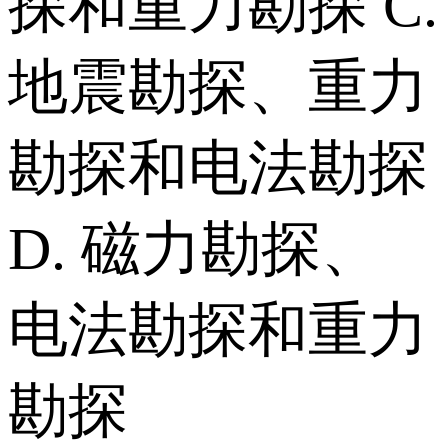
探和重力勘探 C.
地震勘探、重力
勘探和电法勘探
D. 磁力勘探、
电法勘探和重力
勘探