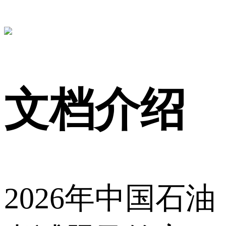
文档介绍
2026年中国石油