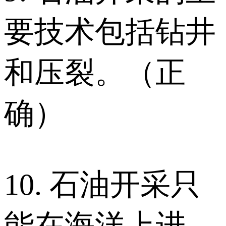
要技术包括钻井
和压裂。（正
确）
10. 石油开采只
能在海洋上进