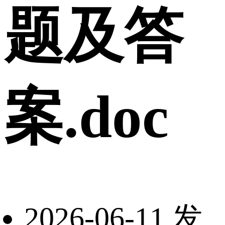
题及答
案.doc
2026-06-11 发