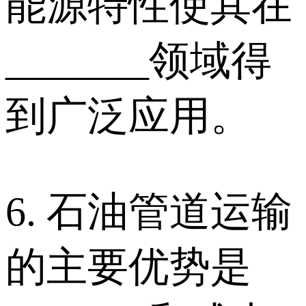
能源特性使其在
_______领域得
到广泛应用。
6. 石油管道运输
的主要优势是