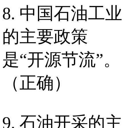
8. 中国石油工业
的主要政策
是“开源节流”。
（正确）
9. 石油开采的主