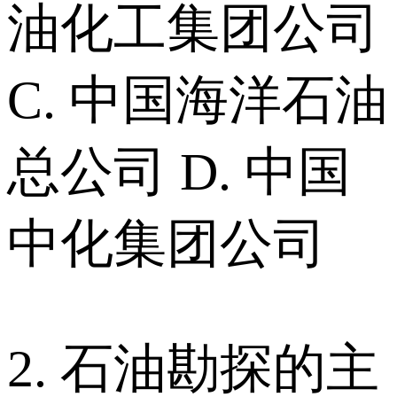
油化工集团公司
C. 中国海洋石油
总公司 D. 中国
中化集团公司
2. 石油勘探的主