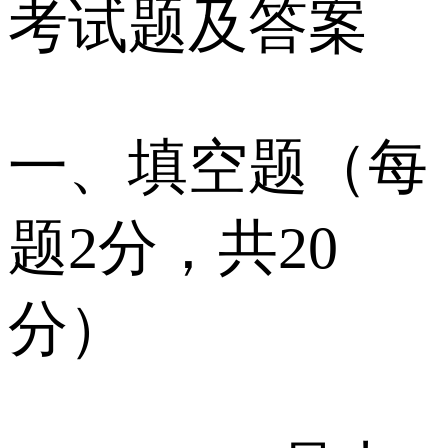
考试题及答案
一、填空题（每
题2分，共20
分）