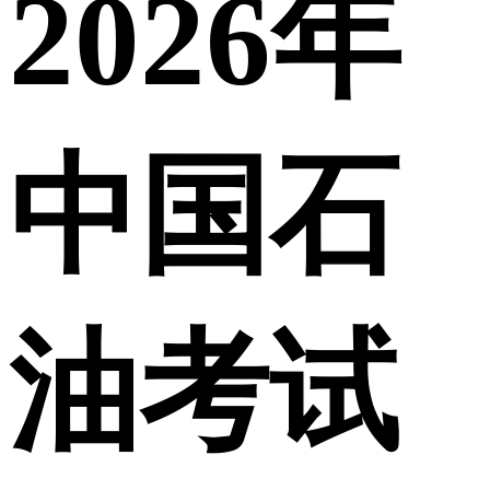
2026年
中国石
油考试