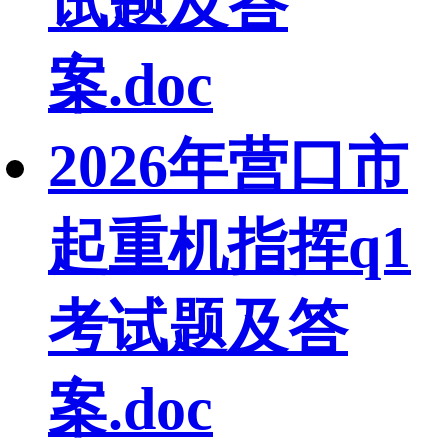
试题及答
案.doc
2026年营口市
起重机指挥q1
考试题及答
案.doc