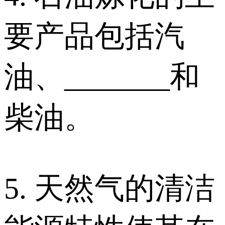
要产品包括汽
油、_______和
柴油。
5. 天然气的清洁