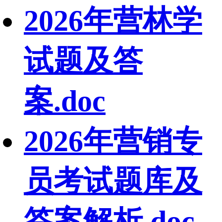
2026年营林学
试题及答
案.doc
2026年营销专
员考试题库及
答案解析.doc