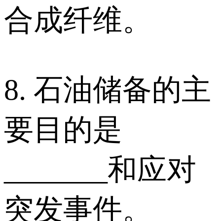
合成纤维。
8. 石油储备的主
要目的是
_______和应对
突发事件。