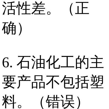
活性差。（正
确）
6. 石油化工的主
要产品不包括塑
料。（错误）