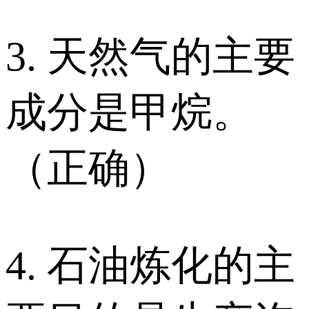
3. 天然气的主要
成分是甲烷。
（正确）
4. 石油炼化的主