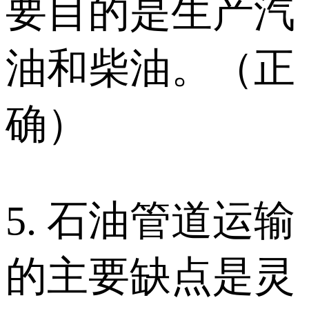
要目的是生产汽
油和柴油。（正
确）
5. 石油管道运输
的主要缺点是灵