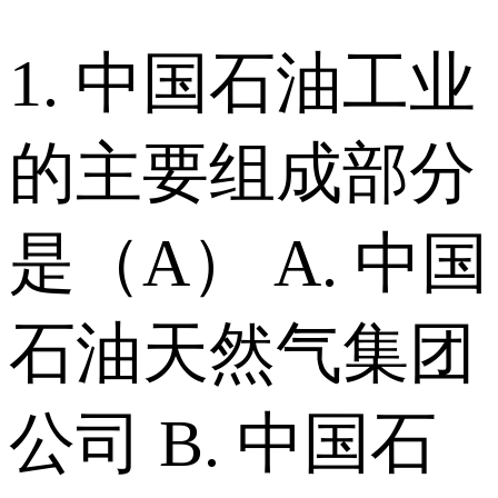
1. 中国石油工业
的主要组成部分
是（A） A. 中国
石油天然气集团
公司 B. 中国石