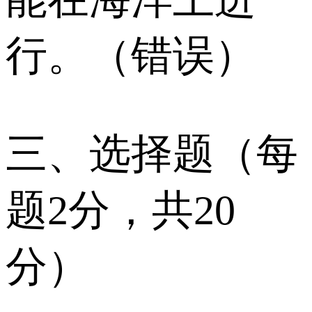
行。（错误）
三、选择题（每
题2分，共20
分）