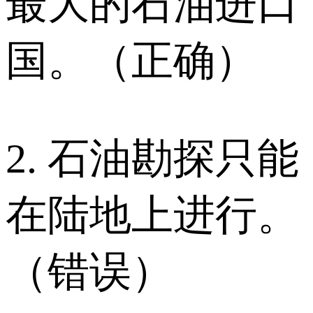
最大的石油进口
国。（正确）
2. 石油勘探只能
在陆地上进行。
（错误）