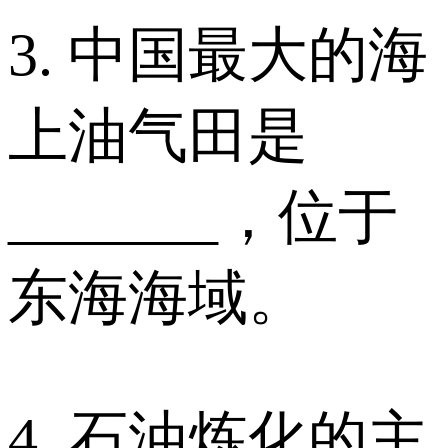
3. 中国最大的海
上油气田是
_______，位于
东海海域。
4. 石油炼化的主