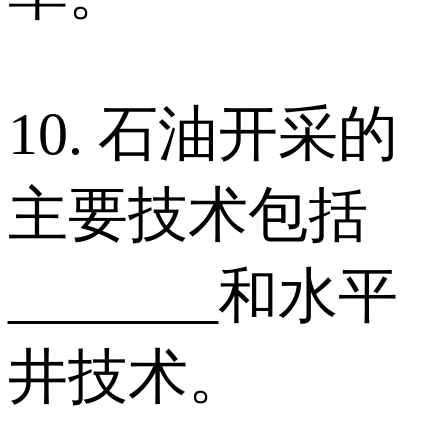
10. 石油开采的
主要技术包括
_______和水平
井技术。