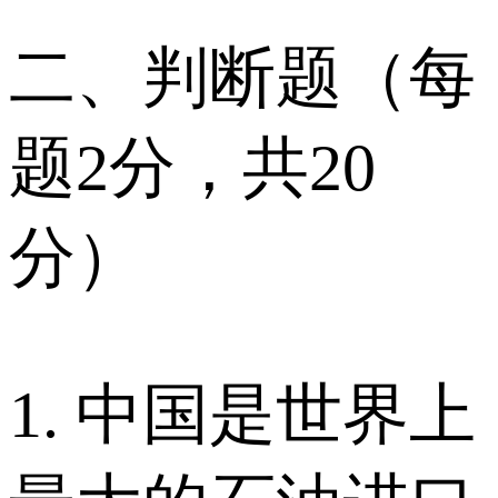
二、判断题（每
题2分，共20
分）
1. 中国是世界上