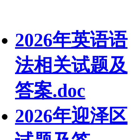
2026年英语语
法相关试题及
答案.doc
2026年迎泽区