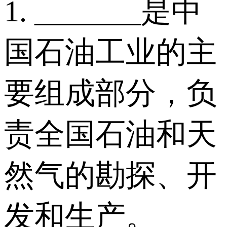
1. _______是中
国石油工业的主
要组成部分，负
责全国石油和天
然气的勘探、开
发和生产。