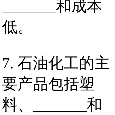
_______和成本
低。
7. 石油化工的主
要产品包括塑
料、_______和