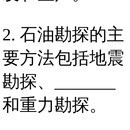
2. 石油勘探的主
要方法包括地震
勘探、_______
和重力勘探。