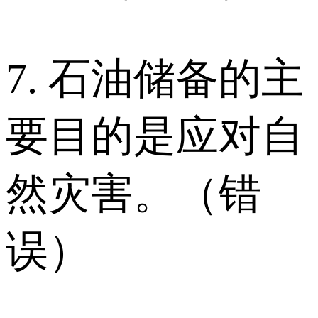
7. 石油储备的主
要目的是应对自
然灾害。（错
误）