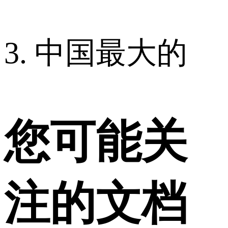
3. 中国最大的
您可能关
注的文档