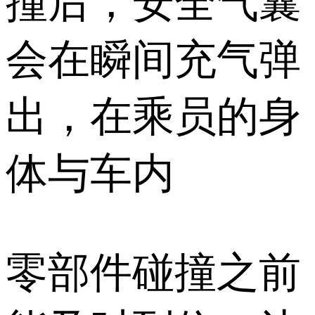
撞后，安全气囊
会在瞬间充气弹
出，在乘员的身
体与车内
零部件碰撞之前