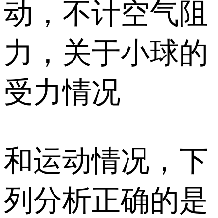
动，不计空气阻
力，关于小球的
受力情况
和运动情况，下
列分析正确的是