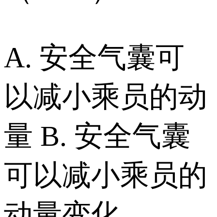
A. 安全气囊可
以减小乘员的动
量 B. 安全气囊
可以减小乘员的
动量变化