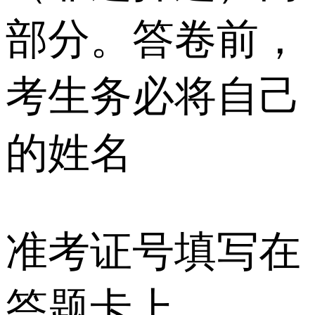
部分。答卷前，
考生务必将自己
的姓名
准考证号填写在
答题卡上。