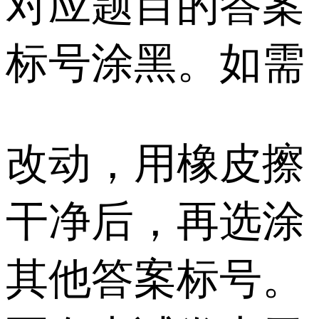
对应题目的答案
标号涂黑。如需
改动，用橡皮擦
干净后，再选涂
其他答案标号。