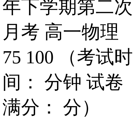
年下学期第二次
月考 高一物理
75 100 （考试时
间： 分钟 试卷
满分： 分）