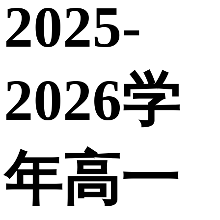
2025-
2026学
年高一