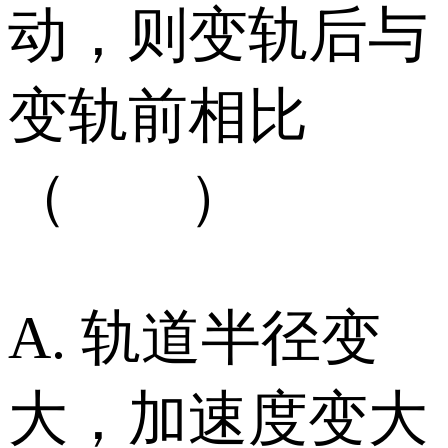
动，则变轨后与
变轨前相比
（ ）
A. 轨道半径变
大，加速度变大