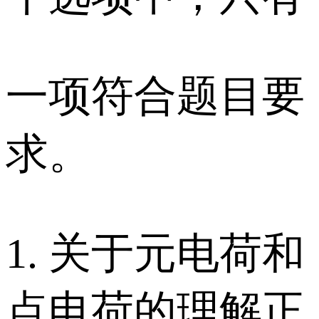
一项符合题目要
求。
1. 关于元电荷和
点电荷的理解正