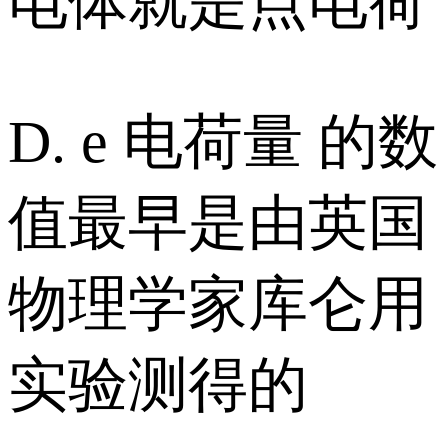
电体就是点电荷
D. e 电荷量 的数
值最早是由英国
物理学家库仑用
实验测得的