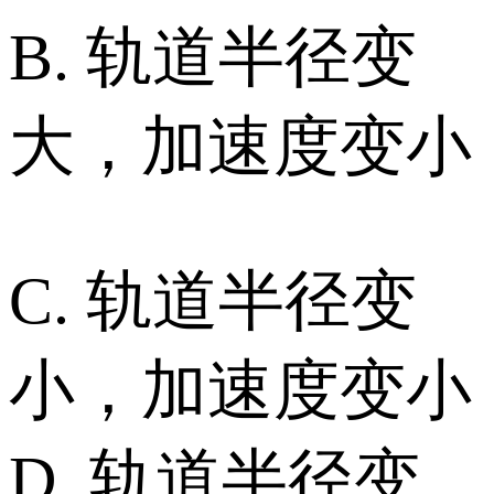
B. 轨道半径变
大，加速度变小
C. 轨道半径变
小，加速度变小
D. 轨道半径变