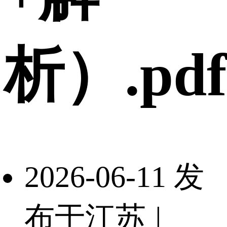
析）.pdf
2026-06-11 发
布于江苏
|