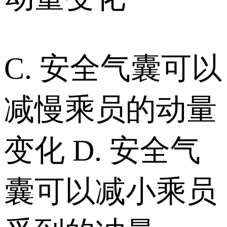
C. 安全气囊可以
减慢乘员的动量
变化 D. 安全气
囊可以减小乘员