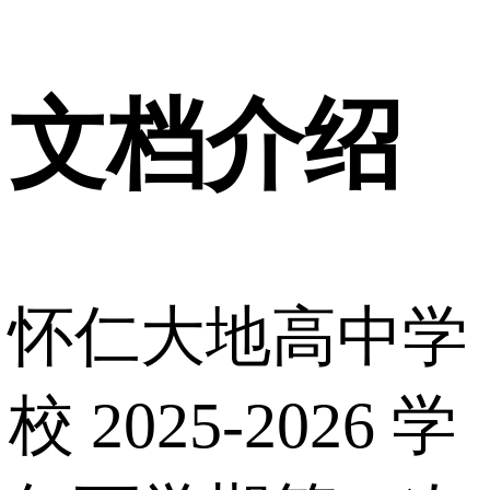
文档介绍
怀仁大地高中学
校 2025-2026 学