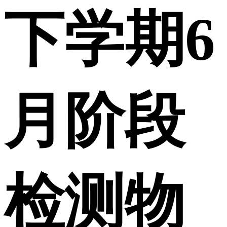
下学期6
月阶段
检测物