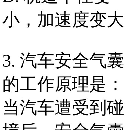
小，加速度变大
3. 汽车安全气囊
的工作原理是：
当汽车遭受到碰