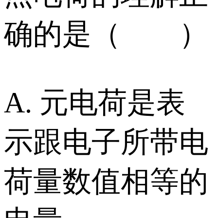
确的是（ ）
A. 元电荷是表
示跟电子所带电
荷量数值相等的