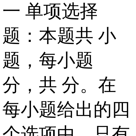
一 单项选择
题：本题共 小
题，每小题
分，共 分。在
每小题给出的四
个选项中，只有