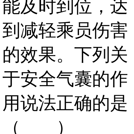
能及时到位，达
到减轻乘员伤害
的效果。下列关
于安全气囊的作
用说法正确的是
（ ）