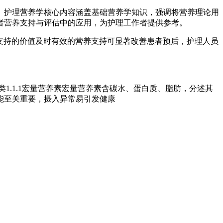
。护理营养学核心内容涵盖基础营养学知识，强调将营养理论用
者营养支持与评估中的应用，为护理工作者提供参考。
养支持的价值及时有效的营养支持可显著改善患者预后，护理人员
1.1.1宏量营养素宏量营养素含碳水、蛋白质、脂肪，分述其
功能至关重要，摄入异常易引发健康