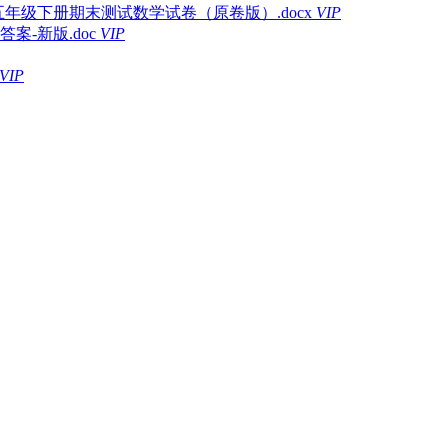
五年级下册期末测试数学试卷（原卷版）.docx
VIP
-新版.doc
VIP
VIP