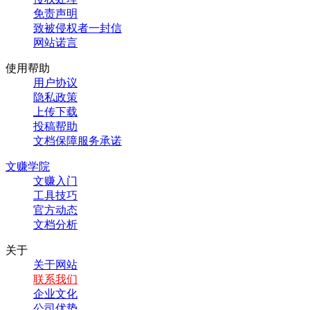
免责声明
致被侵权者一封信
网站诺言
使用帮助
用户协议
隐私政策
上传下载
投稿帮助
文档保障服务承诺
文赚学院
文赚入门
工具技巧
官方动态
文档分析
关于
关于网站
联系我们
企业文化
公司优势