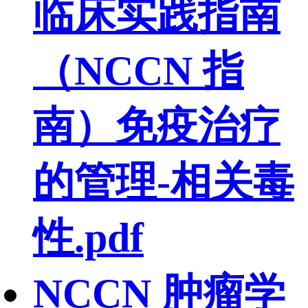
临床实践指南
（NCCN 指
南）免疫治疗
的管理-相关毒
性.pdf
NCCN 肿瘤学