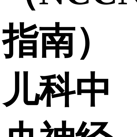
指南）
儿科中