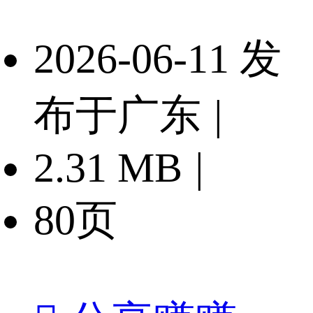
2026-06-11 发
布于广东
|
2.31 MB
|
80页