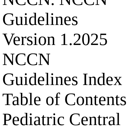
Guidelines
Version 1.2025
NCCN
Guidelines Index
Table of Contents
Pediatric Central