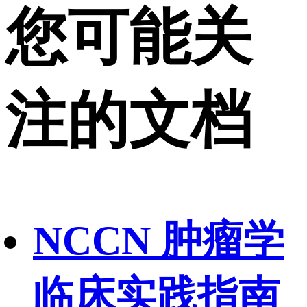
您可能关
注的文档
NCCN 肿瘤学
临床实践指南