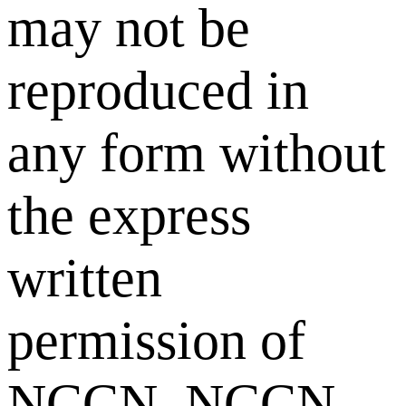
may not be
reproduced in
any form without
the express
written
permission of
NCCN. NCCN