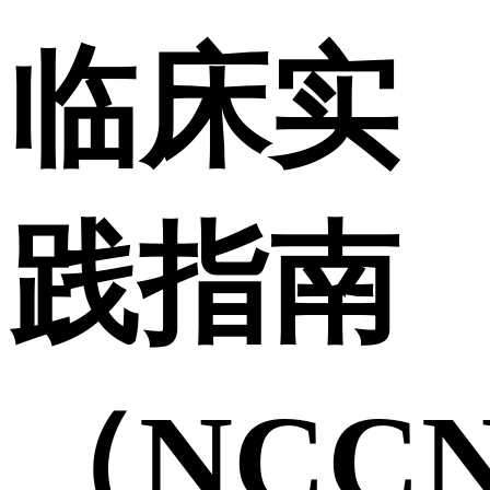
临床实
践指南
（NCC