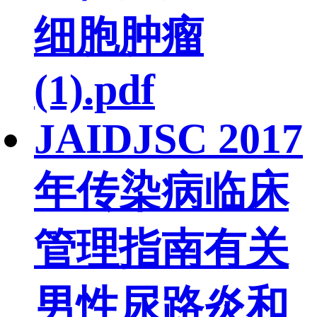
细胞肿瘤
(1).pdf
JAIDJSC 2017
年传染病临床
管理指南有关
男性尿路炎和