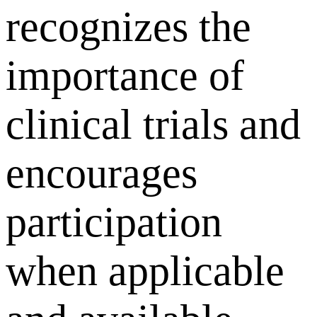
recognizes the
importance of
clinical trials and
encourages
participation
when applicable