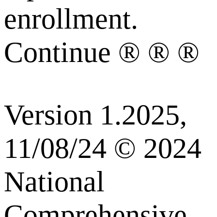
enrollment.
Continue ® ® ®
Version 1.2025,
11/08/24 © 2024
National
Comprehensive