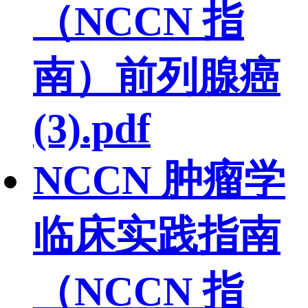
（NCCN 指
南）前列腺癌
(3).pdf
NCCN 肿瘤学
临床实践指南
（NCCN 指