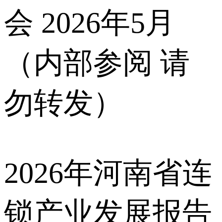
会 2026年5月
（内部参阅 请
勿转发）
2026年河南省连
锁产业发展报告