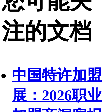
您可能关
注的文档
中国特许加盟
展：2026职业