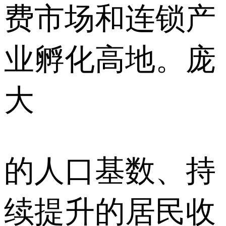
费市场和连锁产
业孵化高地。庞
大
的人口基数、持
续提升的居民收