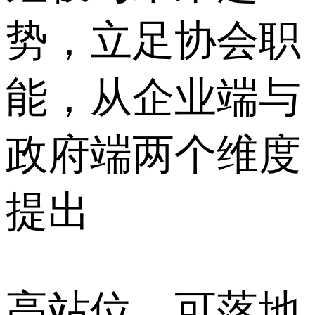
势，立足协会职
能，从企业端与
政府端两个维度
提出
高站位、可落地