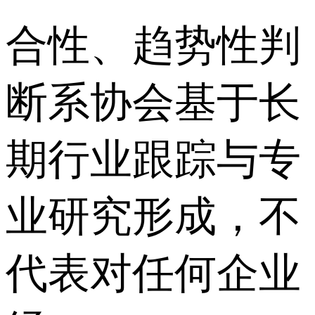
合性、趋势性判
断系协会基于长
期行业跟踪与专
业研究形成，不
代表对任何企业