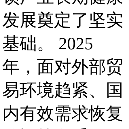
发展奠定了坚实
基础。 2025
年，面对外部贸
易环境趋紧、国
内有效需求恢复