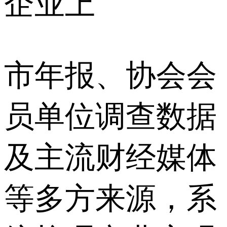
企业上
市年报、协会会
员单位调查数据
及主流财经媒体
等多方来源，系