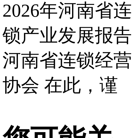
2026年河南省连
锁产业发展报告
河南省连锁经营
协会 在此，谨