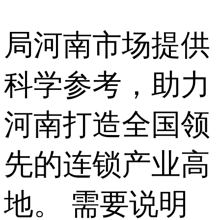
局河南市场提供
科学参考，助力
河南打造全国领
先的连锁产业高
地。 需要说明