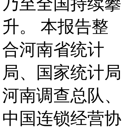
乃至全国持续攀
升。 本报告整
合河南省统计
局、国家统计局
河南调查总队、
中国连锁经营协