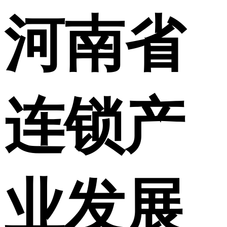
河南省
连锁产
业发展