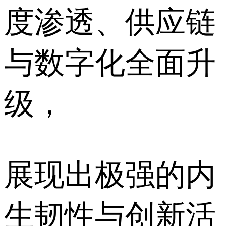
度渗透、供应链
与数字化全面升
级，
展现出极强的内
生韧性与创新活