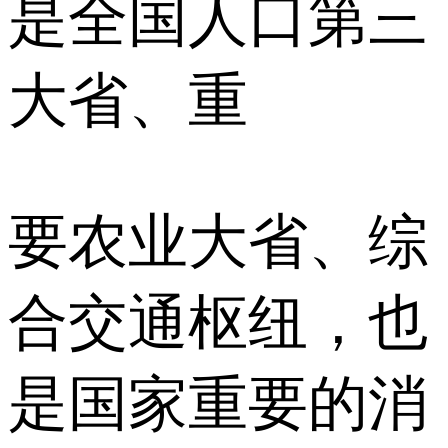
是全国人口第三
大省、重
要农业大省、综
合交通枢纽，也
是国家重要的消