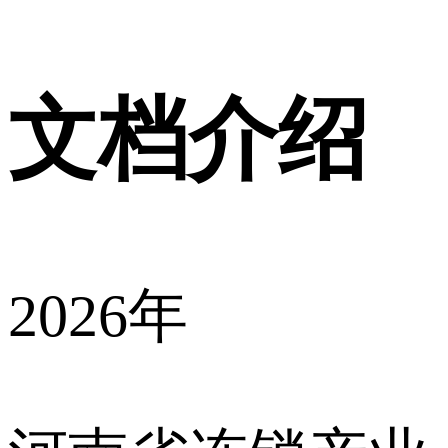
文档介绍
2026年