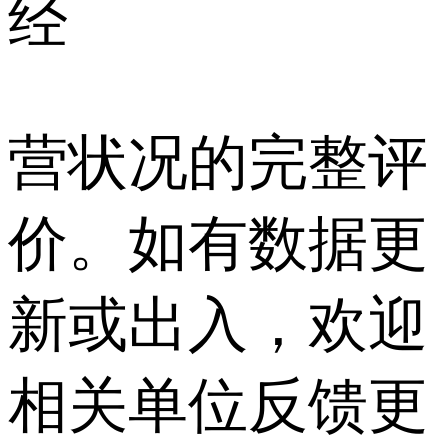
经
营状况的完整评
价。如有数据更
新或出入，欢迎
相关单位反馈更