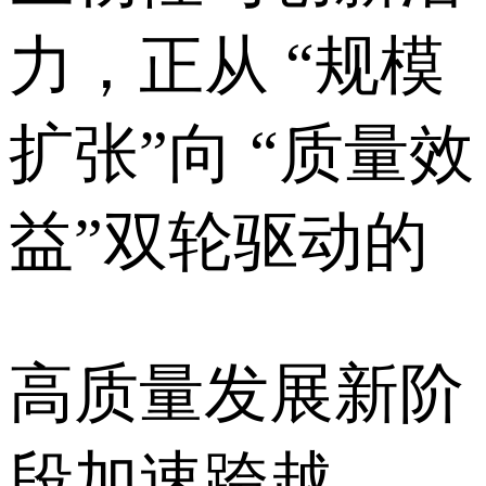
力，正从 “规模
扩张”向 “质量效
益”双轮驱动的
高质量发展新阶
段加速跨越，