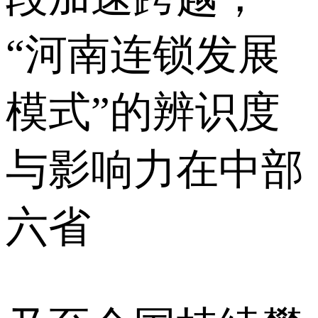
“河南连锁发展
模式”的辨识度
与影响力在中部
六省