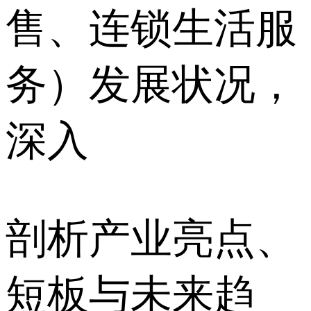
售、连锁生活服
务）发展状况，
深入
剖析产业亮点、
短板与未来趋