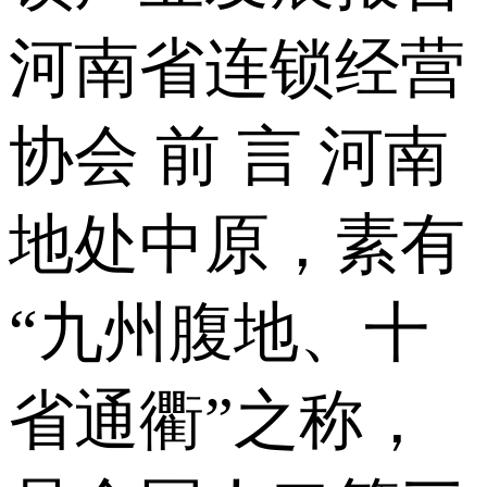
河南省连锁经营
协会 前 言 河南
地处中原，素有
“九州腹地、十
省通衢”之称，