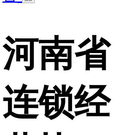
河南省
连锁经