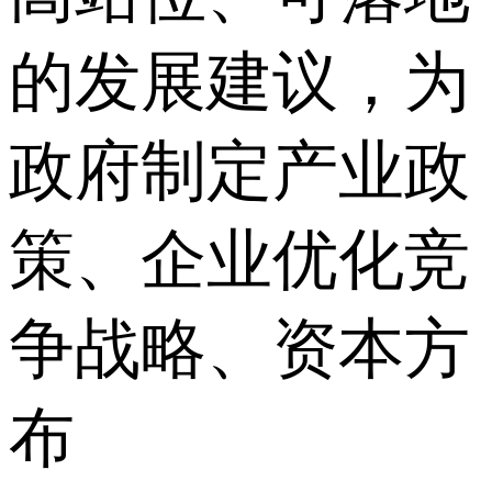
的发展建议，为
政府制定产业政
策、企业优化竞
争战略、资本方
布