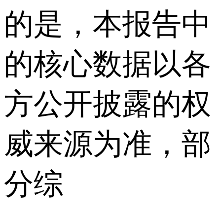
的是，本报告中
的核心数据以各
方公开披露的权
威来源为准，部
分综