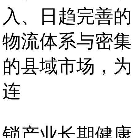
入、日趋完善的
物流体系与密集
的县域市场，为
连
锁产业长期健康