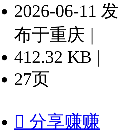
2026-06-11 发
布于重庆
|
412.32 KB
|
27页

分享赚赚