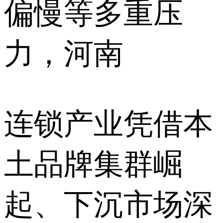
偏慢等多重压
力，河南
连锁产业凭借本
土品牌集群崛
起、下沉市场深