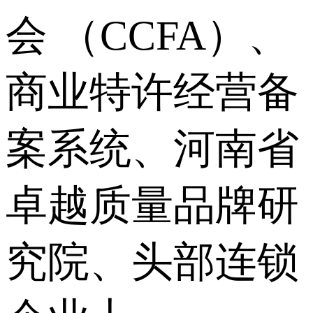
会 （CCFA）、
商业特许经营备
案系统、河南省
卓越质量品牌研
究院、头部连锁