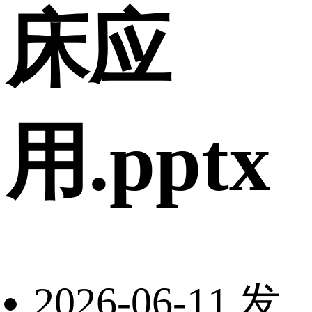
床应
用.pptx
2026-06-11 发