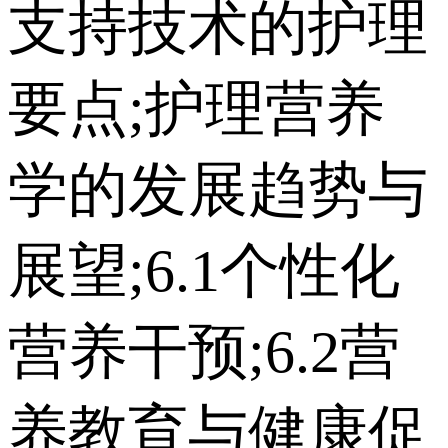
支持技术的护理
要点;护理营养
学的发展趋势与
展望;6.1个性化
营养干预;6.2营
养教育与健康促