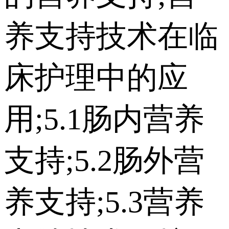
养支持技术在临
床护理中的应
用;5.1肠内营养
支持;5.2肠外营
养支持;5.3营养