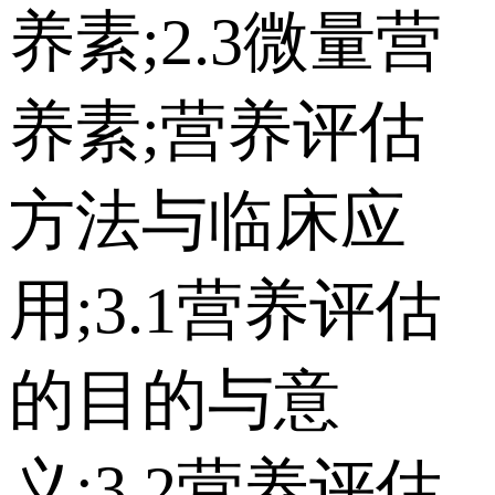
养素;2.3微量营
养素;营养评估
方法与临床应
用;3.1营养评估
的目的与意
义;3.2营养评估