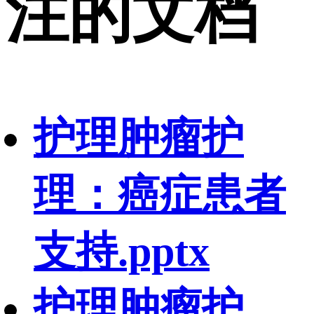
注的文档
护理肿瘤护
理：癌症患者
支持.pptx
护理肿瘤护