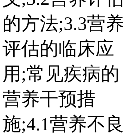
的方法;3.3营养
评估的临床应
用;常见疾病的
营养干预措
施;4.1营养不良