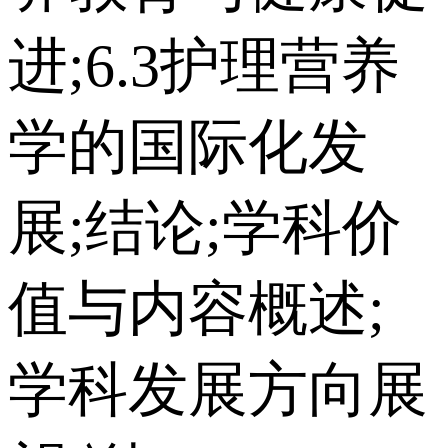
进;6.3护理营养
学的国际化发
展;结论;学科价
值与内容概述;
学科发展方向展