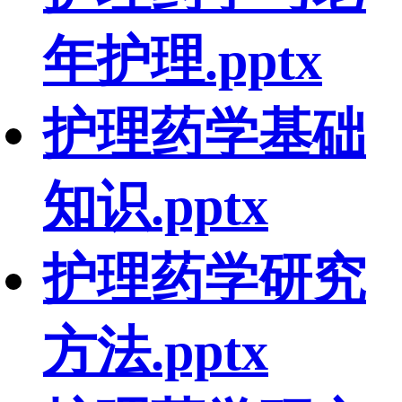
年护理.pptx
护理药学基础
知识.pptx
护理药学研究
方法.pptx