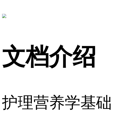
文档介绍
护理营养学基础