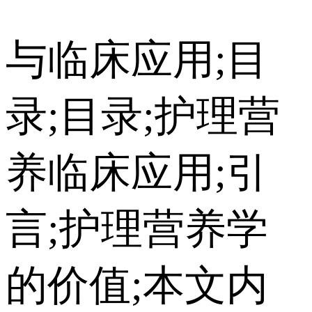
与临床应用;目
录;目录;护理营
养临床应用;引
言;护理营养学
的价值;本文内