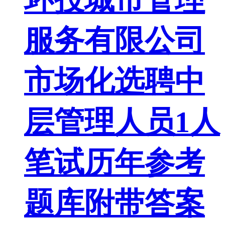
服务有限公司
市场化选聘中
层管理人员1人
笔试历年参考
题库附带答案