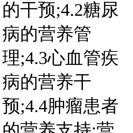
的干预;4.2糖尿
病的营养管
理;4.3心血管疾
病的营养干
预;4.4肿瘤患者
的营养支持;营