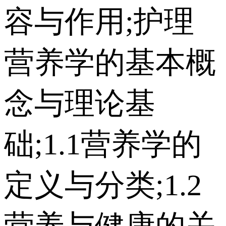
容与作用;护理
营养学的基本概
念与理论基
础;1.1营养学的
定义与分类;1.2
营养与健康的关