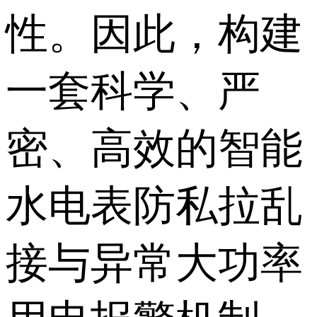
性。因此，构建
一套科学、严
密、高效的智能
水电表防私拉乱
接与异常大功率