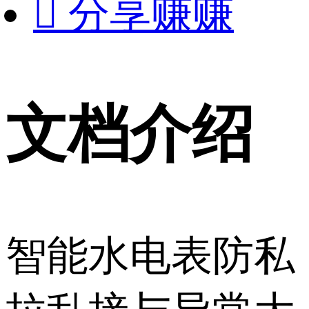

分享赚赚
文档介绍
智能水电表防私