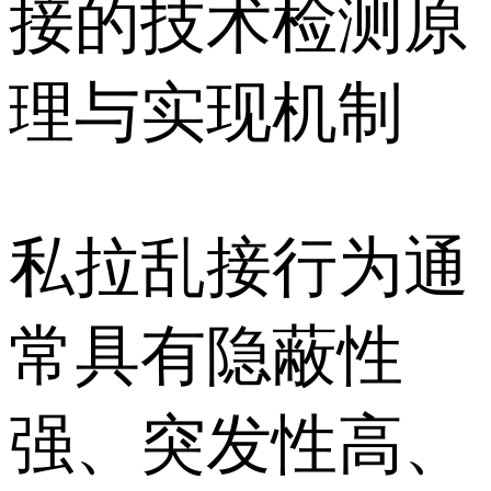
接的技术检测原
理与实现机制
私拉乱接行为通
常具有隐蔽性
强、突发性高、