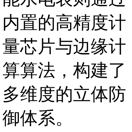
内置的高精度计
量芯片与边缘计
算算法，构建了
多维度的立体防
御体系。