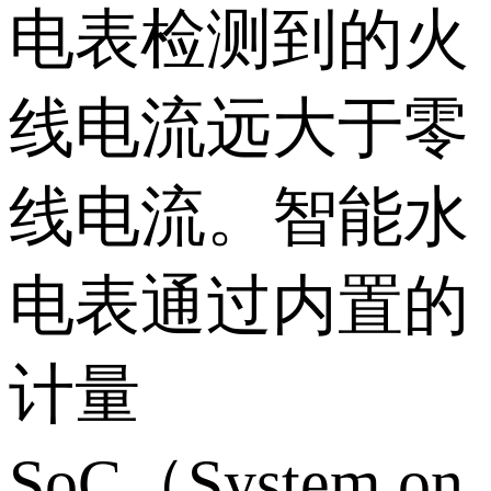
电表检测到的火
线电流远大于零
线电流。智能水
电表通过内置的
计量
SoC（System on