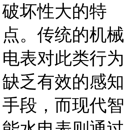
破坏性大的特
点。传统的机械
电表对此类行为
缺乏有效的感知
手段，而现代智
能水电表则通过