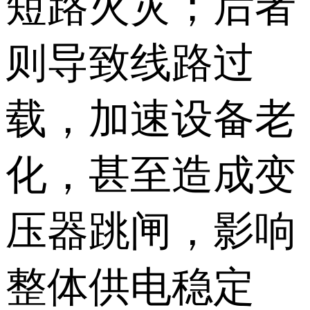
短路火灾；后者
则导致线路过
载，加速设备老
化，甚至造成变
压器跳闸，影响
整体供电稳定