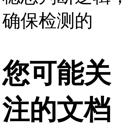
确保检测的
您可能关
注的文档