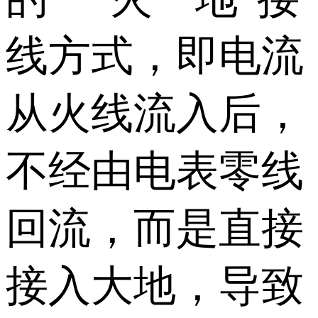
线方式，即电流
从火线流入后，
不经由电表零线
回流，而是直接
接入大地，导致