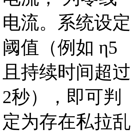
电流。系统设定
阈值（例如 η5
且持续时间超过
2秒），即可判
定为存在私拉乱