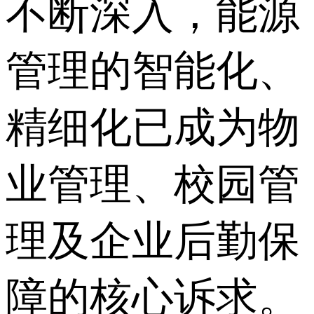
不断深入，能源
管理的智能化、
精细化已成为物
业管理、校园管
理及企业后勤保
障的核心诉求。