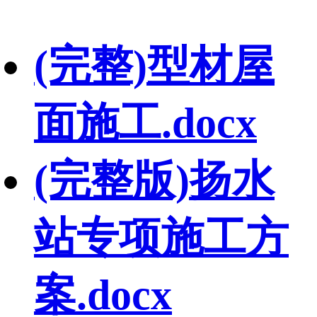
(完整)型材屋
面施工.docx
(完整版)扬水
站专项施工方
案.docx