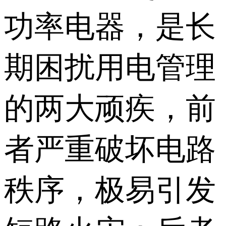
功率电器，是长
期困扰用电管理
的两大顽疾，前
者严重破坏电路
秩序，极易引发