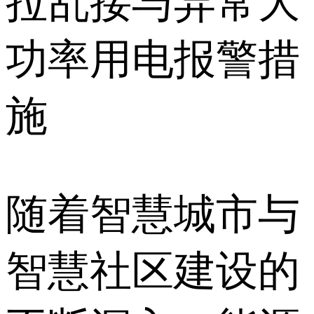
拉乱接与异常大
功率用电报警措
施
随着智慧城市与
智慧社区建设的