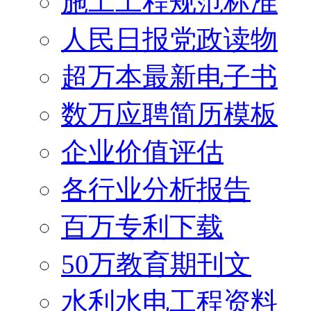
施工工程规范标准
人民日报党政读物
超万本最新电子书
数万应聘简历模板
企业价值评估
各行业分析报告
百万专利下载
50万教育期刊文
水利水电工程资料