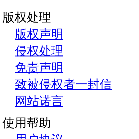
版权处理
版权声明
侵权处理
免责声明
致被侵权者一封信
网站诺言
使用帮助