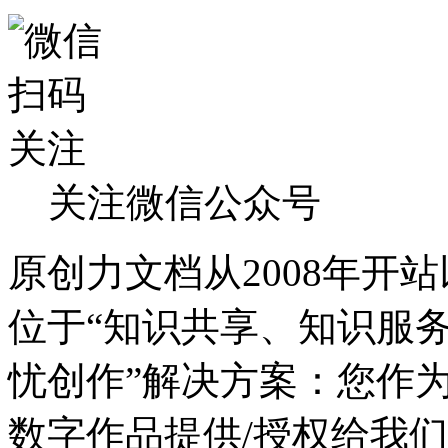
关注微信公众号
原创力文档从2008年开
位于“知识共享、知识服务
忧创作”解决方案：您作
数字作品提供/授权给我们