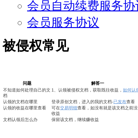
会员自动续费服务协
会员服务协议
被侵权常见
问题
解答一
不知道如何处理自己的文
1、认领被侵权文档，获取既往收益，
如何认
档
认领的文档在哪里
登录原创文档，进入的我的文档-
查看
已发布
认领的收益在哪里查看
可在
查看，如没有就是该文档之前没
交易明细
收益
文档认领后怎么办
保留该文档，继续赚收益