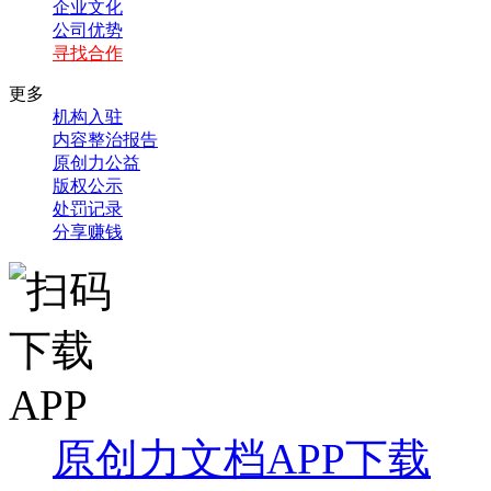
企业文化
公司优势
寻找合作
更多
机构入驻
内容整治报告
原创力公益
版权公示
处罚记录
分享赚钱
原创力文档APP下载