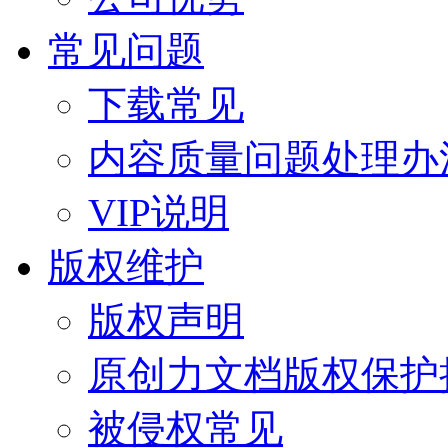
常见问题
下载常见
内容质量问题处理办
VIP说明
版权维护
版权声明
原创力文档版权保护
被侵权常见