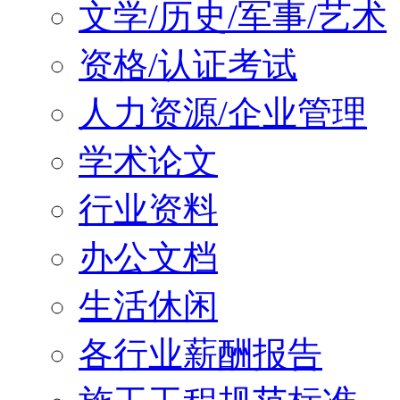
文学/历史/军事/艺术
资格/认证考试
人力资源/企业管理
学术论文
行业资料
办公文档
生活休闲
各行业薪酬报告