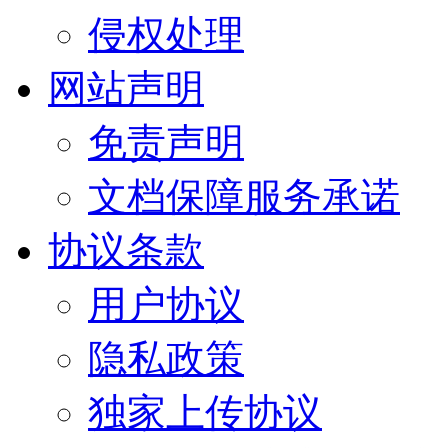
侵权处理
网站声明
免责声明
文档保障服务承诺
协议条款
用户协议
隐私政策
独家上传协议