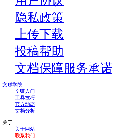
用户协议
隐私政策
上传下载
投稿帮助
文档保障服务承诺
文赚学院
文赚入门
工具技巧
官方动态
文档分析
关于
关于网站
联系我们