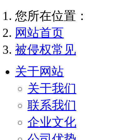
您所在位置：
网站首页
被侵权常见
关于网站
关于我们
联系我们
企业文化
公司优势