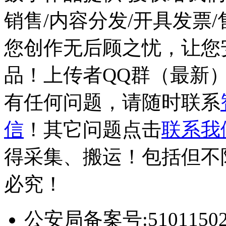
销售/内容分发/开具发票
您创作无后顾之忧，让您
品！上传者QQ群（最新）：7
有任何问题，请随时联系
信
！其它问题点击
联系我
得采集、搬运！包括但不
必究！
公安局备案号:510115020