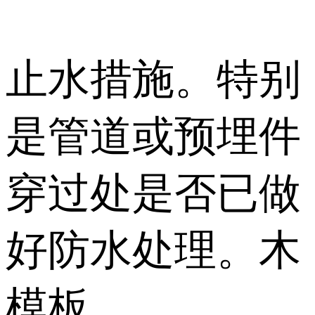
止水措施。特别
是管道或预埋件
穿过处是否已做
好防水处理。木
模板