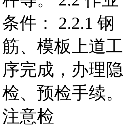
条件： 2.2.1 钢
筋、模板上道工
序完成，办理隐
检、预检手续。
注意检