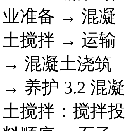
业准备 → 混凝
土搅拌 → 运输
→ 混凝土浇筑
→ 养护 3.2 混凝
土搅拌：搅拌投