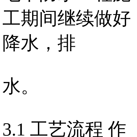
工期间继续做好
降水，排
水。
3.1 工艺流程 作