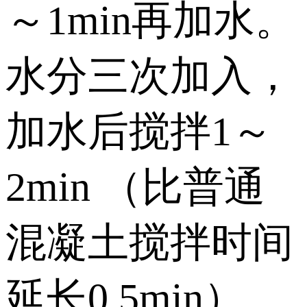
～1min再加水。
水分三次加入，
加水后搅拌1～
2min （比普通
混凝土搅拌时间
延长0.5min）。