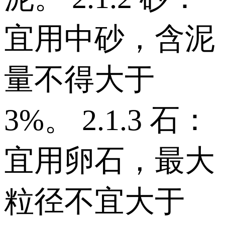
宜用中砂，含泥
量不得大于
3%。 2.1.3 石：
宜用卵石，最大
粒径不宜大于