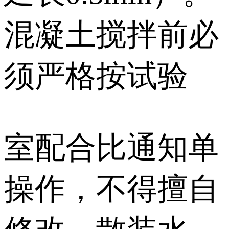
混凝土搅拌前必
须严格按试验
室配合比通知单
操作，不得擅自