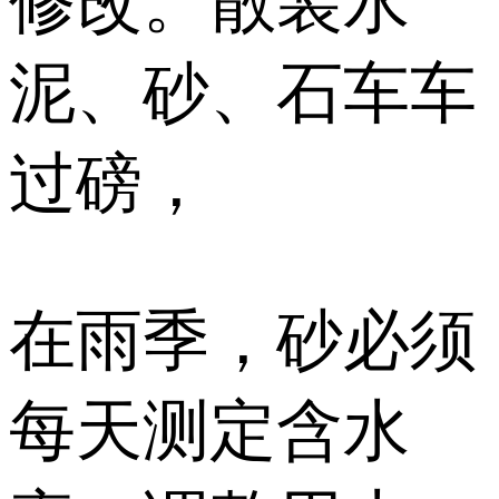
修改。散装水
泥、砂、石车车
过磅，
在雨季，砂必须
每天测定含水