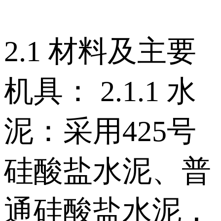
2.1 材料及主要
机具： 2.1.1 水
泥：采用425号
硅酸盐水泥、普
通硅酸盐水泥，