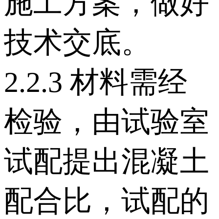
施工方案，做好
技术交底。
2.2.3 材料需经
检验，由试验室
试配提出混凝土
配合比，试配的