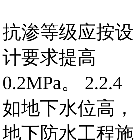
抗渗等级应按设
计要求提高
0.2MPa。 2.2.4
如地下水位高，
地下防水工程施