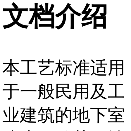
文档介绍
本工艺标准适用
于一般民用及工
业建筑的地下室