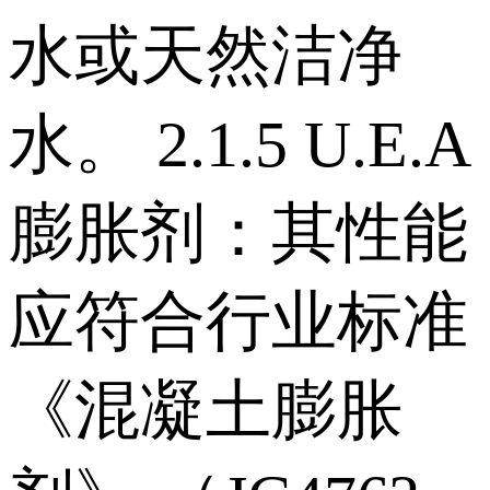
水或天然洁净
水。 2.1.5 U.E.A
膨胀剂：其性能
应符合行业标准
《混凝土膨胀