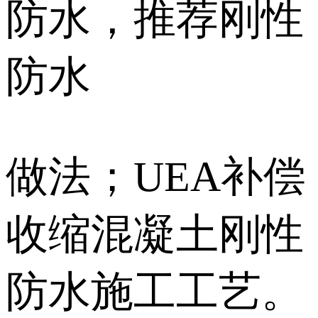
防水，推荐刚性
防水
做法；UEA补偿
收缩混凝土刚性
防水施工工艺。