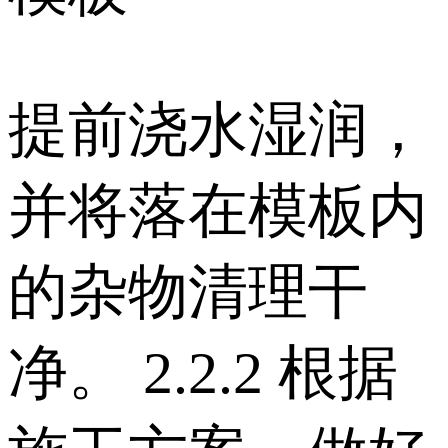
提前浇水湿润，
并将落在模板内
的杂物清理干
净。 2.2.2 根据