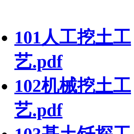
101人工挖土工
艺.pdf
102机械挖土工
艺.pdf