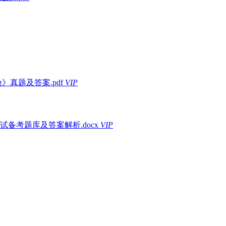
》真题及答案.pdf
VIP
备考题库及答案解析.docx
VIP