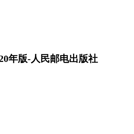
020年版-人民邮电出版社