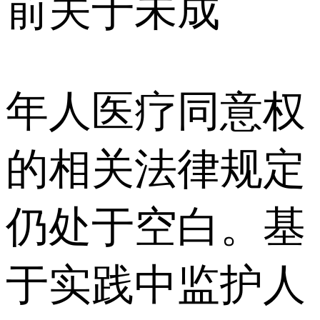
前关于未成
年人医疗同意权
的相关法律规定
仍处于空白。基
于实践中监护人