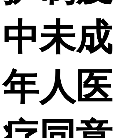
中未成
年人医
疗同意