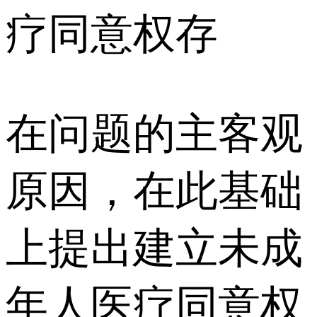
疗同意权存
在问题的主客观
原因，在此基础
上提出建立未成
年人医疗同意权