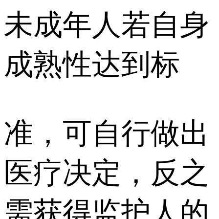
未成年人若自身
成熟性达到标
准，可自行做出
医疗决定，反之
需获得监护人的