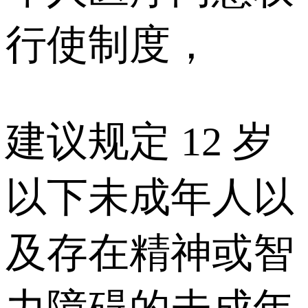
行使制度，
建议规定 12 岁
以下未成年人以
及存在精神或智