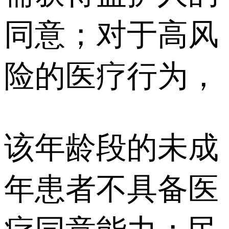
同意；对于高风
险的医疗行为，
该年龄段的未成
年患者不具备医