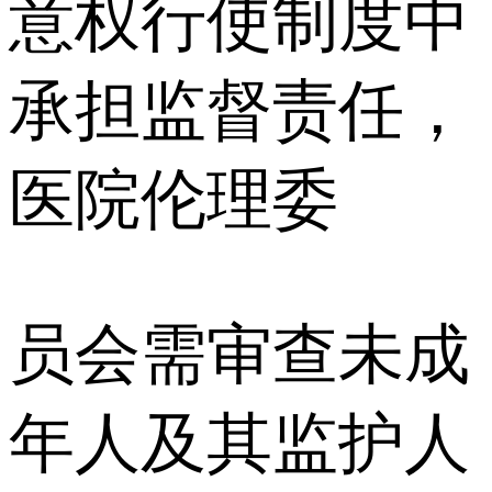
意权行使制度中
承担监督责任，
医院伦理委
员会需审查未成
年人及其监护人