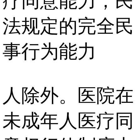
疗同意能力；民
法规定的完全民
事行为能力
人除外。医院在
未成年人医疗同