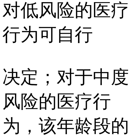
对低风险的医疗
行为可自行
决定；对于中度
风险的医疗行
为，该年龄段的