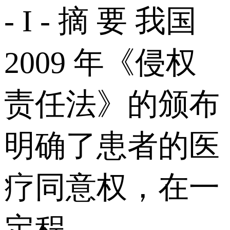
- I - 摘 要 我国
2009 年《侵权
责任法》的颁布
明确了患者的医
疗同意权，在一
定程