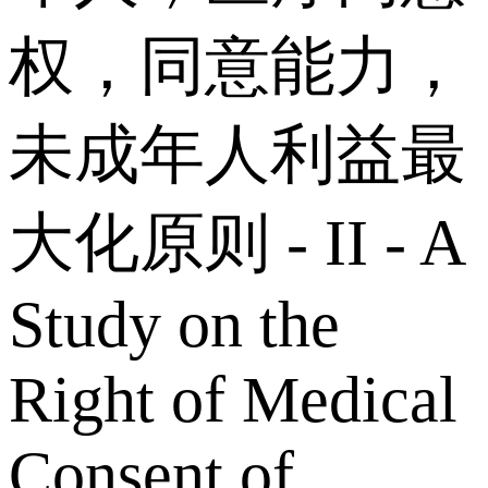
权，同意能力，
未成年人利益最
大化原则 - II - A
Study on the
Right of Medical
Consent of