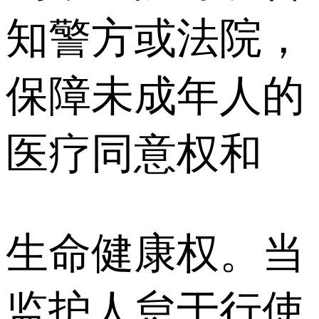
知警方或法院，
保障未成年人的
医疗同意权和
生命健康权。当
监护人怠于行使