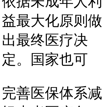
依据未成年人利
益最大化原则做
出最终医疗决
定。国家也可
完善医保体系减