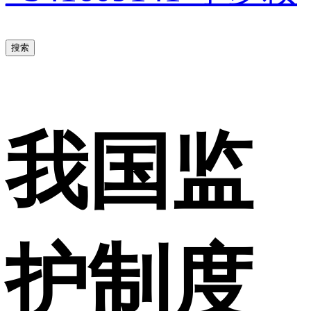
搜索
我国监
护制度