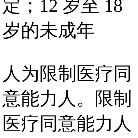
定；12 岁至 18
岁的未成年
人为限制医疗同
意能力人。限制
医疗同意能力人