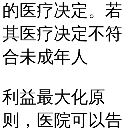
的医疗决定。若
其医疗决定不符
合未成年人
利益最大化原
则，医院可以告