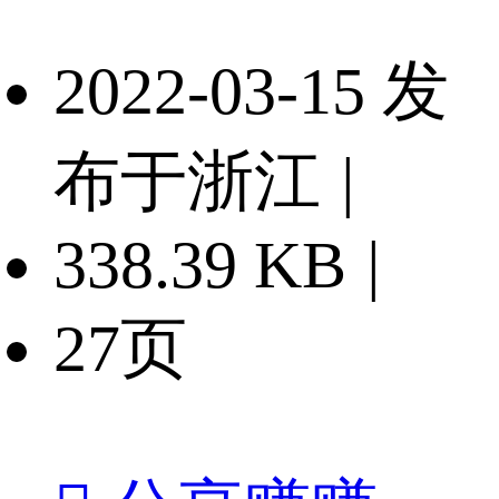
2022-03-15 发
布于浙江
|
338.39 KB
|
27页