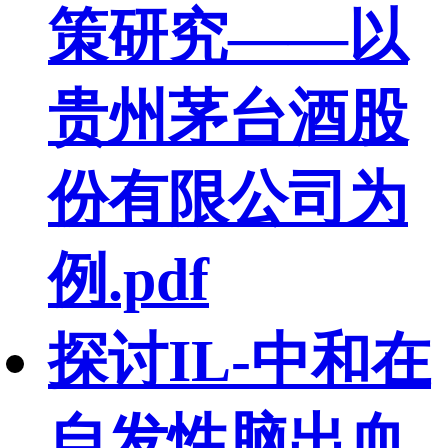
策研究——以
贵州茅台酒股
份有限公司为
例.pdf
探讨IL-中和在
自发性脑出血