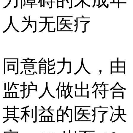
力障碍的未成年
人为无医疗
同意能力人，由
监护人做出符合
其利益的医疗决