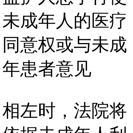
未成年人的医疗
同意权或与未成
年患者意见
相左时，法院将