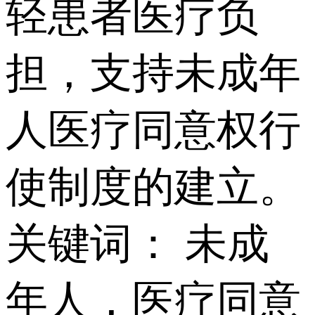
轻患者医疗负
担，支持未成年
人医疗同意权行
使制度的建立。
关键词： 未成
年人，医疗同意