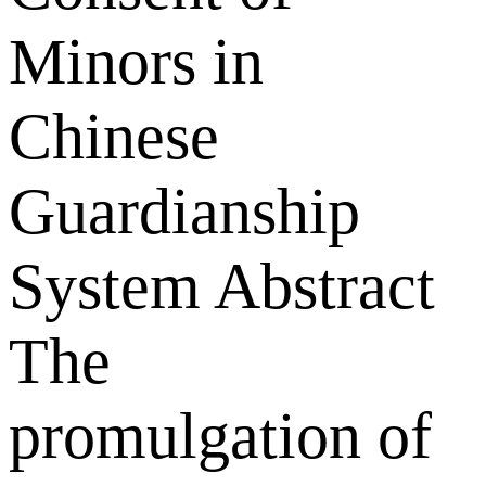
Minors in
Chinese
Guardianship
System Abstract
The
promulgation of