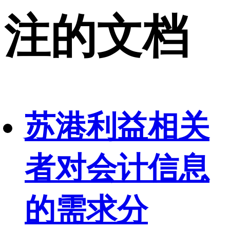
注的文档
苏港利益相关
者对会计信息
的需求分