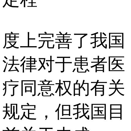
度上完善了我国
法律对于患者医
疗同意权的有关
规定，但我国目