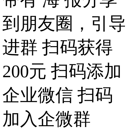
到朋友圈，引导
进群 扫码获得
200元 扫码添加
企业微信 扫码
加入企微群