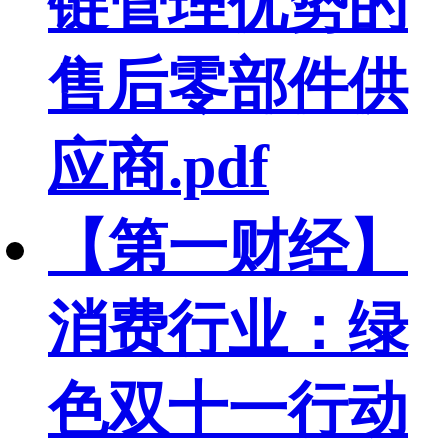
链管理优势的
售后零部件供
应商.pdf
【第一财经】
消费行业：绿
色双十一行动