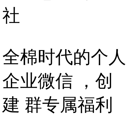
社
全棉时代的个人
企业微信 ，创
建 群专属福利