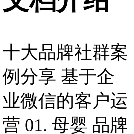
十大品牌社群案
例分享 基于企
业微信的客户运
营 01. 母婴 品牌