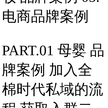
电商品牌案例
PART.01 母婴 品
牌案例 加入全
棉时代私域的流