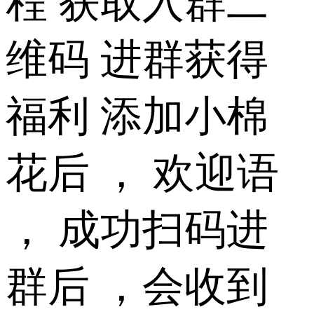
程 获取入群二
维码 进群获得
福利 添加小棉
花后 ， 欢迎语
， 成功扫码进
群后 ，会收到