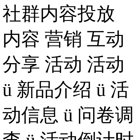
社群内容投放
内容 营销 互动
分享 活动 活动
ü 新品介绍 ü 活
动信息 ü 问卷调