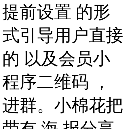
提前设置 的形
式引导用户直接
的 以及会员小
程序二维码 ，
进群。小棉花把
带有 海 报分享