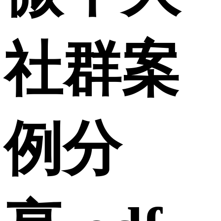
社群案
例分