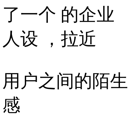
了一个 的企业
人设 ，拉近
用户之间的陌生
感