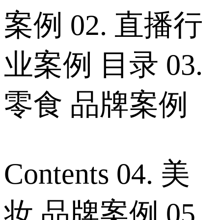
案例 02. 直播行
业案例 目录 03.
零食 品牌案例
Contents 04. 美
妆 品牌案例 05.