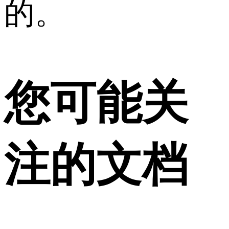
的。
您可能关
注的文档