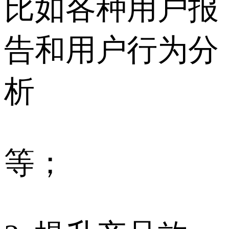
比如各种用户报
告和用户行为分
析
等；