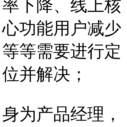
率下降、线上核
心功能用户减少
等等需要进行定
位并解决；
身为产品经理，