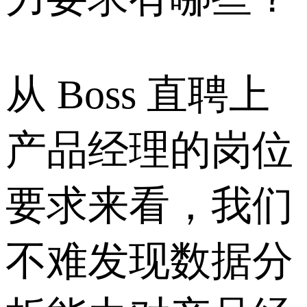
从 Boss 直聘上
产品经理的岗位
要求来看，我们
不难发现数据分