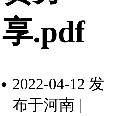
享.pdf
2022-04-12 发
布于河南
|