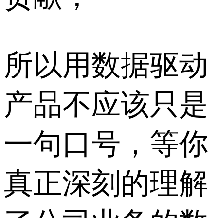
所以用数据驱动
产品不应该只是
一句口号，等你
真正深刻的理解