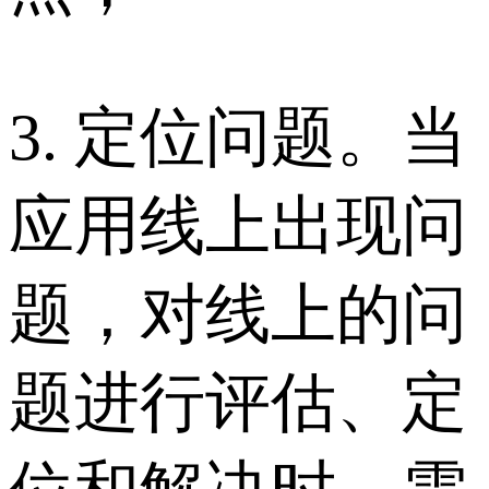
3. 定位问题。当
应用线上出现问
题，对线上的问
题进行评估、定