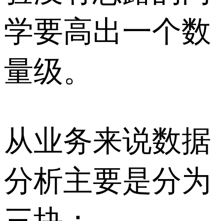
学要高出一个数
量级。
从业务来说数据
分析主要是分为
三块：