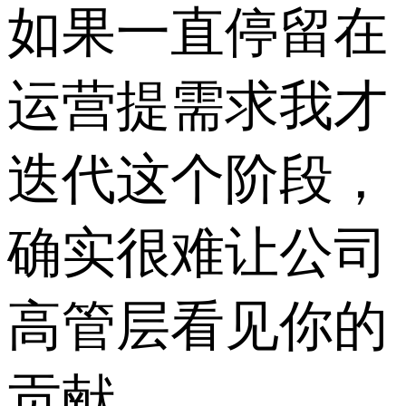
如果一直停留在
运营提需求我才
迭代这个阶段，
确实很难让公司
高管层看见你的
贡献，