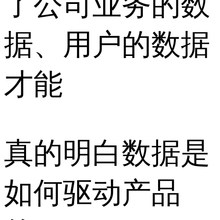
了公司业务的数
据、用户的数据
才能
真的明白数据是
如何驱动产品