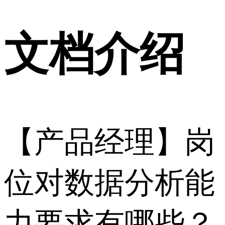
文档介绍
【产品经理】岗
位对数据分析能
力要求有哪些？