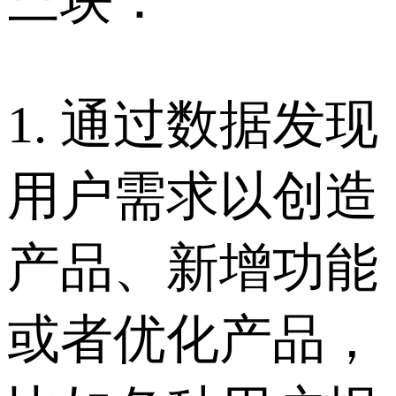
1. 通过数据发现
用户需求以创造
产品、新增功能
或者优化产品，