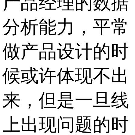
产品经理的数据
分析能力，平常
做产品设计的时
候或许体现不出
来，但是一旦线
上出现问题的时