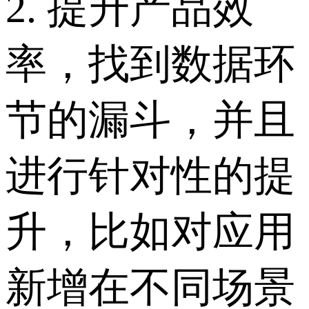
2. 提升产品效
率，找到数据环
节的漏斗，并且
进行针对性的提
升，比如对应用
新增在不同场景