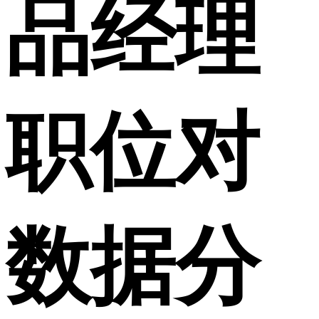
品经理
职位对
数据分