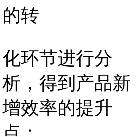
的转
化环节进行分
析，得到产品新
增效率的提升
点；