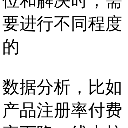
位和解决时，需
要进行不同程度
的
数据分析，比如
产品注册率付费