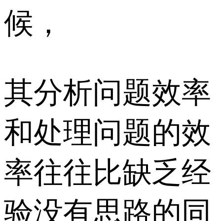
候，
其分析问题效率
和处理问题的效
率往往比缺乏经
验没有思路的同