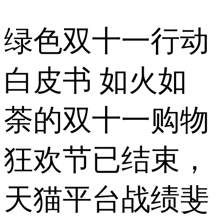
绿色双十一行动
白皮书 如火如
荼的双十一购物
狂欢节已结束，
天猫平台战绩斐