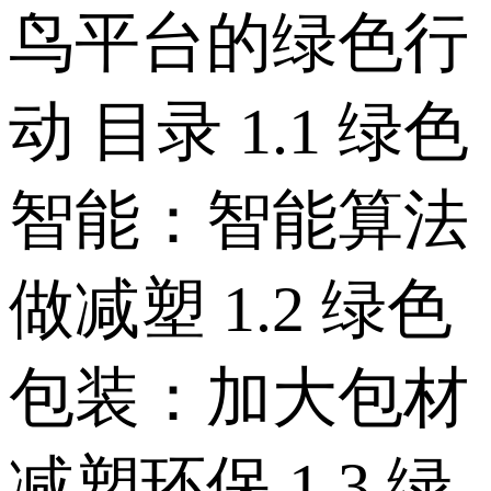
鸟平台的绿色行
动 目录 1.1 绿色
智能：智能算法
做减塑 1.2 绿色
包装：加大包材
减塑环保 1.3 绿