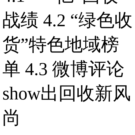
战绩 4.2 “绿色收
货”特色地域榜
单 4.3 微博评论
show出回收新风
尚