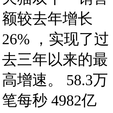
额较去年增长
26% ，实现了过
去三年以来的最
高增速。 58.3万
笔每秒 4982亿