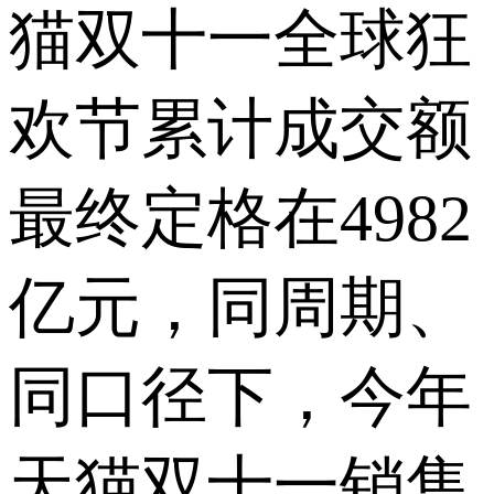
猫双十一全球狂
欢节累计成交额
最终定格在4982
亿元，同周期、
同口径下，今年
天猫双十一销售