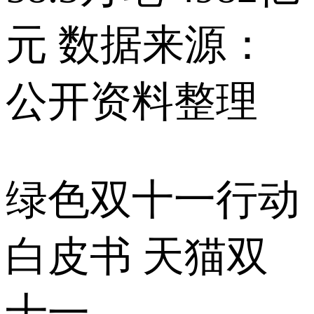
元 数据来源：
公开资料整理
绿色双十一行动
白皮书 天猫双
十一