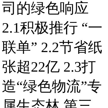
司的绿色响应
2.1积极推行 “一
联单” 2.2节省纸
张超22亿 2.3打
造“绿色物流”专
属生态林 第三