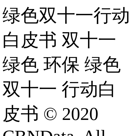
绿色双十一行动
白皮书 双十一
绿色 环保 绿色
双十一 行动白
皮书 © 2020