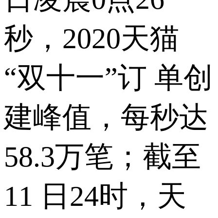
秒，2020天猫
“双十一”订 单创
建峰值，每秒达
58.3万笔；截至
11 日24时，天