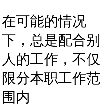
在可能的情况
下，总是配合别
人的工作，不仅
限分本职工作范
围内