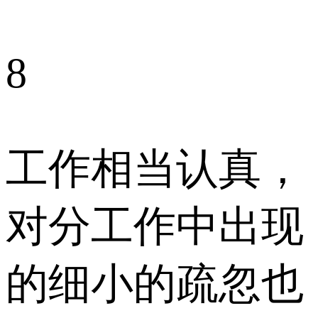
8
工作相当认真，
对分工作中出现
的细小的疏忽也