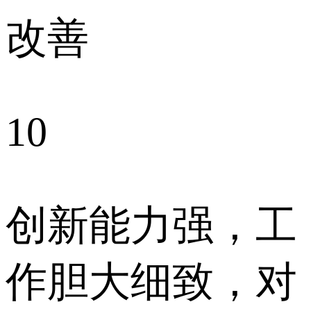
改善
10
创新能力强，工
作胆大细致，对