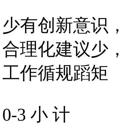
少有创新意识，
合理化建议少，
工作循规蹈矩
0-3 小 计