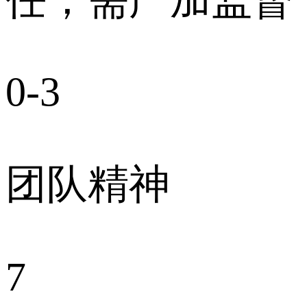
0-3
团队精神
7