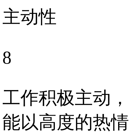
主动性
8
工作积极主动，
能以高度的热情