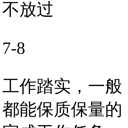
不放过
7-8
工作踏实，一般
都能保质保量的