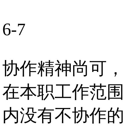
6-7
协作精神尚可，
在本职工作范围
内没有不协作的