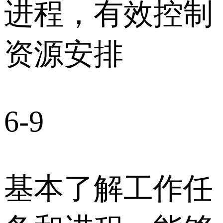
进程，有效控制
资源安排
6-9
基本了解工作任