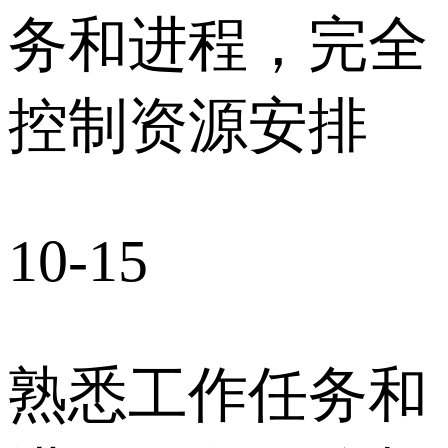
务和进程，完全
控制资源安排
10-15
熟悉工作任务和