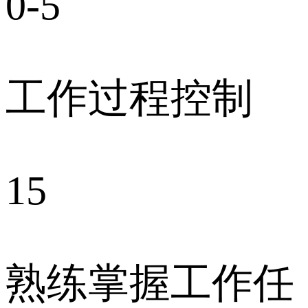
0-5
工作过程控制
15
熟练掌握工作任