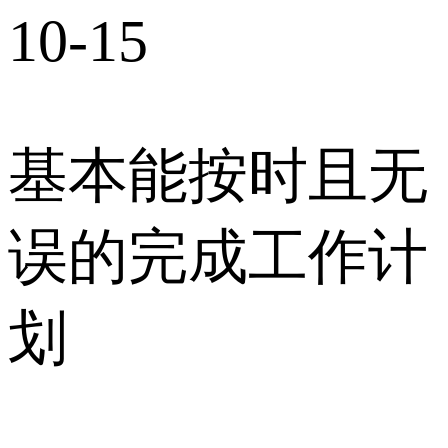
10-15
基本能按时且无
误的完成工作计
划