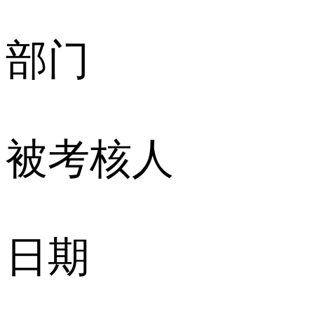
部门
被考核人
日期