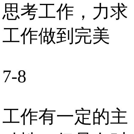
思考工作，力求
工作做到完美
7-8
工作有一定的主