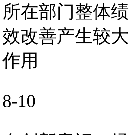
所在部门整体绩
效改善产生较大
作用
8-10