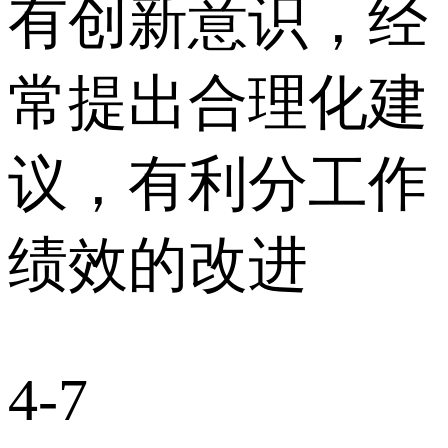
有创新意识，经
常提出合理化建
议，有利分工作
绩效的改进
4-7