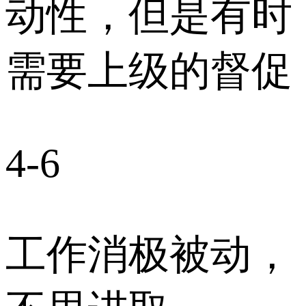
动性，但是有时
需要上级的督促
4-6
工作消极被动，