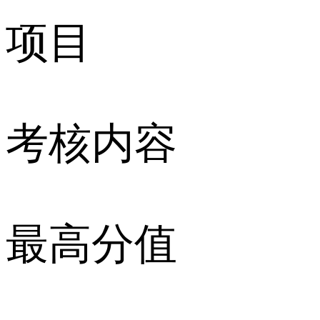
项目
考核内容
最高分值