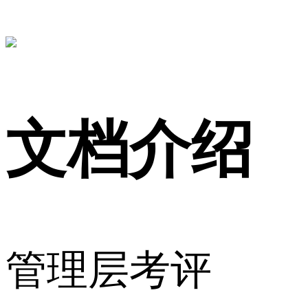
文档介绍
管理层考评