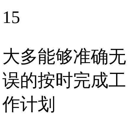
15
大多能够准确无
误的按时完成工
作计划