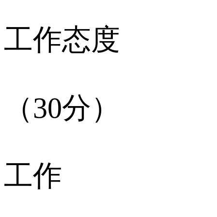
工作态度
（30分）
工作