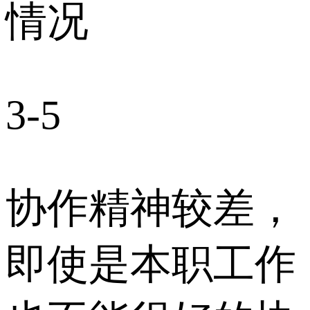
情况
3-5
协作精神较差，
即使是本职工作