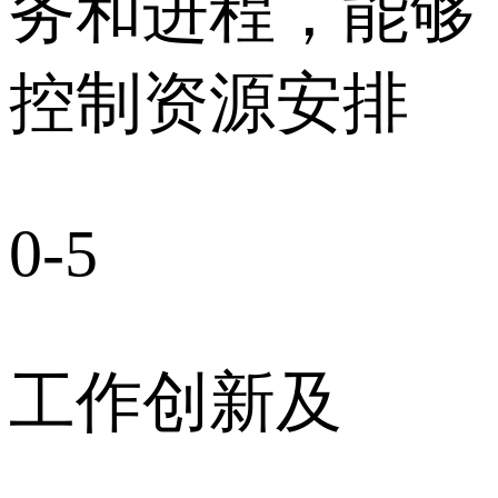
务和进程，能够
控制资源安排
0-5
工作创新及