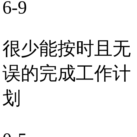
6-9
很少能按时且无
误的完成工作计
划