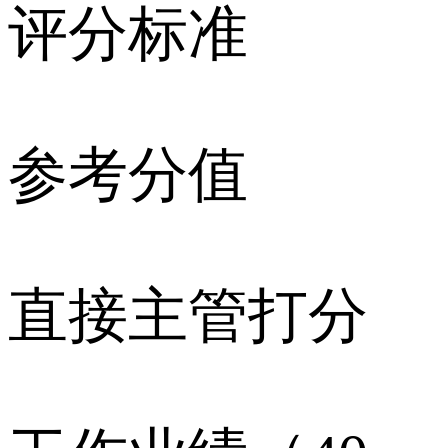
评分标准
参考分值
直接主管打分