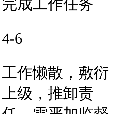
完成工作任务
4-6
工作懒散，敷衍
上级，推卸责
任，需严加监督