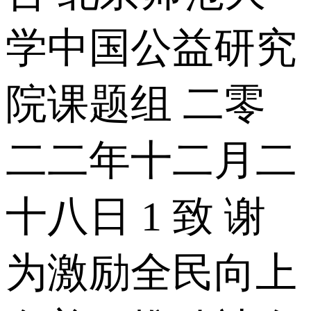
学中国公益研究
院课题组 二零
二二年十二月二
十八日 1 致 谢
为激励全民向上