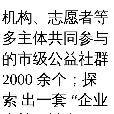
机构、志愿者等
多主体共同参与
的市级公益社群
2000 余个；探
索 出一套 “企业