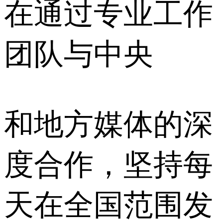
在通过专业工作
团队与中央
和地方媒体的深
度合作，坚持每
天在全国范围发