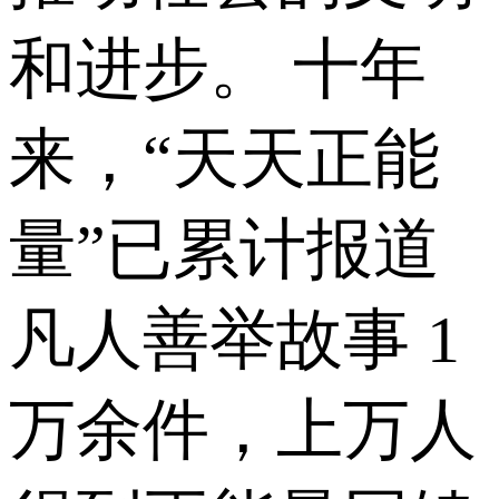
和进步。 十年
来，“天天正能
量”已累计报道
凡人善举故事 1
万余件，上万人