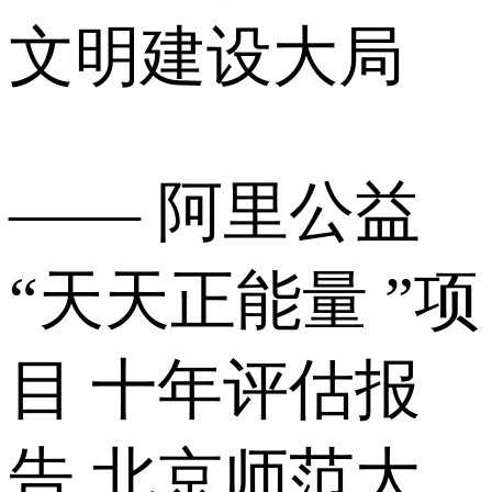
文明建设大局
—— 阿里公益
“天天正能量 ”项
目 十年评估报
告 北京师范大