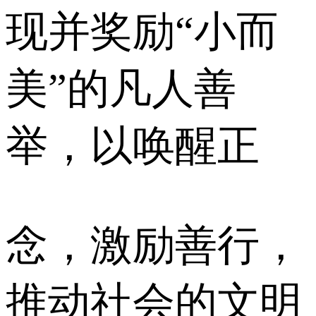
现并奖励“小而
美”的凡人善
举，以唤醒正
念，激励善行，
推动社会的文明