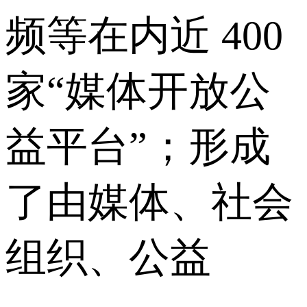
频等在内近 400
家“媒体开放公
益平台”；形成
了由媒体、社会
组织、公益