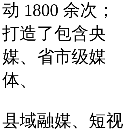
动 1800 余次；
打造了包含央
媒、省市级媒
体、
县域融媒、短视