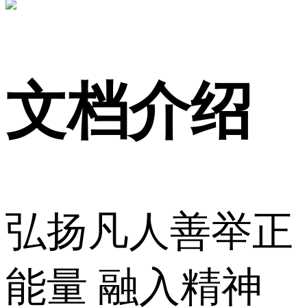
文档介绍
弘扬凡人善举正
能量 融入精神