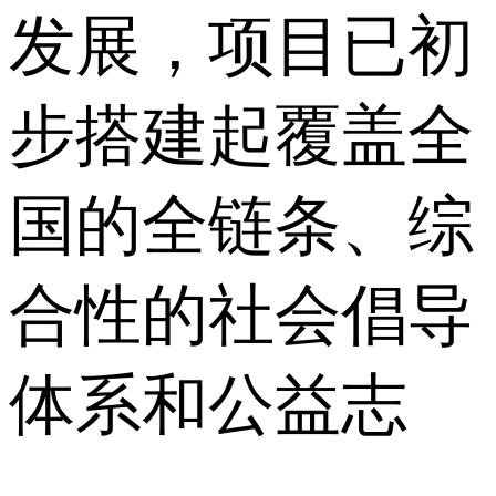
发展，项目已初
步搭建起覆盖全
国的全链条、综
合性的社会倡导
体系和公益志