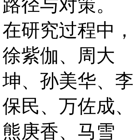
路径与对策。
在研究过程中，
徐紫伽、周大
坤、孙美华、李
保民、万佐成、
熊庚香、马雪