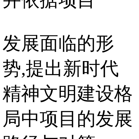
发展面临的形
势,提出新时代
精神文明建设格
局中项目的发展