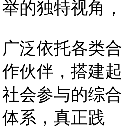
举的独特视角，
广泛依托各类合
作伙伴，搭建起
社会参与的综合
体系，真正践