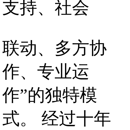
支持、社会
联动、多方协
作、专业运
作”的独特模
式。 经过十年