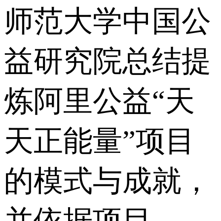
师范大学中国公
益研究院总结提
炼阿里公益“天
天正能量”项目
的模式与成就，
并依据项目