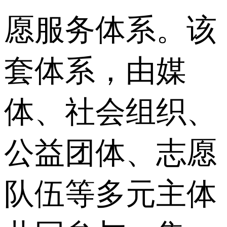
愿服务体系。该
套体系，由媒
体、社会组织、
公益团体、志愿
队伍等多元主体