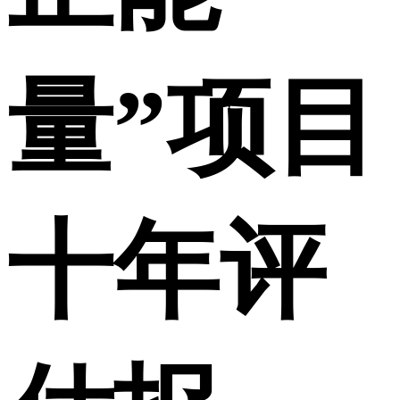
量”项目
十年评