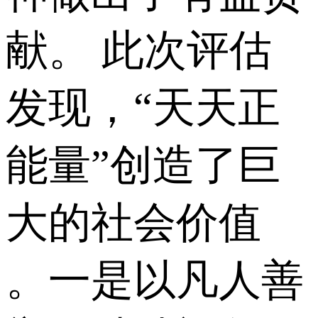
献。 此次评估
发现，“天天正
能量”创造了巨
大的社会价值
。一是以凡人善