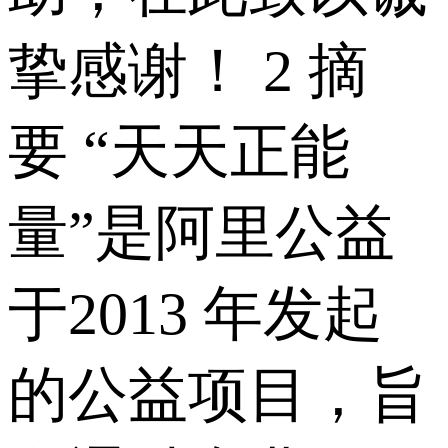
挚感谢！ 2 摘
要 “天天正能
量”是阿里公益
于2013 年发起
的公益项目，旨