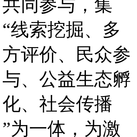
共同参与，集
“线索挖掘、多
方评价、民众参
与、公益生态孵
化、社会传播
”为一体，为激