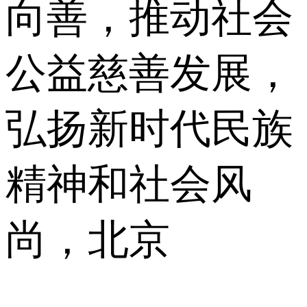
向善，推动社会
公益慈善发展，
弘扬新时代民族
精神和社会风
尚，北京