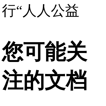
行“人人公益
您可能关
注的文档