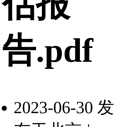
估报
告.pdf
2023-06-30 发