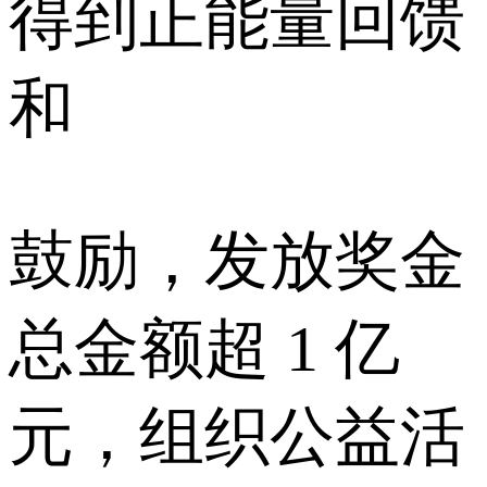
得到正能量回馈
和
鼓励，发放奖金
总金额超 1 亿
元，组织公益活