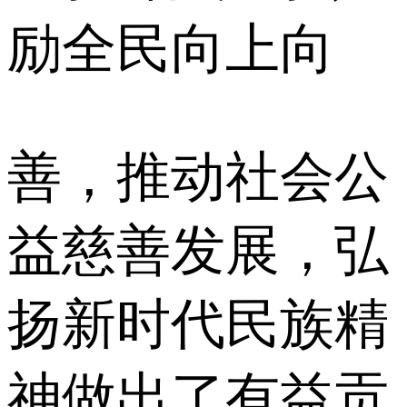
励全民向上向
善，推动社会公
益慈善发展，弘
扬新时代民族精
神做出了有益贡