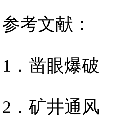
参考文献：
1．凿眼爆破
2．矿井通风