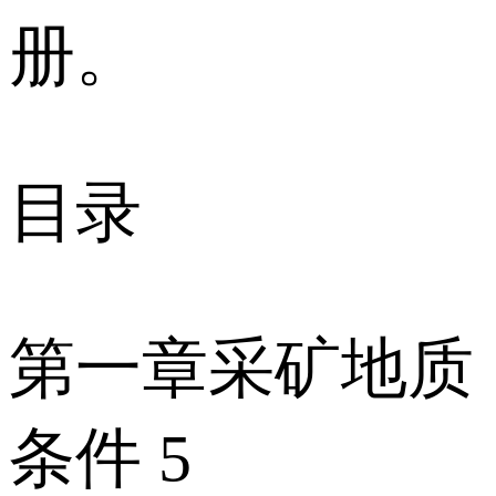
册。
目录
第一章采矿地质
条件 5