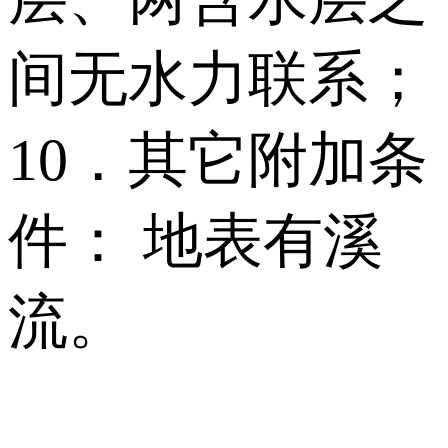
间无水力联系；
10．其它附加条
件： 地表有溪
流。