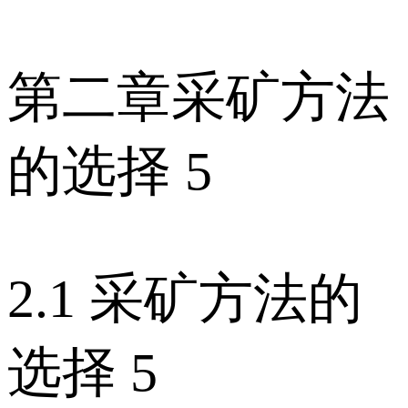
第二章采矿方法
的选择 5
2.1 采矿方法的
选择 5