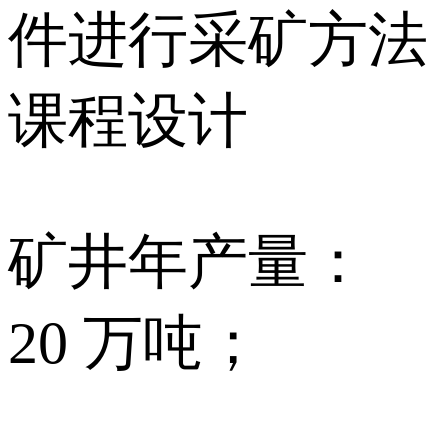
件进行采矿方法
课程设计
矿井年产量：
20 万吨；