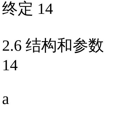
终定 14
2.6 结构和参数
14
a