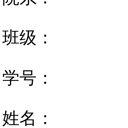
班级：
学号：
姓名：