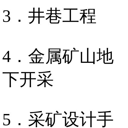
3．井巷工程
4．金属矿山地
下开采
5．采矿设计手