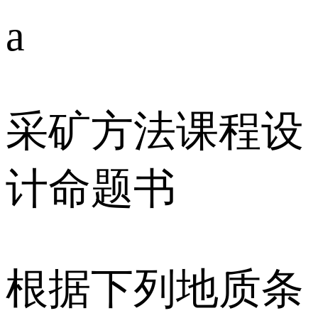
a
采矿方法课程设
计命题书
根据下列地质条