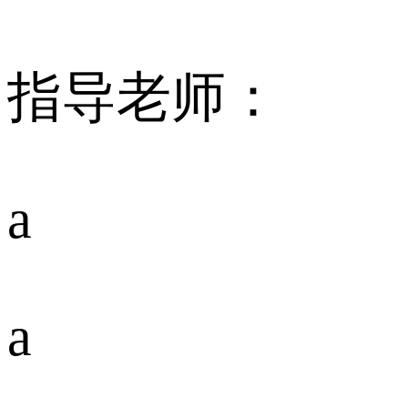
指导老师：
a
a