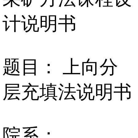
计说明书
题目： 上向分
层充填法说明书
院系：