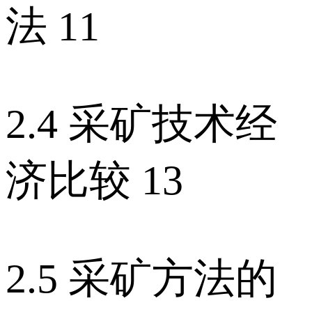
法 11
2.4 采矿技术经
济比较 13
2.5 采矿方法的