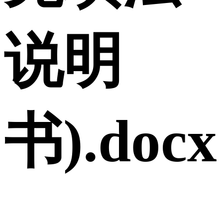
说明
书).docx