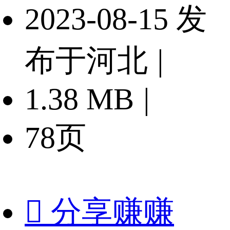
2023-08-15 发
布于河北
|
1.38 MB
|
78页

分享赚赚