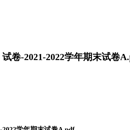
2021-2022学年期末试卷A.p
022学年期末试卷A.pdf