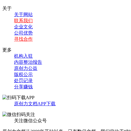
关于
关于网站
联系我们
企业文化
公司优势
寻找合作
更多
机构入驻
内容整治报告
原创力公益
版权公示
处罚记录
分享赚钱
原创力文档APP下载
关注微信公众号