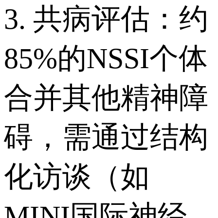
3. 共病评估：约
85%的NSSI个体
合并其他精神障
碍，需通过结构
化访谈（如
MINI国际神经