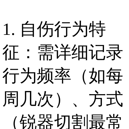
1. 自伤行为特
征：需详细记录
行为频率（如每
周几次）、方式
（锐器切割最常