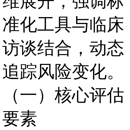
维展开，强调标
准化工具与临床
访谈结合，动态
追踪风险变化。
（一）核心评估
要素