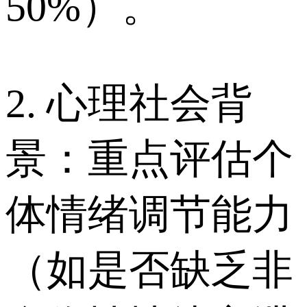
50%）。
2. 心理社会背
景：重点评估个
体情绪调节能力
（如是否缺乏非