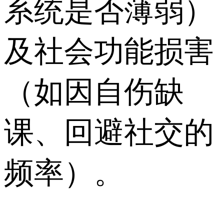
系统是否薄弱）
及社会功能损害
（如因自伤缺
课、回避社交的
频率）。