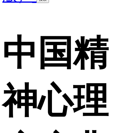
中国精
神心理