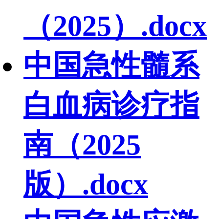
（2025）.docx
中国急性髓系
白血病诊疗指
南（2025
版）.docx