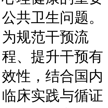
公共卫生问题。
为规范干预流
程、提升干预有
效性，结合国内
临床实践与循证