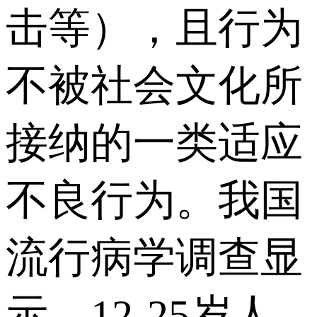
击等），且行为
不被社会文化所
接纳的一类适应
不良行为。我国
流行病学调查显
示，12-25岁人