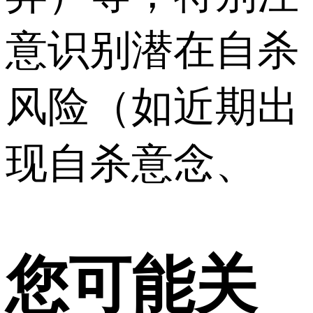
意识别潜在自杀
风险（如近期出
现自杀意念、
您可能关