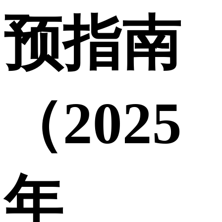
预指南
（2025
年