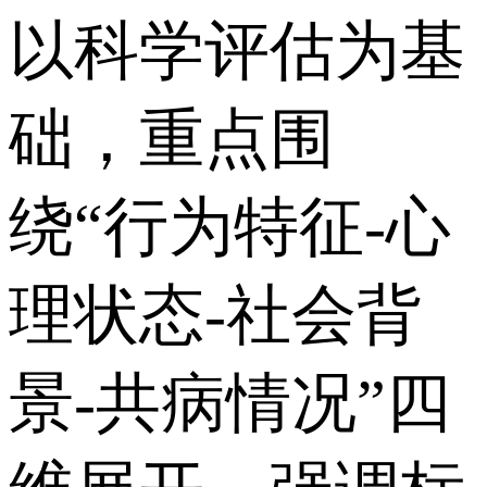
以科学评估为基
础，重点围
绕“行为特征-心
理状态-社会背
景-共病情况”四