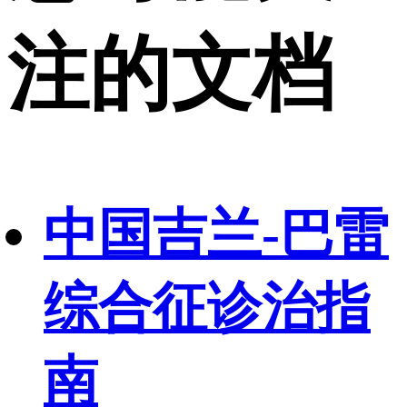
注的文档
中国吉兰-巴雷
综合征诊治指
南