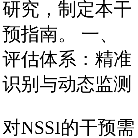
研究，制定本干
预指南。 一、
评估体系：精准
识别与动态监测
对NSSI的干预需