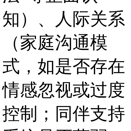
知）、人际关系
（家庭沟通模
式，如是否存在
情感忽视或过度
控制；同伴支持