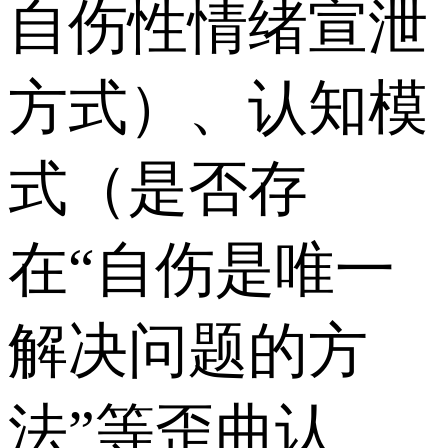
自伤性情绪宣泄
方式）、认知模
式（是否存
在“自伤是唯一
解决问题的方
法”等歪曲认