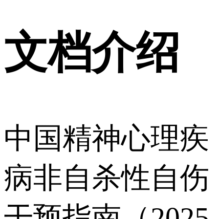
文档介绍
中国精神心理疾
病非自杀性自伤
干预指南（2025