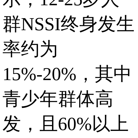
群NSSI终身发生
率约为
15%-20%，其中
青少年群体高
发，且60%以上