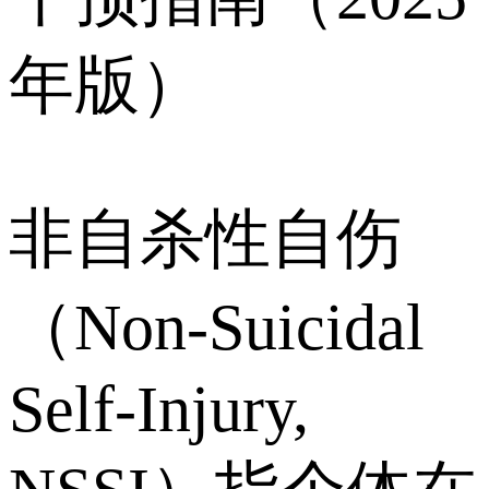
年版）
非自杀性自伤
（Non-Suicidal
Self-Injury,