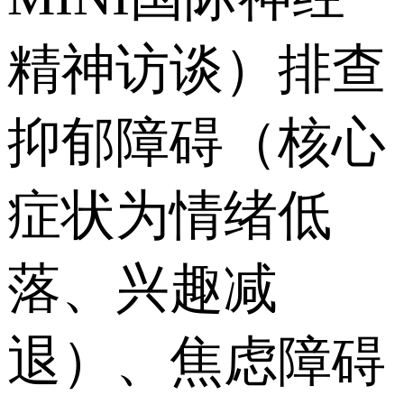
精神访谈）排查
抑郁障碍（核心
症状为情绪低
落、兴趣减
退）、焦虑障碍