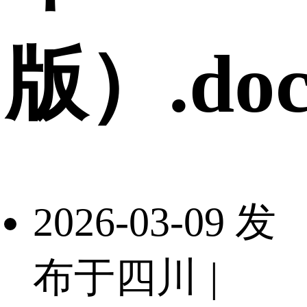
版）.doc
2026-03-09 发
布于四川
|