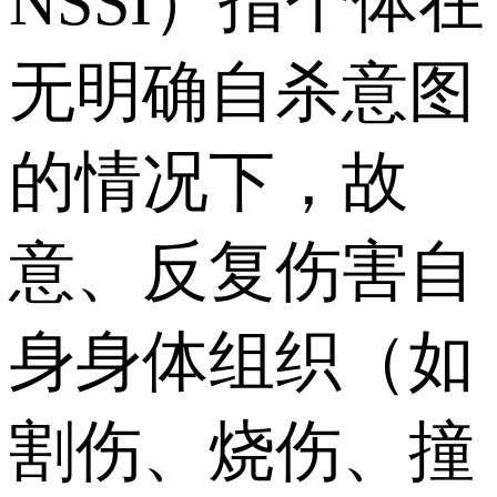
NSSI）指个体在
无明确自杀意图
的情况下，故
意、反复伤害自
身身体组织（如
割伤、烧伤、撞