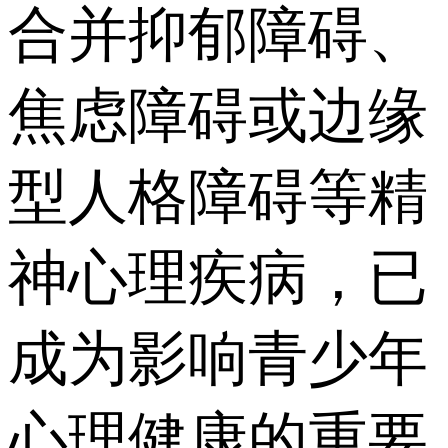
合并抑郁障碍、
焦虑障碍或边缘
型人格障碍等精
神心理疾病，已
成为影响青少年
心理健康的重要