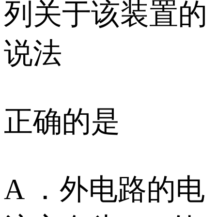
列关于该装置的
说法
正确的是
A ．外电路的电