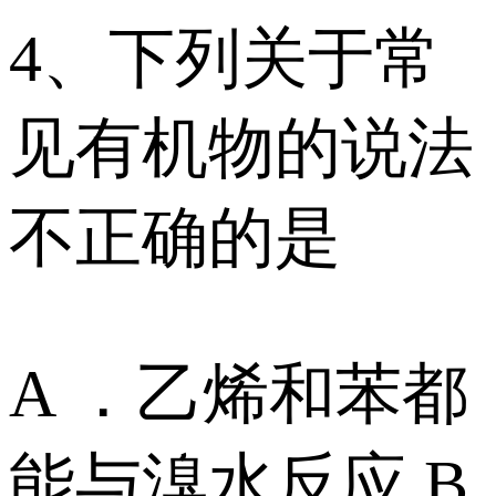
4、下列关于常
见有机物的说法
不正确的是
A ．乙烯和苯都
能与溴水反应 B