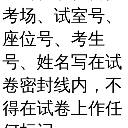
考场、试室号、
座位号、考生
号、姓名写在试
卷密封线内，不
得在试卷上作任