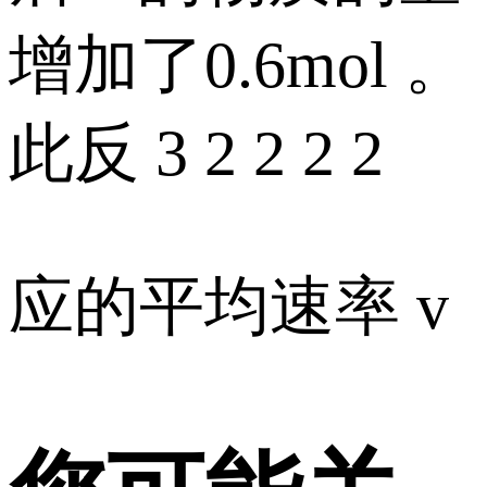
增加了0.6mol 。
此反 3 2 2 2 2
应的平均速率 v