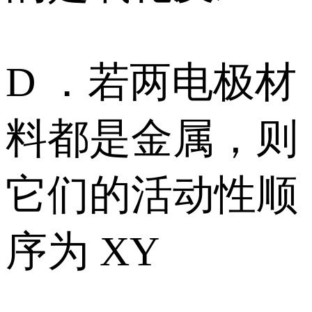
D ．若两电极材
料都是金属，则
它们的活动性顺
序为 XY