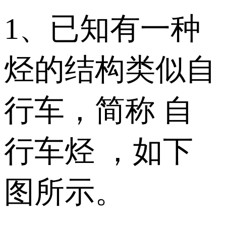
1、已知有一种
烃的结构类似自
行车，简称 自
行车烃 ，如下
图所示。