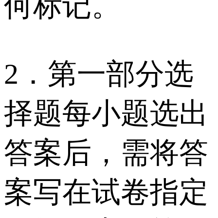
何标记。
2．第一部分选
择题每小题选出
答案后，需将答
案写在试卷指定