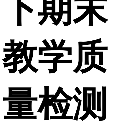
下期末
教学质
量检测