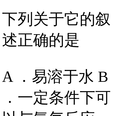
下列关于它的叙
述正确的是
A ．易溶于水 B
．一定条件下可