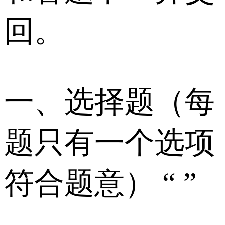
回。
一、选择题（每
题只有一个选项
符合题意） “ ”