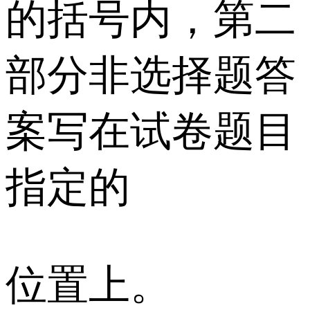
的括号内，第二
部分非选择题答
案写在试卷题目
指定的
位置上。