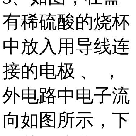
有稀硫酸的烧杯
中放入用导线连
接的电极 、 ，
外电路中电子流
向如图所示，下