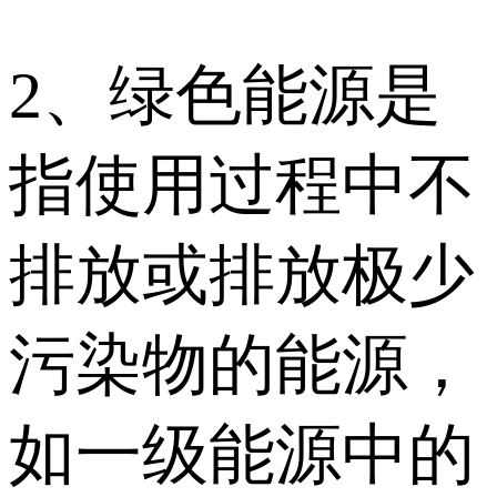
2、绿色能源是
指使用过程中不
排放或排放极少
污染物的能源，
如一级能源中的