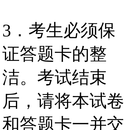
3．考生必须保
证答题卡的整
洁。考试结束
后，请将本试卷
和答题卡一并交