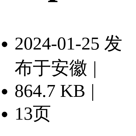
2024-01-25 发
布于安徽
|
864.7 KB
|
13页