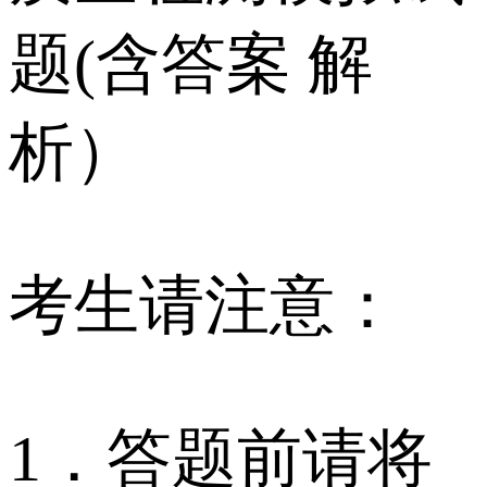
题(含答案 解
析）
考生请注意：
1．答题前请将