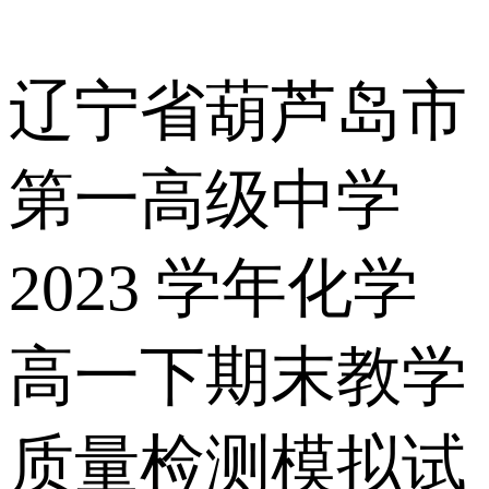
辽宁省葫芦岛市
第一高级中学
2023 学年化学
高一下期末教学
质量检测模拟试