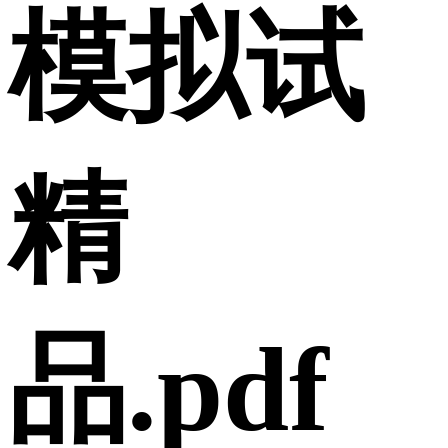
模拟试
精
品.pdf