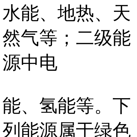
水能、地热、天
然气等；二级能
源中电
能、氢能等。下
列能源属于绿色