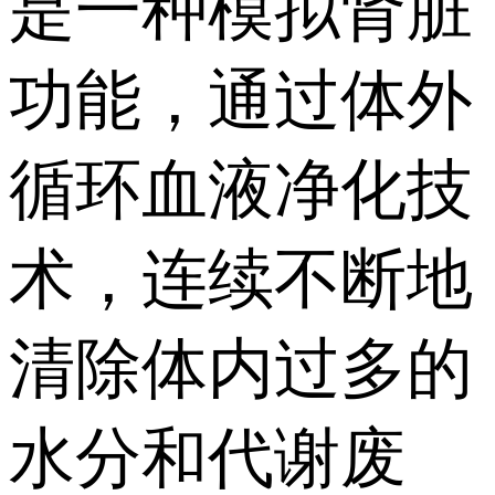
是一种模拟肾脏
功能，通过体外
循环血液净化技
术，连续不断地
清除体内过多的
水分和代谢废