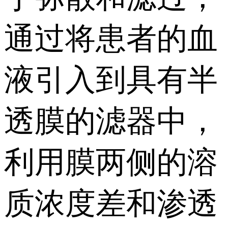
通过将患者的血
液引入到具有半
透膜的滤器中，
利用膜两侧的溶
质浓度差和渗透