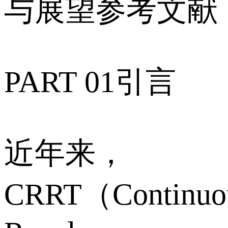
与展望参考文献
PART 01引言
近年来，
CRRT（Continuo