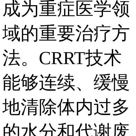
成为重症医学领
域的重要治疗方
法。CRRT技术
能够连续、缓慢
地清除体内过多
的水分和代谢废