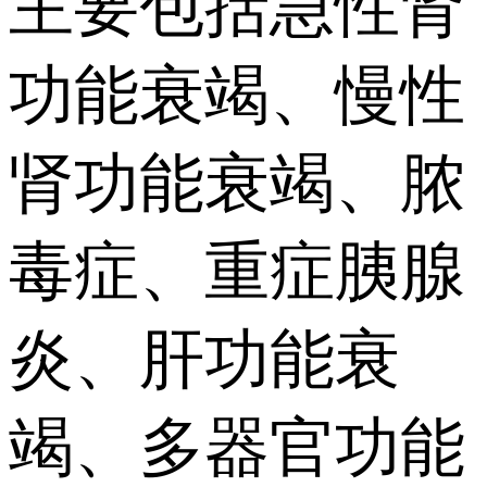
主要包括急性肾
功能衰竭、慢性
肾功能衰竭、脓
毒症、重症胰腺
炎、肝功能衰
竭、多器官功能