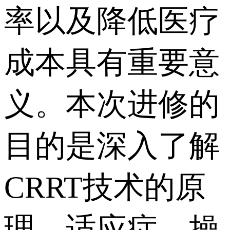
率以及降低医疗
成本具有重要意
义。本次进修的
目的是深入了解
CRRT技术的原
理、适应症、操