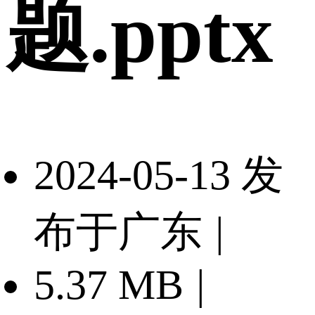
题.pptx
2024-05-13 发
布于广东
|
5.37 MB
|