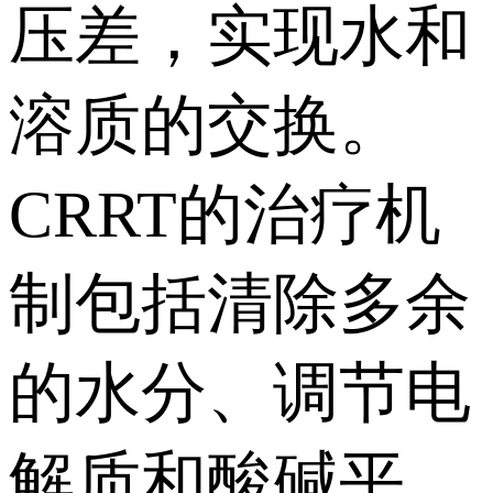
压差，实现水和
溶质的交换。
CRRT的治疗机
制包括清除多余
的水分、调节电
解质和酸碱平