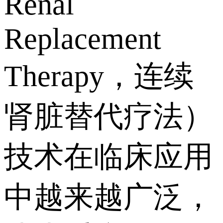
Renal
Replacement
Therapy，连续
肾脏替代疗法）
技术在临床应用
中越来越广泛，