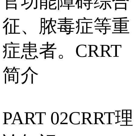
官功能障碍综合
征、脓毒症等重
症患者。CRRT
简介
PART 02CRRT理