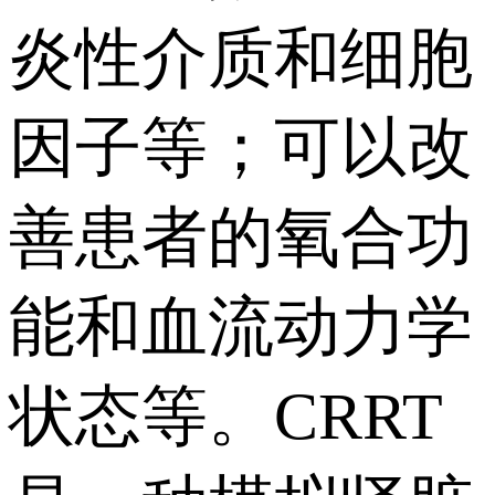
炎性介质和细胞
因子等；可以改
善患者的氧合功
能和血流动力学
状态等。CRRT