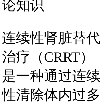
论知识
连续性肾脏替代
治疗（CRRT）
是一种通过连续
性清除体内过多