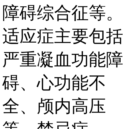
障碍综合征等。
适应症主要包括
严重凝血功能障
碍、心功能不
全、颅内高压