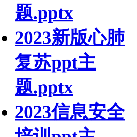
题.pptx
2023新版心肺
复苏ppt主
题.pptx
2023信息安全
培训ppt主