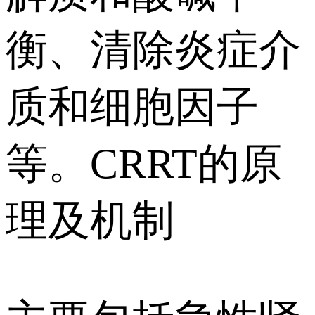
衡、清除炎症介
质和细胞因子
等。CRRT的原
理及机制