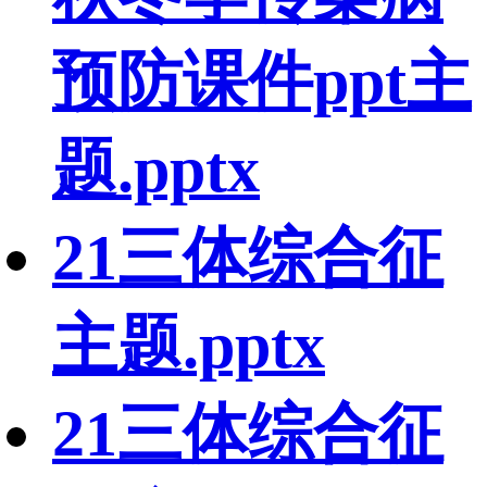
预防课件ppt主
题.pptx
21三体综合征
主题.pptx
21三体综合征