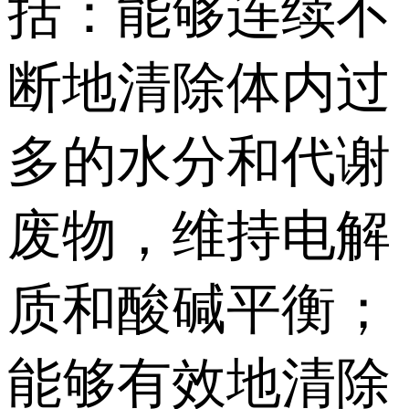
括：能够连续不
断地清除体内过
多的水分和代谢
废物，维持电解
质和酸碱平衡；
能够有效地清除