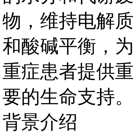
物，维持电解质
和酸碱平衡，为
重症患者提供重
要的生命支持。
背景介绍