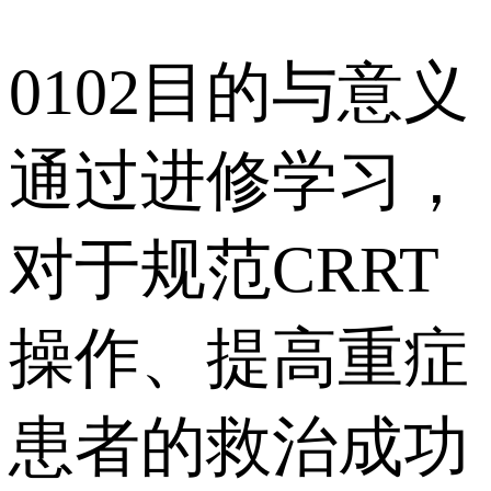
0102目的与意义
通过进修学习，
对于规范CRRT
操作、提高重症
患者的救治成功