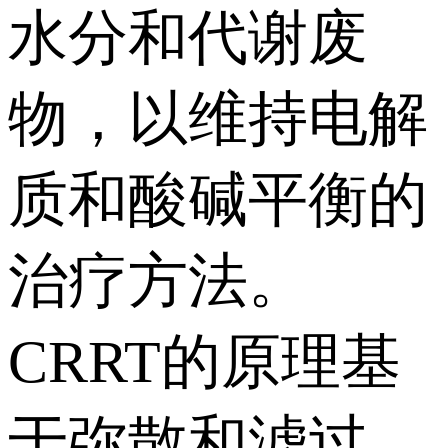
水分和代谢废
物，以维持电解
质和酸碱平衡的
治疗方法。
CRRT的原理基
于弥散和滤过，