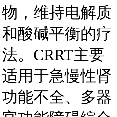
物，维持电解质
和酸碱平衡的疗
法。CRRT主要
适用于急慢性肾
功能不全、多器