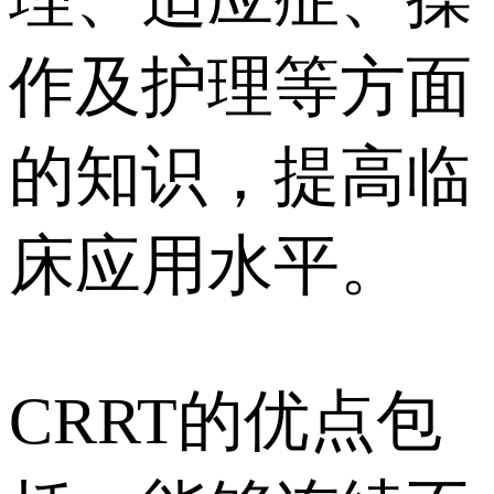
作及护理等方面
的知识，提高临
床应用水平。
CRRT的优点包