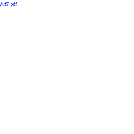
统.pdf