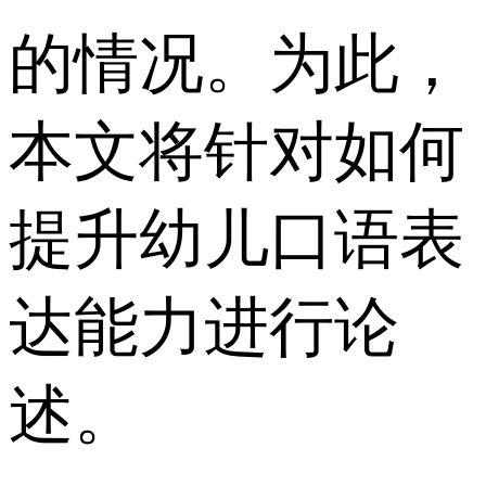
的情况。为此，
本文将针对如何
提升幼儿口语表
达能力进行论
述。