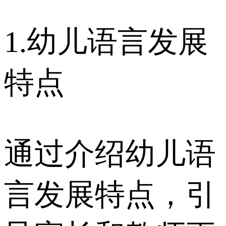
1.幼儿语言发展
特点
通过介绍幼儿语
言发展特点，引