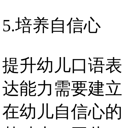
5.培养自信心
提升幼儿口语表
达能力需要建立
在幼儿自信心的