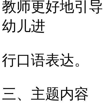
教师更好地引导
幼儿进
行口语表达。
三、主题内容