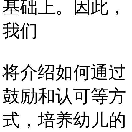
基础上。因此，
我们
将介绍如何通过
鼓励和认可等方
式，培养幼儿的