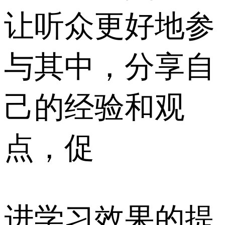
让听众更好地参
与其中，分享自
己的经验和观
点，促
进学习效果的提