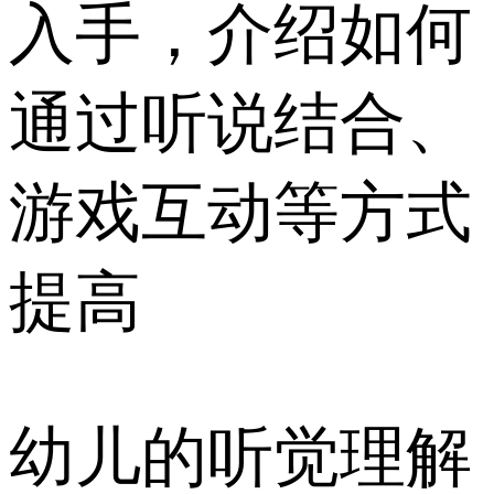
入手，介绍如何
通过听说结合、
游戏互动等方式
提高
幼儿的听觉理解