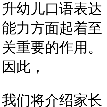
升幼儿口语表达
能力方面起着至
关重要的作用。
因此，
我们将介绍家长