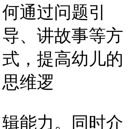
何通过问题引
导、讲故事等方
式，提高幼儿的
思维逻
辑能力。同时介