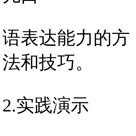
语表达能力的方
法和技巧。
2.实践演示