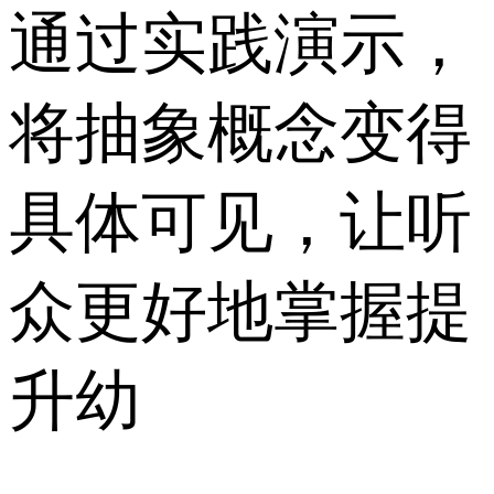
通过实践演示，
将抽象概念变得
具体可见，让听
众更好地掌握提
升幼