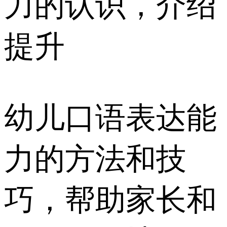
力的认识，介绍
提升
幼儿口语表达能
力的方法和技
巧，帮助家长和