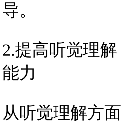
导。
2.提高听觉理解
能力
从听觉理解方面