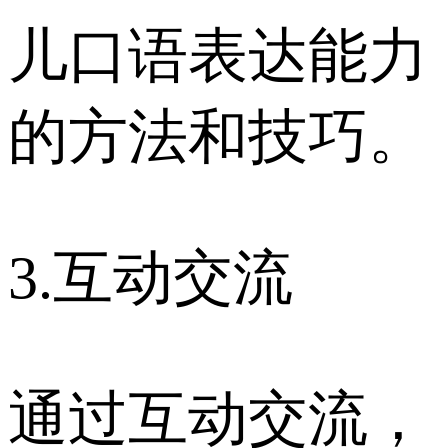
儿口语表达能力
的方法和技巧。
3.互动交流
通过互动交流，