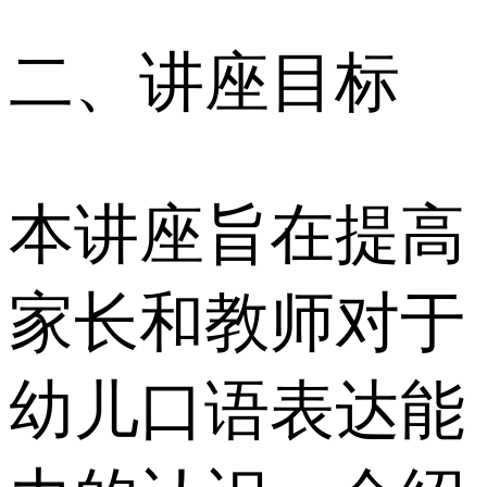
二、讲座目标
本讲座旨在提高
家长和教师对于
幼儿口语表达能