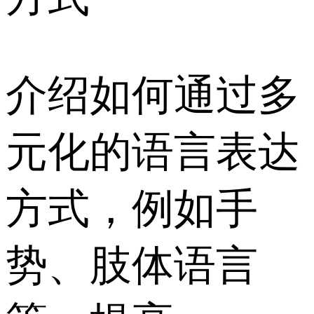
介绍如何通过多
元化的语言表达
方式，例如手
势、肢体语言