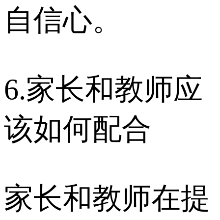
自信心。
6.家长和教师应
该如何配合
家长和教师在提