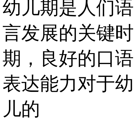
幼儿期是人们语
言发展的关键时
期，良好的口语
表达能力对于幼
儿的