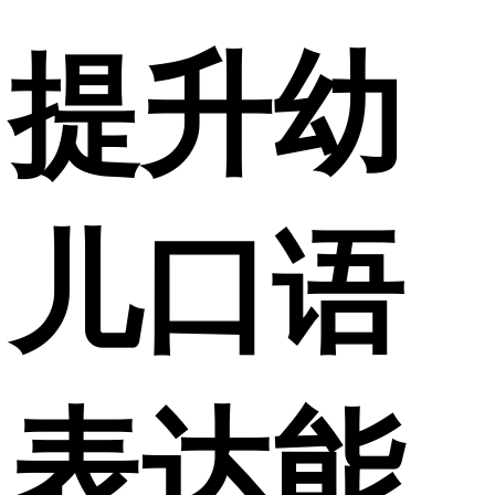
提升幼
儿口语
表达能