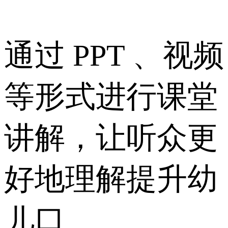
通过 PPT 、视频
等形式进行课堂
讲解，让听众更
好地理解提升幼
儿口