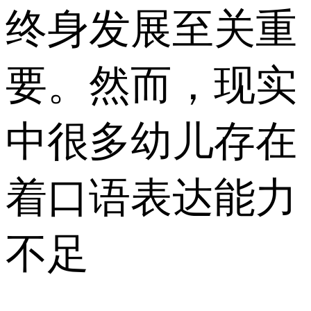
终身发展至关重
要。然而，现实
中很多幼儿存在
着口语表达能力
不足