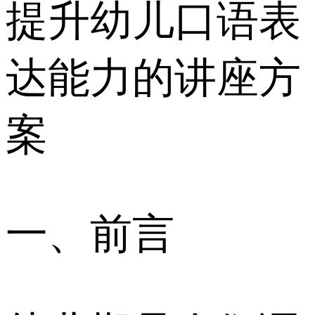
提升幼儿口语表
达能力的讲座方
案
一、前言