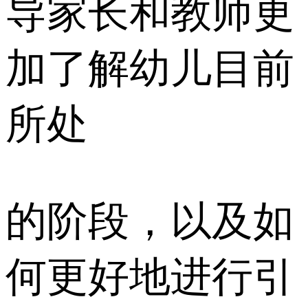
导家长和教师更
加了解幼儿目前
所处
的阶段，以及如
何更好地进行引