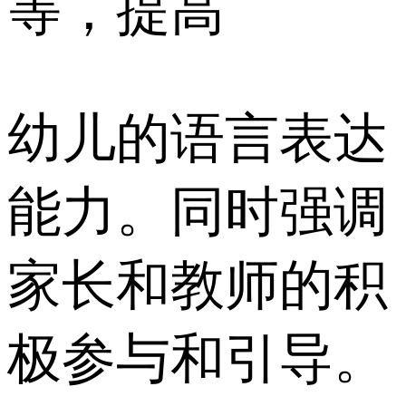
等，提高
幼儿的语言表达
能力。同时强调
家长和教师的积
极参与和引导。