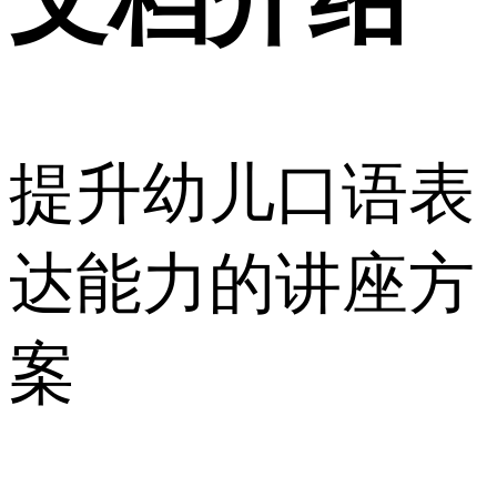
提升幼儿口语表
达能力的讲座方
案