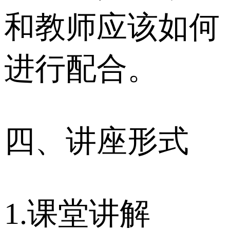
和教师应该如何
进行配合。
四、讲座形式
1.课堂讲解