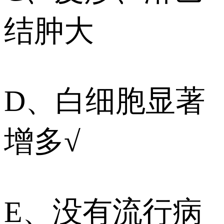
结肿大
D、白细胞显著
增多√
E、没有流行病