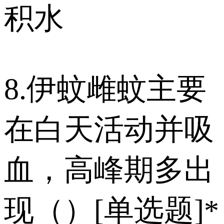
积水
8.伊蚊雌蚊主要
在白天活动并吸
血，高峰期多出
现（）[单选题]*