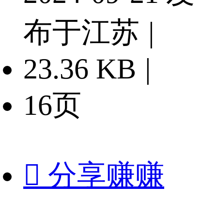
布于江苏
|
23.36 KB
|
16页

分享赚赚