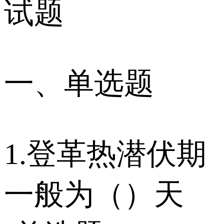
试题
一、单选题
1.登革热潜伏期
一般为（）天