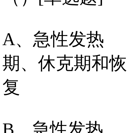
A、急性发热
期、休克期和恢
复
B、急性发热