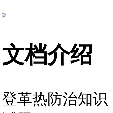
文档介绍
登革热防治知识