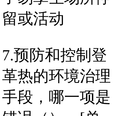
留或活动
7.预防和控制登
革热的环境治理
手段，哪一项是