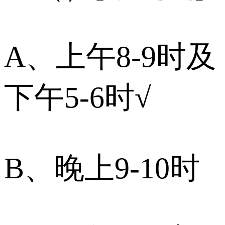
A、上午8-9时及
下午5-6时√
B、晚上9-10时