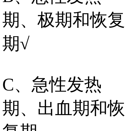
期、极期和恢复
期√
C、急性发热
期、出血期和恢