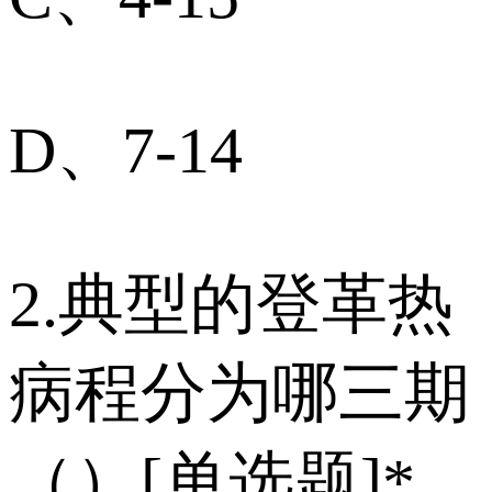
D、7-14
2.典型的登革热
病程分为哪三期
（）[单选题]*