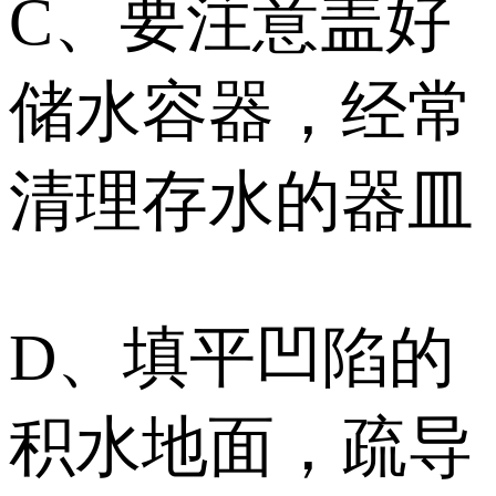
C、要注意盖好
储水容器，经常
清理存水的器皿
D、填平凹陷的
积水地面，疏导