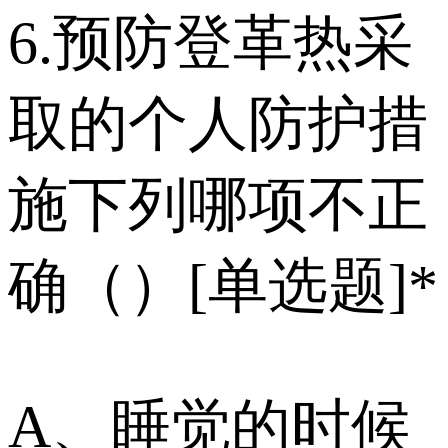
6.预防登革热采
取的个人防护措
施下列哪项不正
确（）[单选题]*
A、睡觉的时候