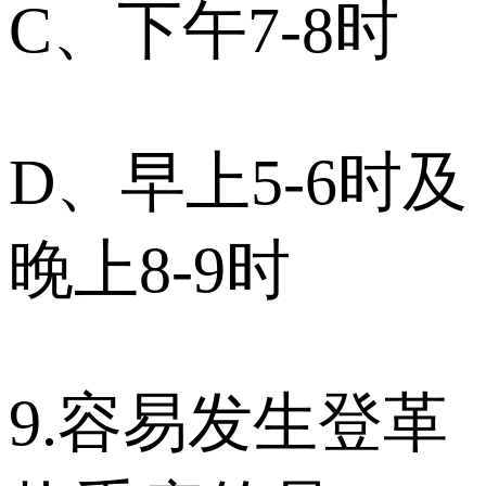
C、下午7-8时
D、早上5-6时及
晚上8-9时
9.容易发生登革