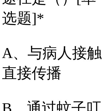
选题]*
A、与病人接触
直接传播
B、通过蚊子叮