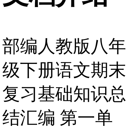
部编人教版八年
级下册语文期末
复习基础知识总
结汇编 第一单