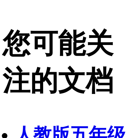
您可能关
注的文档
人教版五年级