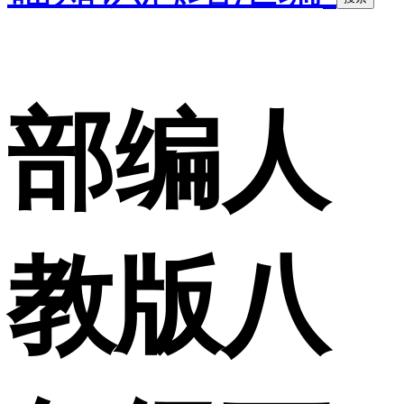
部编人
教版八