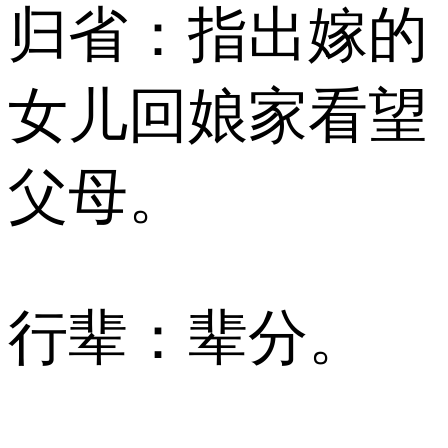
归省：指出嫁的
女儿回娘家看望
父母。
行辈：辈分。