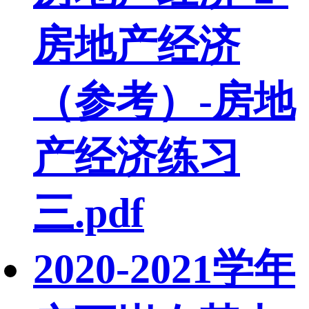
房地产经济
（参考）-房地
产经济练习
三.pdf
2020-2021学年