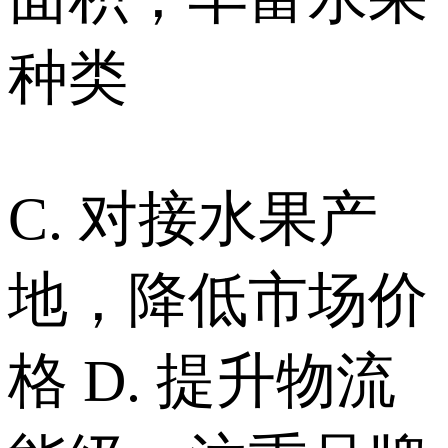
种类
C. 对接水果产
地，降低市场价
格 D. 提升物流