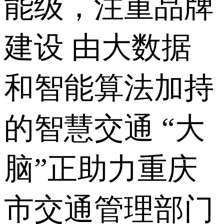
能级，注重品牌
建设 由大数据
和智能算法加持
的智慧交通 “大
脑”正助力重庆
市交通管理部门