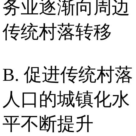
务业逐渐向周边
传统村落转移
B. 促进传统村落
人口的城镇化水
平不断提升