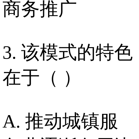
商务推广
3. 该模式的特色
在于（ ）
A. 推动城镇服