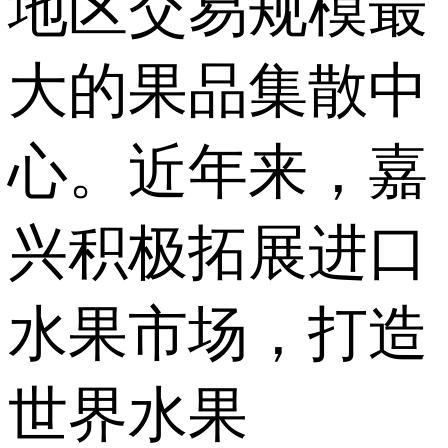
地区交易规模最
大的果品集散中
心。近年来，嘉
兴积极拓展进口
水果市场，打造
世界水果