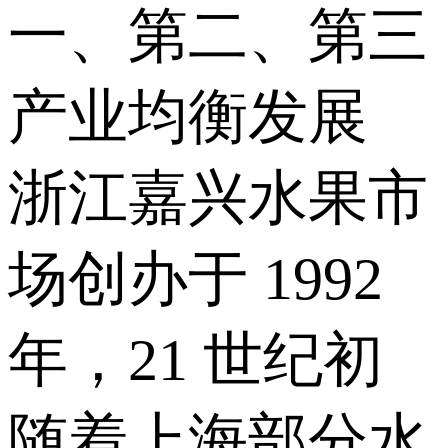
一、第二、第三
产业均衡发展
浙江嘉兴水果市
场创办于 1992
年，21 世纪初
随着上海部分水