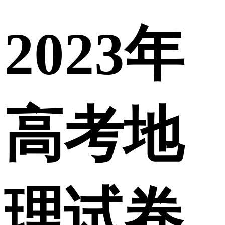
2023年
高考地
理试卷