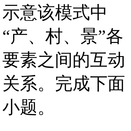
示意该模式中
“产、村、景”各
要素之间的互动
关系。完成下面
小题。