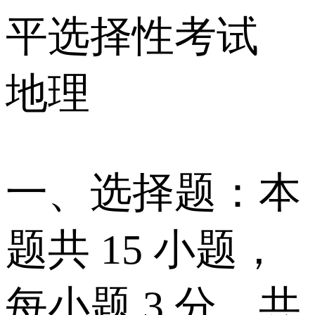
平选择性考试
地理
一、选择题：本
题共 15 小题，
每小题 3 分，共