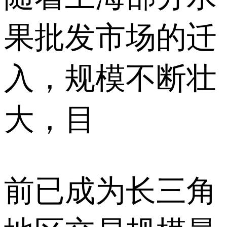
果批发市场的迁
入，规模不断壮
大，目
前已成为长三角