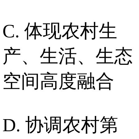
C. 体现农村生
产、生活、生态
空间高度融合
D. 协调农村第