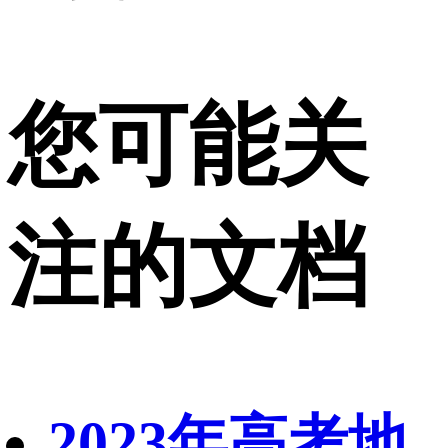
您可能关
注的文档
2023年高考地