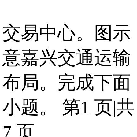
交易中心。图示
意嘉兴交通运输
布局。完成下面
小题。 第1 页|共
7 页