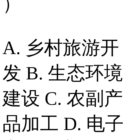
）
A. 乡村旅游开
发 B. 生态环境
建设 C. 农副产
品加工 D. 电子