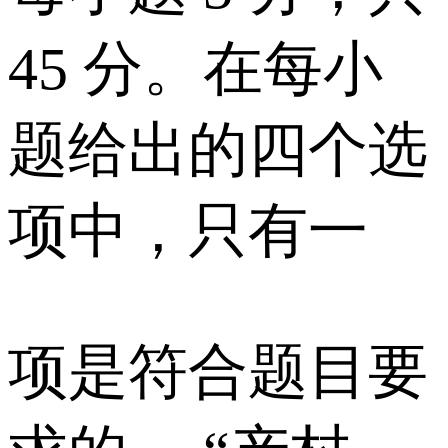
45 分。在每小
题给出的四个选
项中，只有一
项是符合题目要