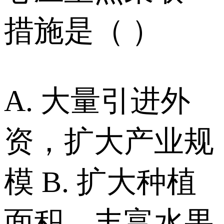
措施是（ ）
A. 大量引进外
资，扩大产业规
模 B. 扩大种植
面积，丰富水果