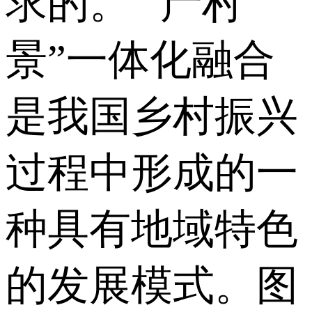
求的。 “产村
景”一体化融合
是我国乡村振兴
过程中形成的一
种具有地域特色
的发展模式。图