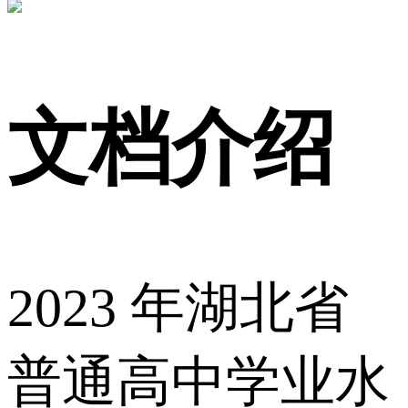
文档介绍
2023 年湖北省
普通高中学业水