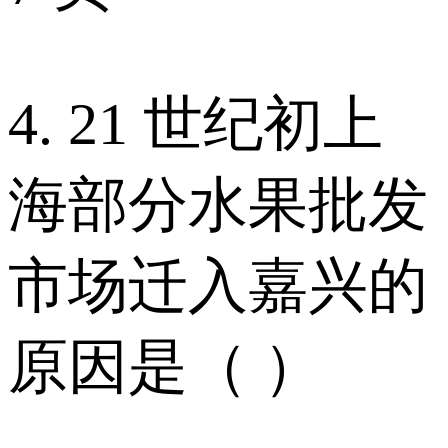
4. 21 世纪初上
海部分水果批发
市场迁入嘉兴的
原因是（ ）