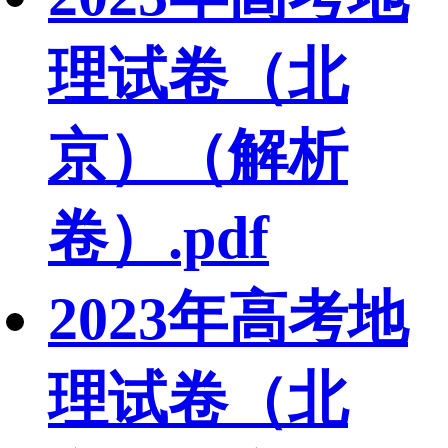
理试卷（北
京）（解析
卷）.pdf
2023年高考地
理试卷（北