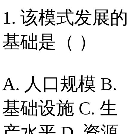
1. 该模式发展的
基础是（ ）
A. 人口规模 B.
基础设施 C. 生
产水平 D. 资源