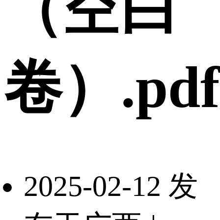
（空白
卷）.pdf
2025-02-12 发