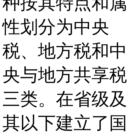
种按其特点和属
性划分为中央
税、地方税和中
央与地方共享税
三类。在省级及
其以下建立了国