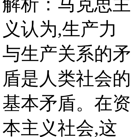
解析：马克思主
义认为,生产力
与生产关系的矛
盾是人类社会的
基本矛盾。在资
本主义社会,这