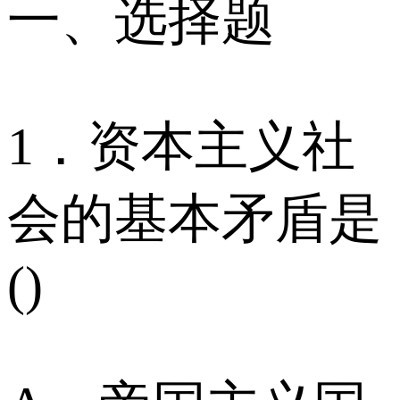
一、选择题
1．资本主义社
会的基本矛盾是
()