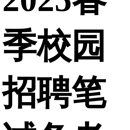
季校园
招聘笔