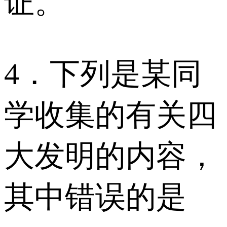
证。
4．下列是某同
学收集的有关四
大发明的内容，
其中错误的是