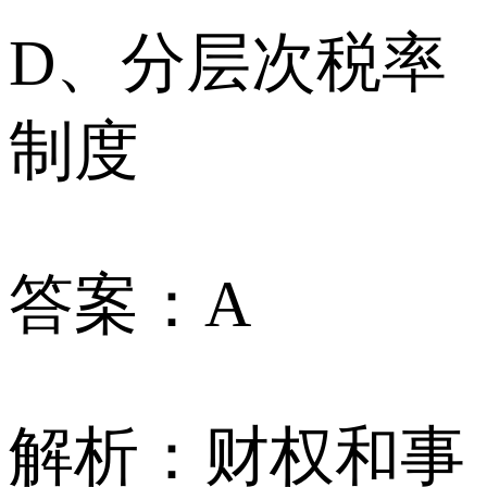
D、分层次税率
制度
答案：A
解析：财权和事