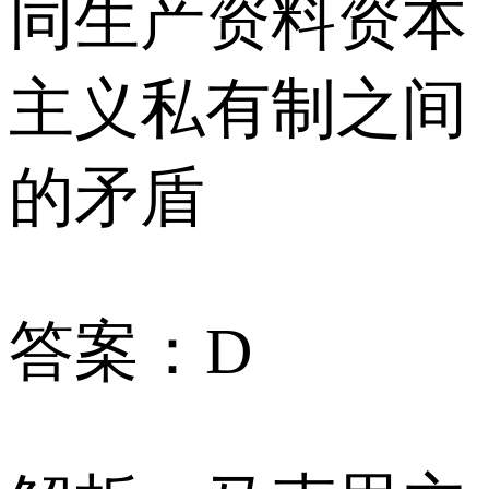
同生产资料资本
主义私有制之间
的矛盾
答案：D