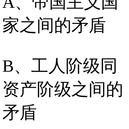
A、帝国主义国
家之间的矛盾
B、工人阶级同
资产阶级之间的
矛盾