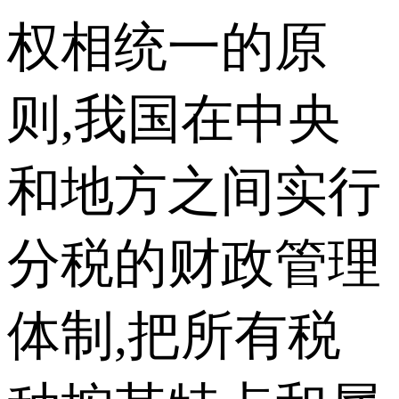
权相统一的原
则,我国在中央
和地方之间实行
分税的财政管理
体制,把所有税