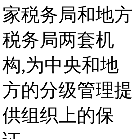
家税务局和地方
税务局两套机
构,为中央和地
方的分级管理提
供组织上的保