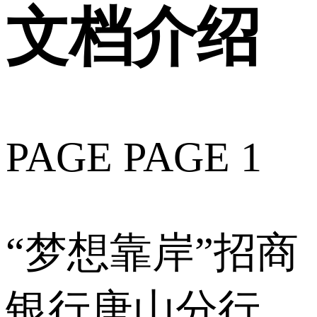
文档介绍
PAGE PAGE 1
“梦想靠岸”招商
银行唐山分行