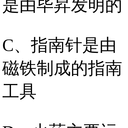
是由毕昇发明的
C、指南针是由
磁铁制成的指南
工具