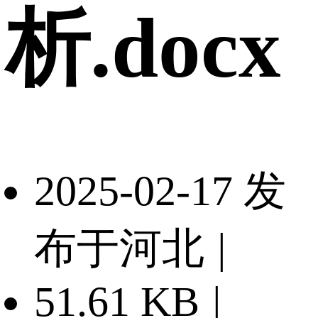
析.docx
2025-02-17 发
布于河北
|
51.61 KB
|