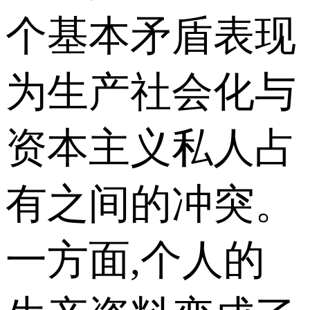
个基本矛盾表现
为生产社会化与
资本主义私人占
有之间的冲突。
一方面,个人的