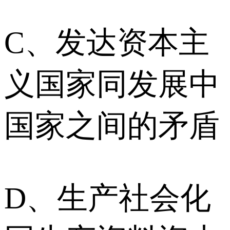
C、发达资本主
义国家同发展中
国家之间的矛盾
D、生产社会化