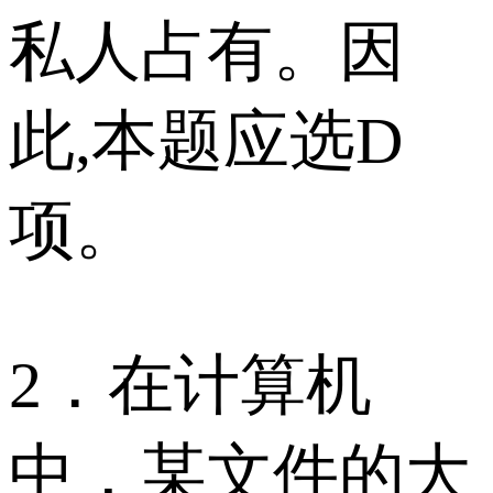
私人占有。因
此,本题应选D
项。
2．在计算机
中，某文件的大