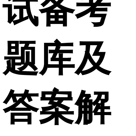
试备考
题库及
答案解