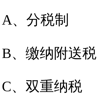
A、分税制
B、缴纳附送税
C、双重纳税