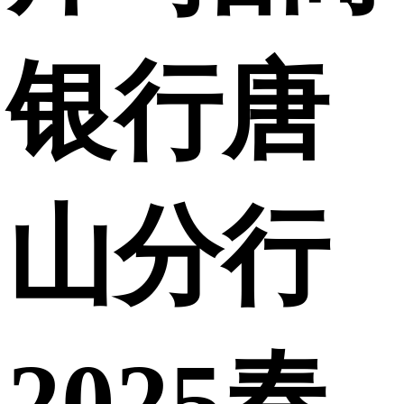
银行唐
山分行
2025春