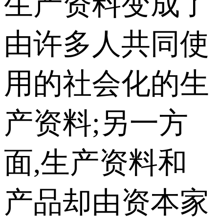
生产资料变成了
由许多人共同使
用的社会化的生
产资料;另一方
面,生产资料和
产品却由资本家