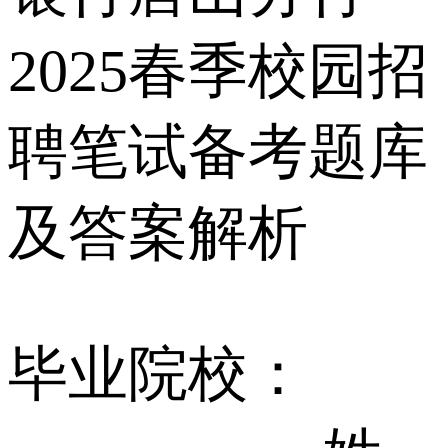
2025春季校园招
聘笔试备考题库
及答案解析
毕业院校：