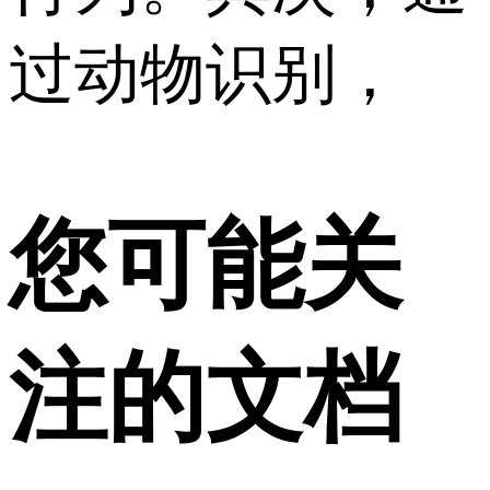
过动物识别，
您可能关
注的文档