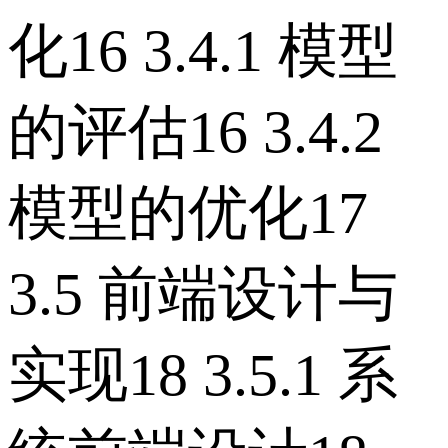
化16 3.4.1 模型
的评估16 3.4.2
模型的优化17
3.5 前端设计与
实现18 3.5.1 系