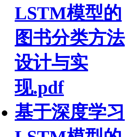
LSTM模型的
图书分类方法
设计与实
现.pdf
基于深度学习