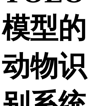
模型的
动物识
别系统