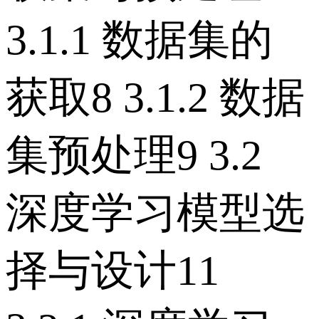
3.1.1 数据集的
获取8 3.1.2 数据
集预处理9 3.2
深度学习模型选
择与设计11