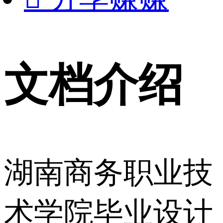
文档介绍
湖南商务职业技
术学院毕业设计