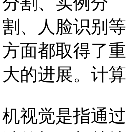
分割、实例分
割、人脸识别等
方面都取得了重
大的进展。计算
机视觉是指通过