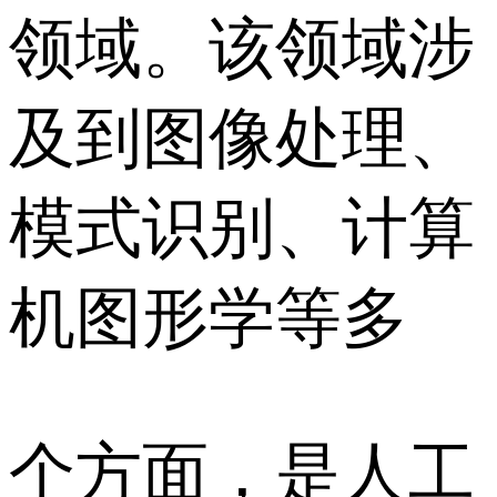
领域。该领域涉
及到图像处理、
模式识别、计算
机图形学等多
个方面，是人工