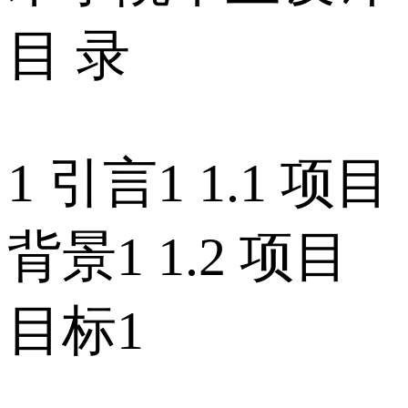
目 录
1 引言1 1.1 项目
背景1 1.2 项目
目标1