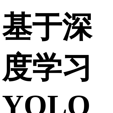
基于深
度学习
YOLO