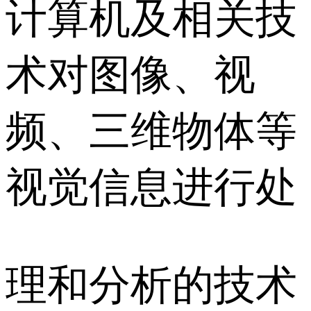
计算机及相关技
术对图像、视
频、三维物体等
视觉信息进行处
理和分析的技术