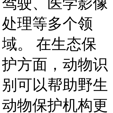
驾驶、医学影像
处理等多个领
域。 在生态保
护方面，动物识
别可以帮助野生
动物保护机构更