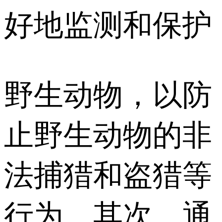
好地监测和保护
野生动物，以防
止野生动物的非
法捕猎和盗猎等
行为。其次，通