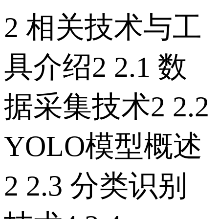
2 相关技术与工
具介绍2 2.1 数
据采集技术2 2.2
YOLO模型概述
2 2.3 分类识别