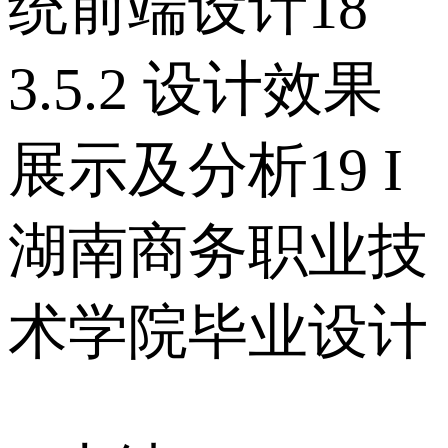
统前端设计18
3.5.2 设计效果
展示及分析19 I
湖南商务职业技
术学院毕业设计