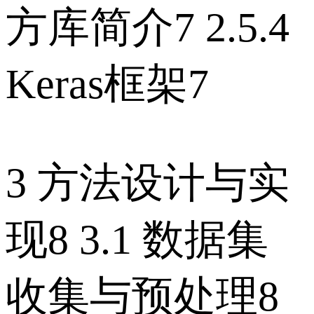
方库简介7 2.5.4
Keras框架7
3 方法设计与实
现8 3.1 数据集
收集与预处理8