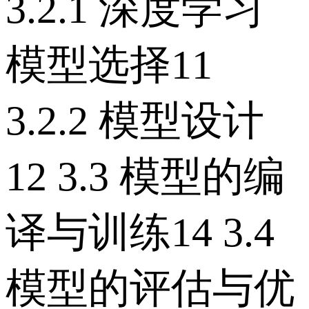
3.2.1 深度学习
模型选择11
3.2.2 模型设计
12 3.3 模型的编
译与训练14 3.4
模型的评估与优