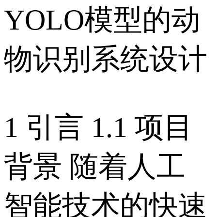
YOLO模型的动
物识别系统设计
1 引言 1.1 项目
背景 随着人工
智能技术的快速