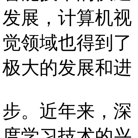
发展，计算机视
觉领域也得到了
极大的发展和进
步。近年来，深
度学习技术的兴