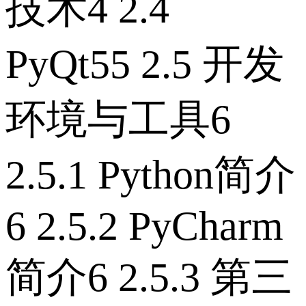
技术4 2.4
PyQt55 2.5 开发
环境与工具6
2.5.1 Python简介
6 2.5.2 PyCharm
简介6 2.5.3 第三