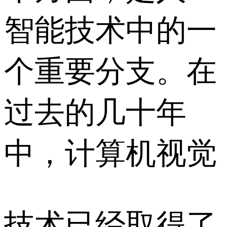
智能技术中的一
个重要分支。在
过去的几十年
中，计算机视觉
技术已经取得了