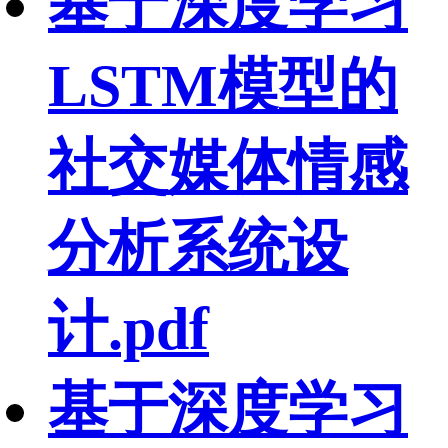
基于深度学习
LSTM模型的
社交媒体情感
分析系统设
计.pdf
基于深度学习