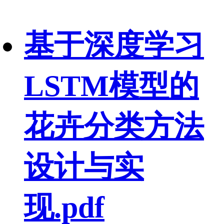
基于深度学习
LSTM模型的
花卉分类方法
设计与实
现.pdf