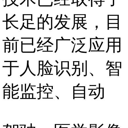
长足的发展，目
前已经广泛应用
于人脸识别、智
能监控、自动