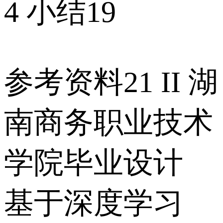
4 小结19
参考资料21 II 湖
南商务职业技术
学院毕业设计
基于深度学习