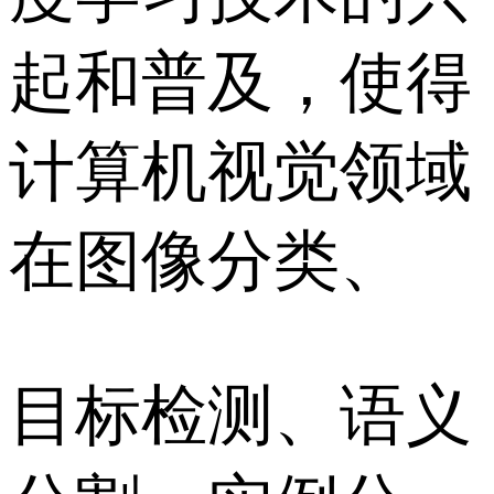
起和普及，使得
计算机视觉领域
在图像分类、
目标检测、语义