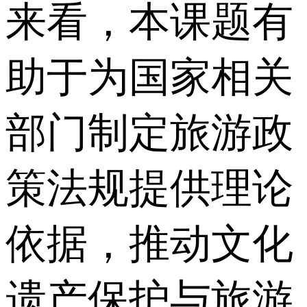
来看，本课题有
助于为国家相关
部门制定旅游政
策法规提供理论
依据，推动文化
遗产保护与旅游