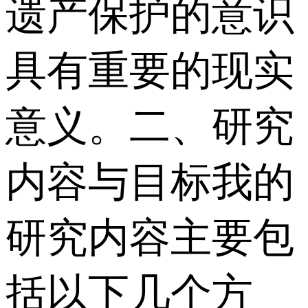
遗产保护的意识
具有重要的现实
意义。 二、研究
内容与目标 我的
研究内容主要包
括以下几个方