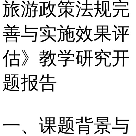
旅游政策法规完
善与实施效果评
估》教学研究开
题报告
一、课题背景与