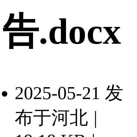
告.docx
2025-05-21 发
布于河北
|