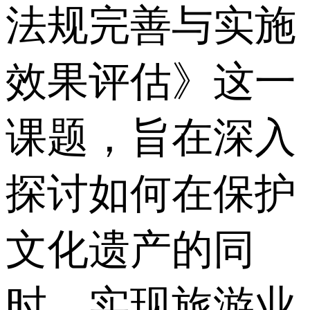
法规完善与实施
效果评估》这一
课题，旨在深入
探讨如何在保护
文化遗产的同
时，实现旅游业