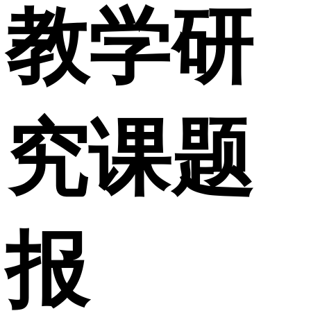
教学研
究课题
报