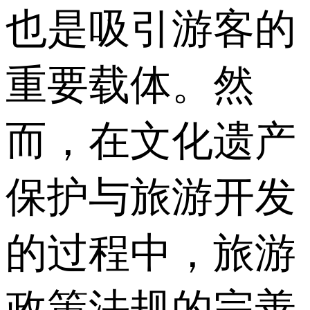
也是吸引游客的
重要载体。然
而，在文化遗产
保护与旅游开发
的过程中，旅游
政策法规的完善