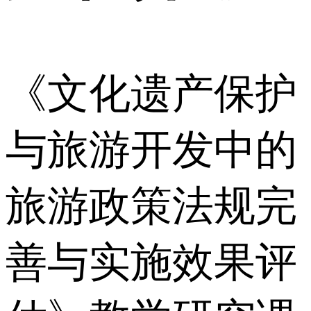
《文化遗产保护
与旅游开发中的
旅游政策法规完
善与实施效果评