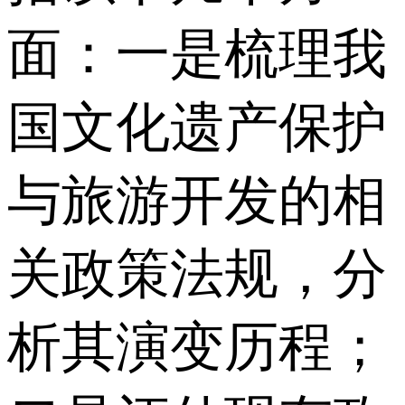
面：一是梳理我
国文化遗产保护
与旅游开发的相
关政策法规，分
析其演变历程；