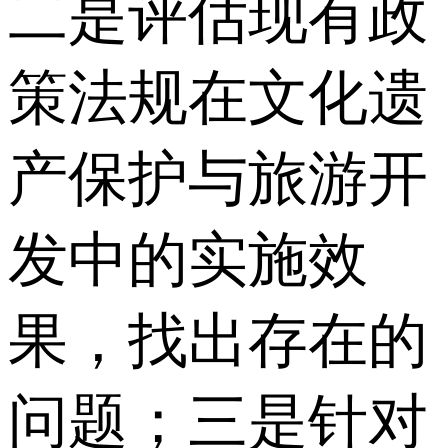
二是评估现有政
策法规在文化遗
产保护与旅游开
发中的实施效
果，找出存在的
问题；三是针对