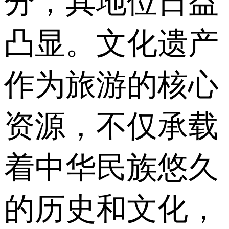
分，其地位日益
凸显。文化遗产
作为旅游的核心
资源，不仅承载
着中华民族悠久
的历史和文化，