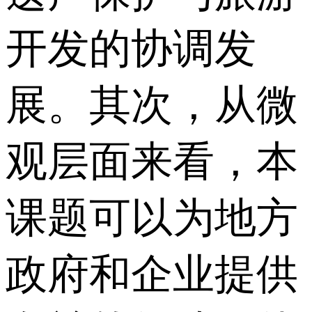
开发的协调发
展。其次，从微
观层面来看，本
课题可以为地方
政府和企业提供