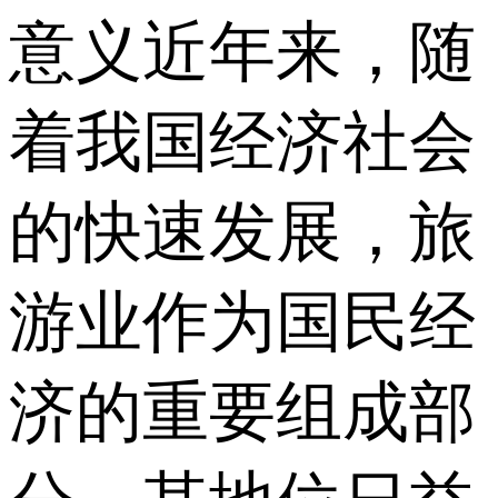
意义 近年来，随
着我国经济社会
的快速发展，旅
游业作为国民经
济的重要组成部