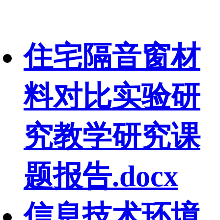
住宅隔音窗材
料对比实验研
究教学研究课
题报告.docx
信息技术环境