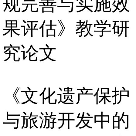
规完善与实施效
果评估》教学研
究论文
《文化遗产保护
与旅游开发中的