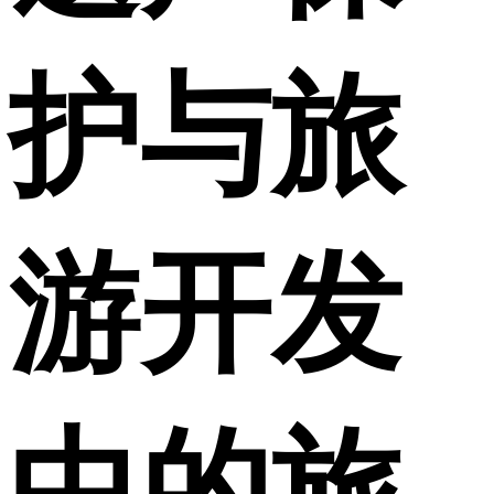
护与旅
游开发
中的旅