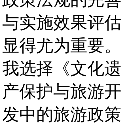
与实施效果评估
显得尤为重要。
我选择《文化遗
产保护与旅游开
发中的旅游政策