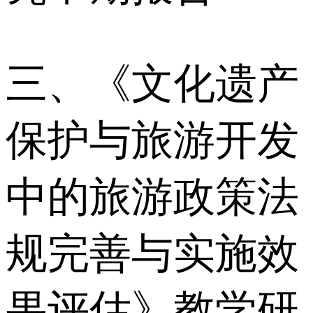
三、《文化遗产
保护与旅游开发
中的旅游政策法
规完善与实施效
果评估》教学研