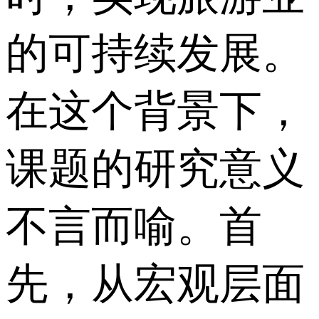
的可持续发展。
在这个背景下，
课题的研究意义
不言而喻。首
先，从宏观层面