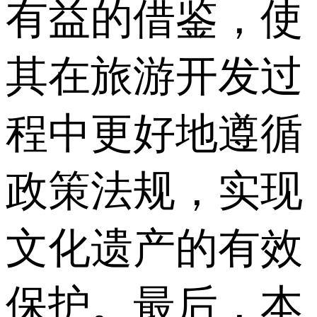
有益的借鉴，使
其在旅游开发过
程中更好地遵循
政策法规，实现
文化遗产的有效
保护。最后，本