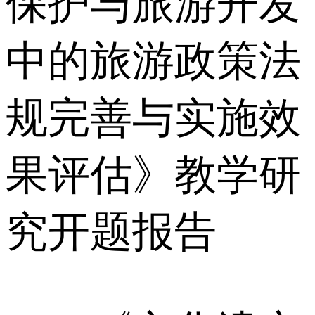
保护与旅游开发
中的旅游政策法
规完善与实施效
果评估》教学研
究开题报告