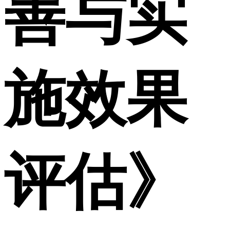
善与实
施效果
评估》