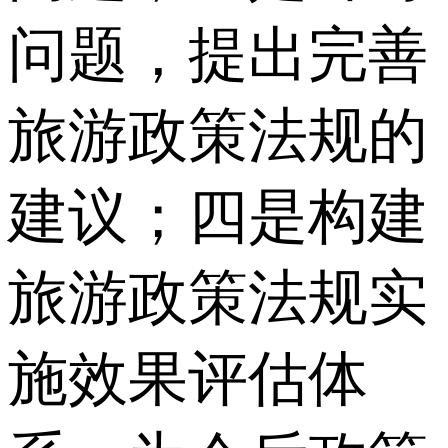
问题，提出完善
旅游政策法规的
建议；四是构建
旅游政策法规实
施效果评估体