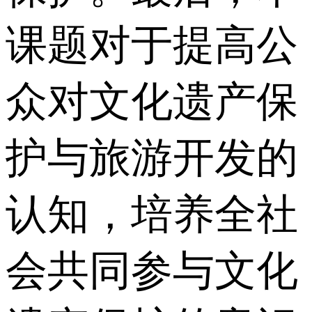
课题对于提高公
众对文化遗产保
护与旅游开发的
认知，培养全社
会共同参与文化