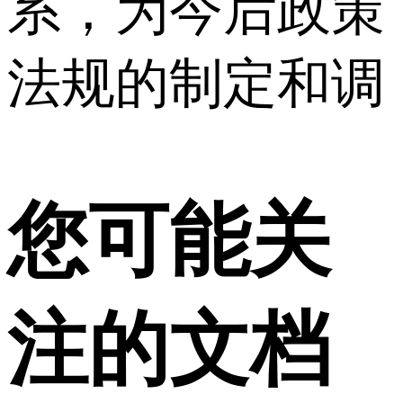
系，为今后政策
法规的制定和调
您可能关
注的文档