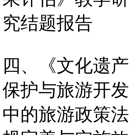
究结题报告
四、《文化遗产
保护与旅游开发
中的旅游政策法