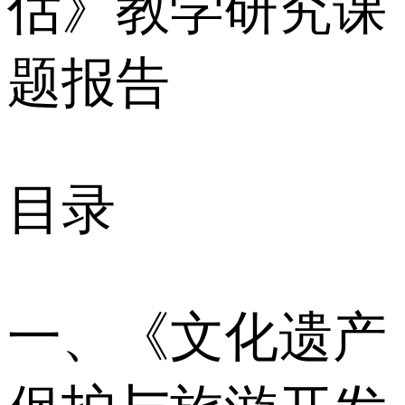
估》教学研究课
题报告
目录
一、《文化遗产