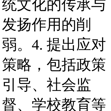
统文化的传承与
发扬作用的削
弱。 4. 提出应对
策略，包括政策
引导、社会监
督、学校教育等