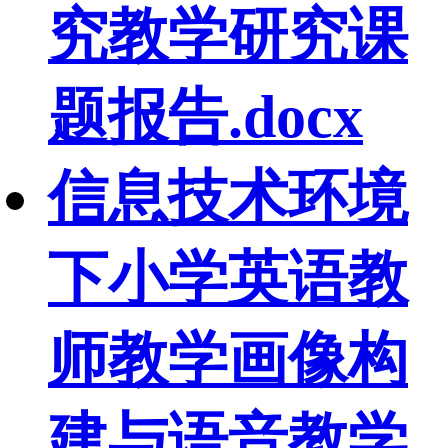
究教学研究课
题报告.docx
信息技术环境
下小学英语教
师教学画像构
建与语音教学