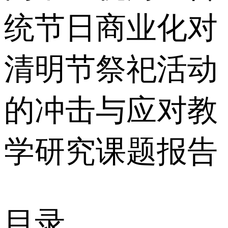
统节日商业化对
清明节祭祀活动
的冲击与应对教
学研究课题报告
目录