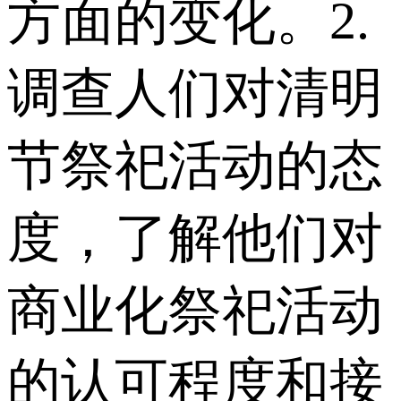
方面的变化。 2.
调查人们对清明
节祭祀活动的态
度，了解他们对
商业化祭祀活动
的认可程度和接