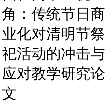
角：传统节日商
业化对清明节祭
祀活动的冲击与
应对教学研究论
文