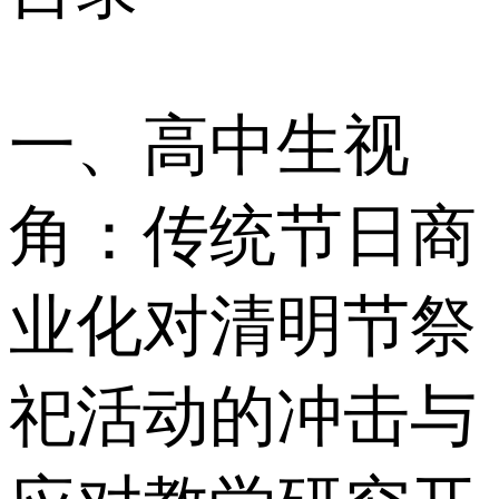
一、高中生视
角：传统节日商
业化对清明节祭
祀活动的冲击与