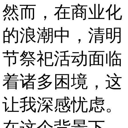
然而，在商业化
的浪潮中，清明
节祭祀活动面临
着诸多困境，这
让我深感忧虑。
在这个背景下，