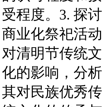
受程度。 3. 探讨
商业化祭祀活动
对清明节传统文
化的影响，分析
其对民族优秀传