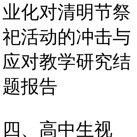
业化对清明节祭
祀活动的冲击与
应对教学研究结
题报告
四、高中生视