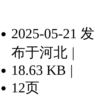
2025-05-21 发
布于河北
|
18.63 KB
|
12页