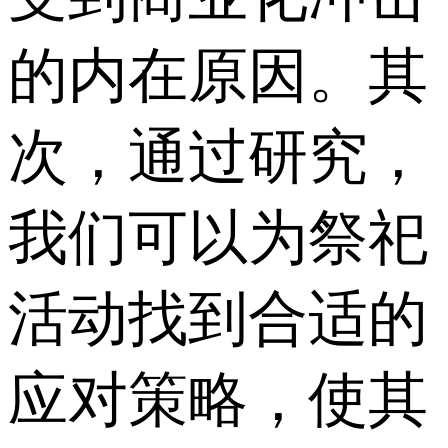
的内在原因。其
次，通过研究，
我们可以为祭祀
活动找到合适的
应对策略，使其