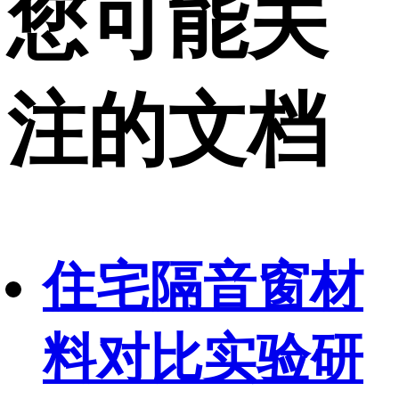
您可能关
注的文档
住宅隔音窗材
料对比实验研