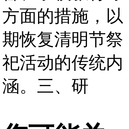
方面的措施，以
期恢复清明节祭
祀活动的传统内
涵。 三、研