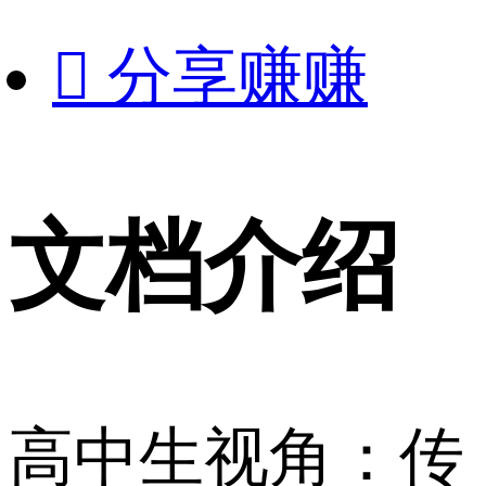

分享赚赚
文档介绍
高中生视角：传