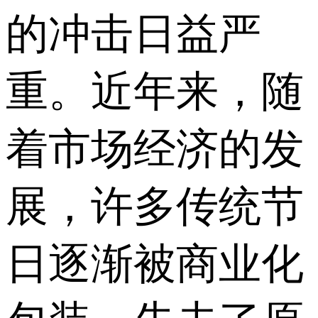
的冲击日益严
重。近年来，随
着市场经济的发
展，许多传统节
日逐渐被商业化