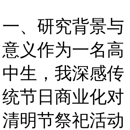
一、研究背景与
意义 作为一名高
中生，我深感传
统节日商业化对
清明节祭祀活动