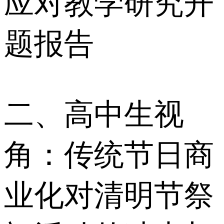
应对教学研究开
题报告
二、高中生视
角：传统节日商
业化对清明节祭