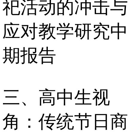
祀活动的冲击与
应对教学研究中
期报告
三、高中生视
角：传统节日商