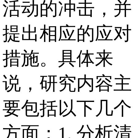
活动的冲击，并
提出相应的应对
措施。具体来
说，研究内容主
要包括以下几个
方面： 1. 分析清