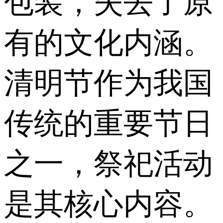
包装，失去了原
有的文化内涵。
清明节作为我国
传统的重要节日
之一，祭祀活动
是其核心内容。