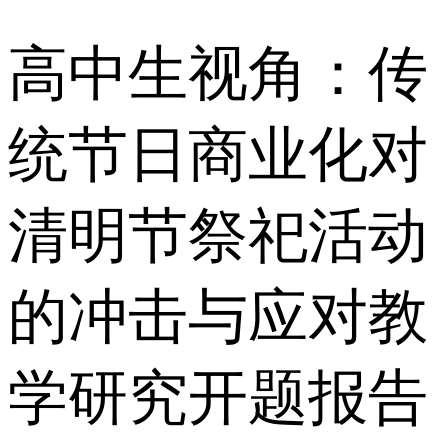
高中生视角：传
统节日商业化对
清明节祭祀活动
的冲击与应对教
学研究开题报告