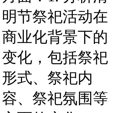
明节祭祀活动在
商业化背景下的
变化，包括祭祀
形式、祭祀内
容、祭祀氛围等