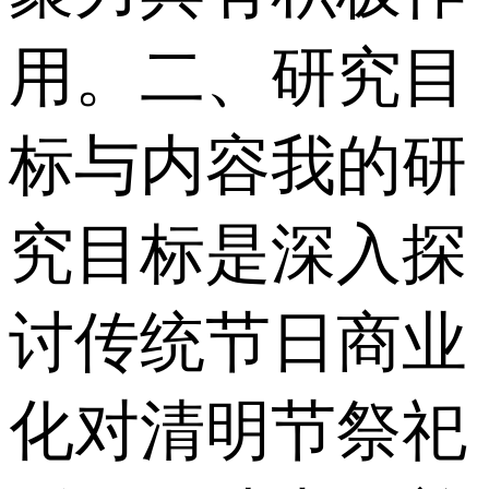
用。 二、研究目
标与内容 我的研
究目标是深入探
讨传统节日商业
化对清明节祭祀