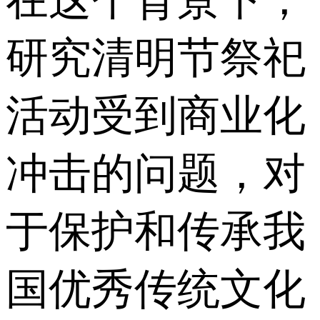
研究清明节祭祀
活动受到商业化
冲击的问题，对
于保护和传承我
国优秀传统文化