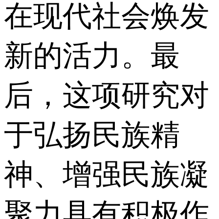
在现代社会焕发
新的活力。最
后，这项研究对
于弘扬民族精
神、增强民族凝
聚力具有积极作