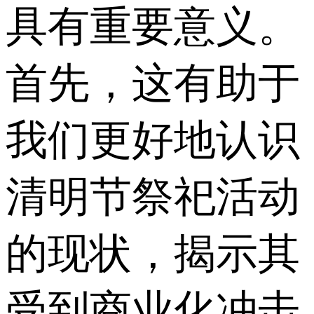
具有重要意义。
首先，这有助于
我们更好地认识
清明节祭祀活动
的现状，揭示其
受到商业化冲击