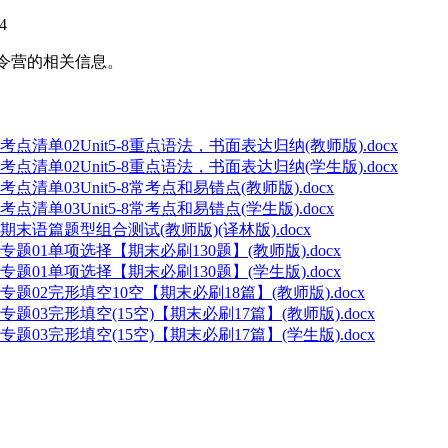
4
夏令营的相关信息。
单02Unit5-8重点语法，书面表达归纳(教师版).docx
单02Unit5-8重点语法，书面表达归纳(学生版).docx
03Unit5-8常考点和易错点(教师版).docx
03Unit5-8常考点和易错点(学生版).docx
语篇题型组合测试(教师版)(译林版).docx
01单项选择【期末必刷130题】(教师版).docx
01单项选择【期末必刷130题】(学生版).docx
02完形填空10空【期末必刷18篇】(教师版).docx
3完形填空(15空)【期末必刷17篇】(教师版).docx
3完形填空(15空)【期末必刷17篇】(学生版).docx