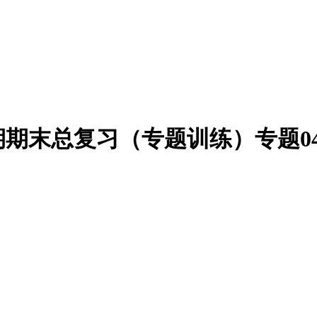
期期末总复习（专题训练）专题0