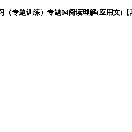
（专题训练）专题04阅读理解(应用文)【期末必