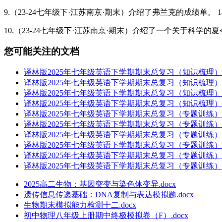
9.（23-24七年级下·江苏南京·期末）介绍了弗兰克的成绩单。 1
10.（23-24七年级下·江苏南京·期末）介绍了一个关于科学的
您可能关注的文档
译林版2025年七年级英语下学期期末总复习（知识梳理）考点清
译林版2025年七年级英语下学期期末总复习（知识梳理）考点清
译林版2025年七年级英语下学期期末总复习（知识梳理）考点清单
译林版2025年七年级英语下学期期末总复习（知识梳理）考点清单
译林版2025年七年级英语下学期期末总复习（专题训练）期末
译林版2025年七年级英语下学期期末总复习（专题训练）专题
译林版2025年七年级英语下学期期末总复习（专题训练）专题
译林版2025年七年级英语下学期期末总复习（专题训练）专题
译林版2025年七年级英语下学期期末总复习（专题训练）专题0
译林版2025年七年级英语下学期期末总复习（专题训练）专题0
2025高二生物：基因突变与染色体变异.docx
遗传信息传递基础：DNA复制与表达模拟题.docx
生物期末模拟能力检测十二.docx
初中物理八年级上册期中终极模拟卷（F）.docx