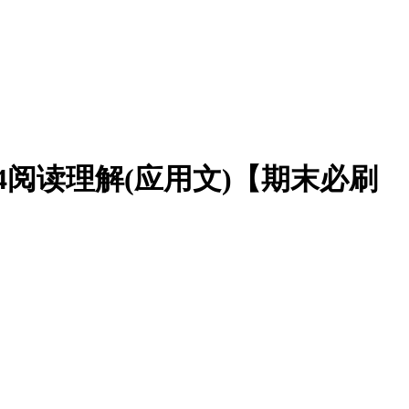
4阅读理解(应用文)【期末必刷