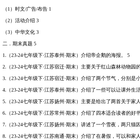
（1）时文/广告/布告 1
（2）活动介绍 3
（3）中华文化 3
二．期末真题 5
1.（23-24七年级下·江苏泰州·期末）介绍帝企鹅的海报。 5
2.（23-24七年级下·江苏宿迁·期末）主要关于红山森林动物园
3.（23-24七年级下·江苏宿迁·期末）介绍了两个节气，分别是
4.（23-24七年级下·江苏泰州·期末）介绍了一些可以让课外生
5.（23-24七年级下·江苏扬州·期末）主要是给出了两首关于家人
6.（23-24七年级下·江苏常州·期末）介绍了四本适合读者的好书
7.（23-24七年级下·江苏扬州·期末）讲述了一个雪夜，两
8.（23-24七年级下·江苏南通·期末）介绍了在暑假，可以和