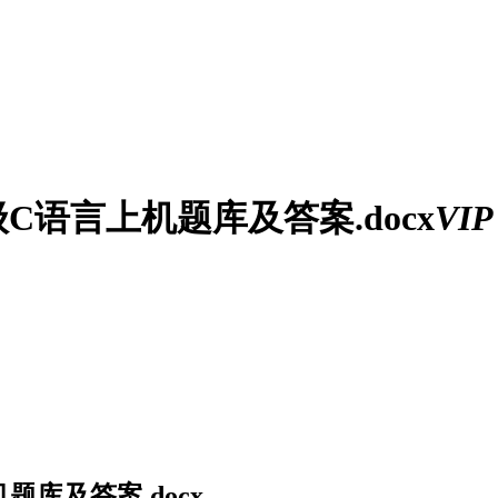
C语言上机题库及答案.docx
VIP
题库及答案.docx