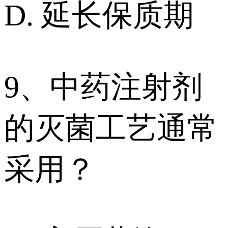
D. 延长保质期
9、中药注射剂
的灭菌工艺通常
采用？