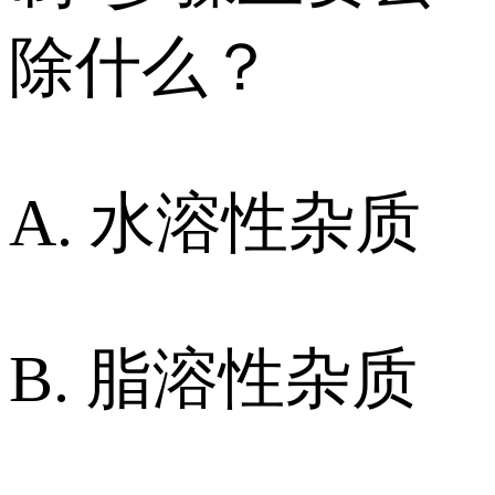
除什么？
A. 水溶性杂质
B. 脂溶性杂质