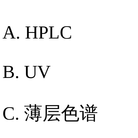
A. HPLC
B. UV
C. 薄层色谱