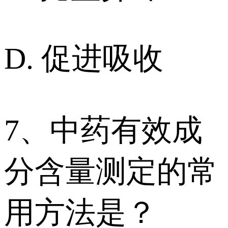
D. 促进吸收
7、中药有效成
分含量测定的常
用方法是？