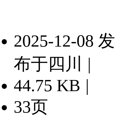
2025-12-08 发
布于四川
|
44.75 KB
|
33页