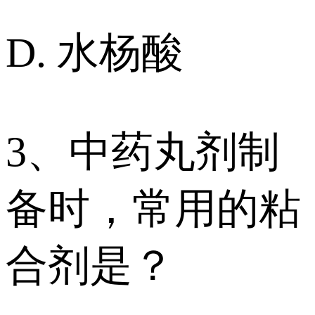
D. 水杨酸
3、中药丸剂制
备时，常用的粘
合剂是？