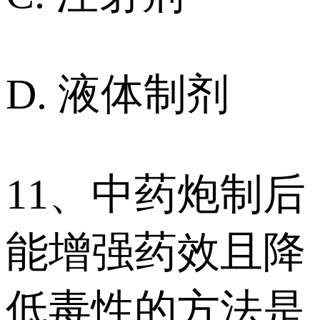
D. 液体制剂
11、中药炮制后
能增强药效且降
低毒性的方法是