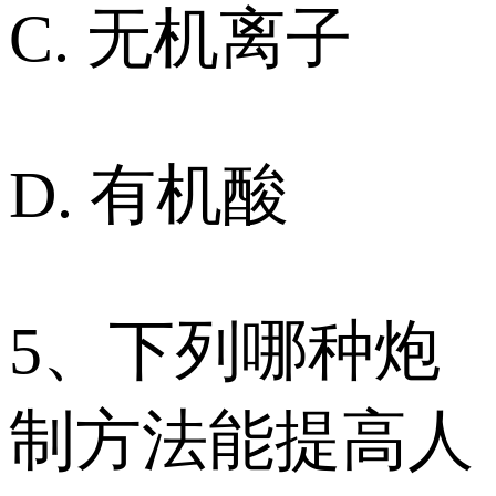
C. 无机离子
D. 有机酸
5、下列哪种炮
制方法能提高人