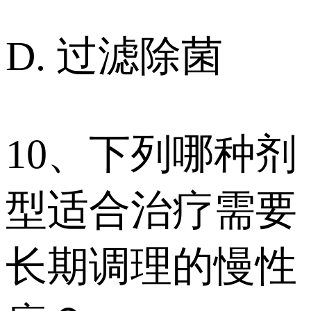
D. 过滤除菌
10、下列哪种剂
型适合治疗需要
长期调理的慢性