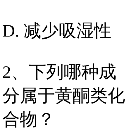
D. 减少吸湿性
2、下列哪种成
分属于黄酮类化
合物？