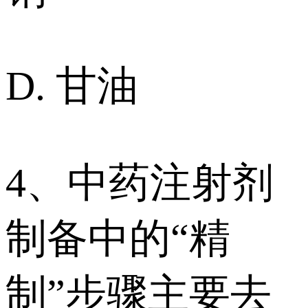
D. 甘油
4、中药注射剂
制备中的“精
制”步骤主要去