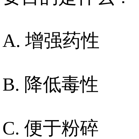
A. 增强药性
B. 降低毒性
C. 便于粉碎