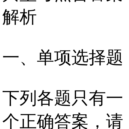
解析
一、单项选择题
下列各题只有一
个正确答案，请