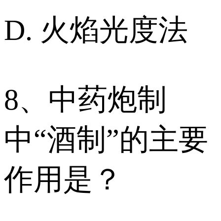
D. 火焰光度法
8、中药炮制
中“酒制”的主要
作用是？