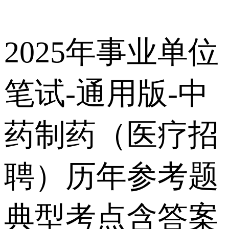
2025年事业单位
笔试-通用版-中
药制药（医疗招
聘）历年参考题
典型考点含答案