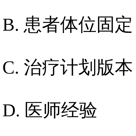
B. 患者体位固定
C. 治疗计划版本
D. 医师经验