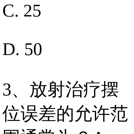
C. 25
D. 50
3、放射治疗摆
位误差的允许范