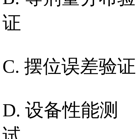
证
C. 摆位误差验证
D. 设备性能测
试