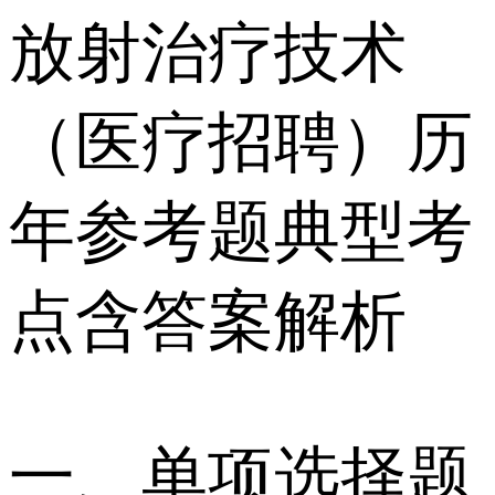
放射治疗技术
（医疗招聘）历
年参考题典型考
点含答案解析
一、单项选择题