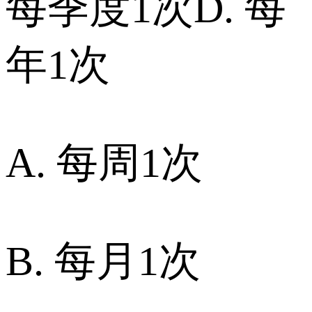
每季度1次 D. 每
年1次
A. 每周1次
B. 每月1次