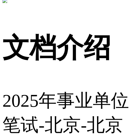
文档介绍
2025年事业单位
笔试-北京-北京