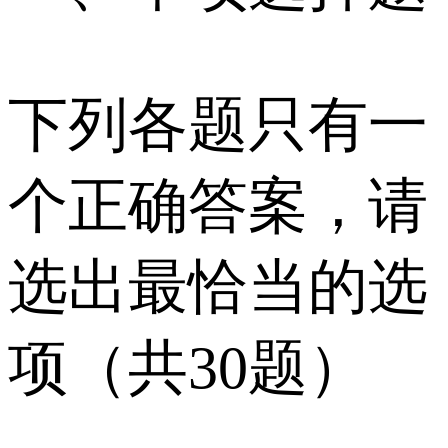
下列各题只有一
个正确答案，请
选出最恰当的选
项（共30题）