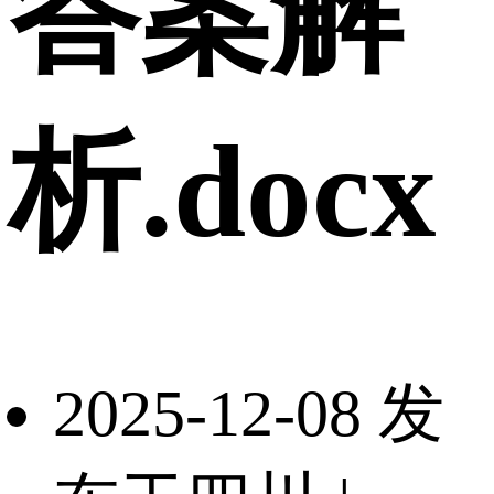
答案解
析.docx
2025-12-08 发