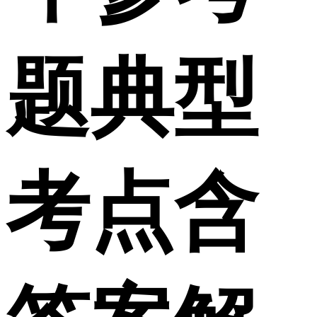
题典型
考点含