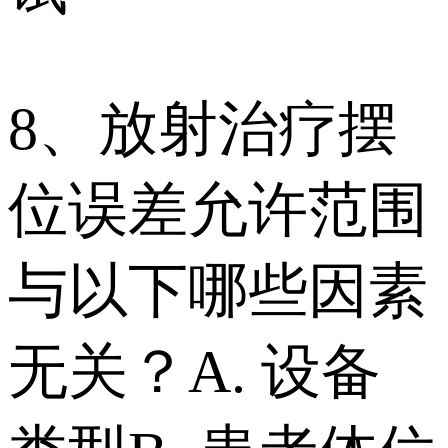
8、放射治疗摆
位误差允许范围
与以下哪些因素
无关？ A. 设备