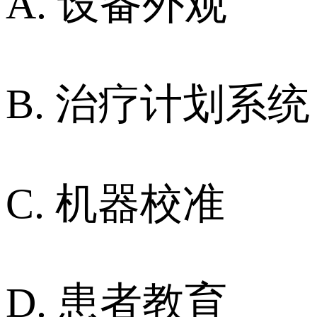
A. 设备外观
B. 治疗计划系统
C. 机器校准
D. 患者教育