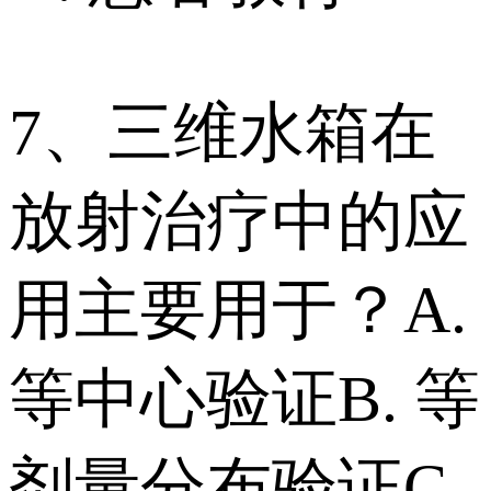
7、三维水箱在
放射治疗中的应
用主要用于？ A.
等中心验证 B. 等
剂量分布验证 C.