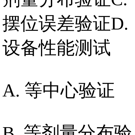
摆位误差验证 D.
设备性能测试
A. 等中心验证
B. 等剂量分布验