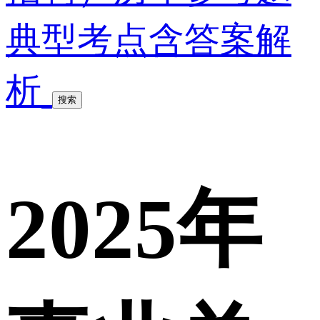
典型考点含答案解
析
搜索
2025年