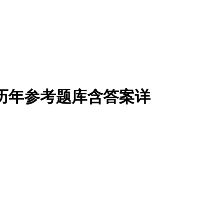
库历年参考题库含答案详