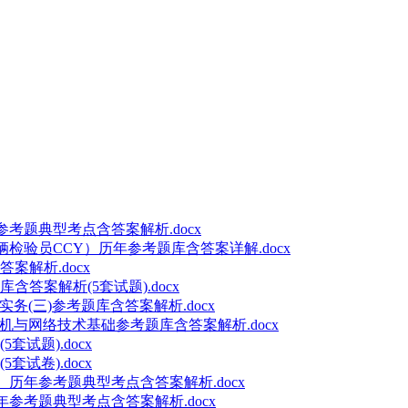
参考题典型考点含答案解析.docx
辆检验员CCY）历年参考题库含答案详解.docx
案解析.docx
答案解析(5套试题).docx
务(三)参考题库含答案解析.docx
算机与网络技术基础参考题库含答案解析.docx
试题).docx
试卷).docx
）历年参考题典型考点含答案解析.docx
年参考题典型考点含答案解析.docx