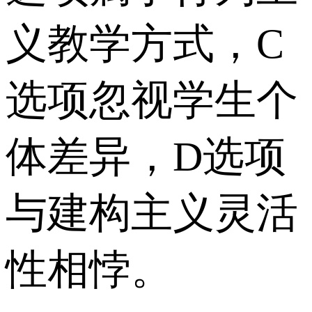
义教学方式，C
选项忽视学生个
体差异，D选项
与建构主义灵活
性相悖。