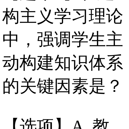
构主义学习理论
中，强调学生主
动构建知识体系
的关键因素是？
【选项】A. 教