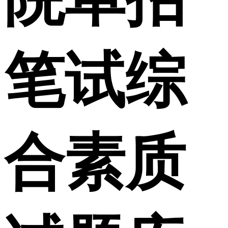
笔试综
合素质