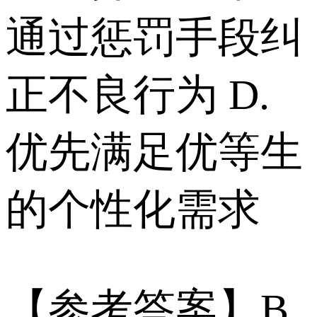
通过惩罚手段纠
正不良行为 D.
优先满足优等生
的个性化需求
【参考答案】B