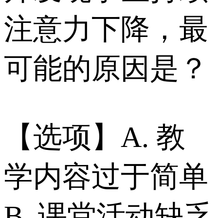
注意力下降，最
可能的原因是？
【选项】A. 教
学内容过于简单
B. 课堂活动缺乏