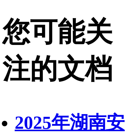
您可能关
注的文档
2025年湖南安