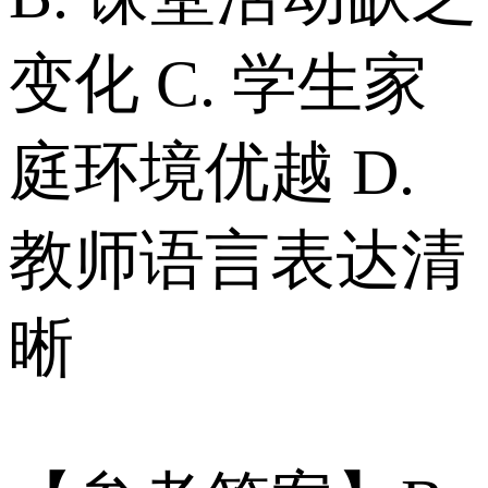
变化 C. 学生家
庭环境优越 D.
教师语言表达清
晰