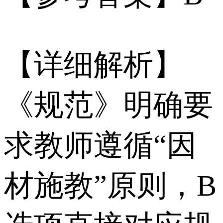
【详细解析】
《规范》明确要
求教师遵循“因
材施教”原则，B