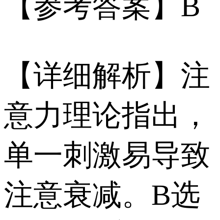
【参考答案】B
【详细解析】注
意力理论指出，
单一刺激易导致
注意衰减。B选