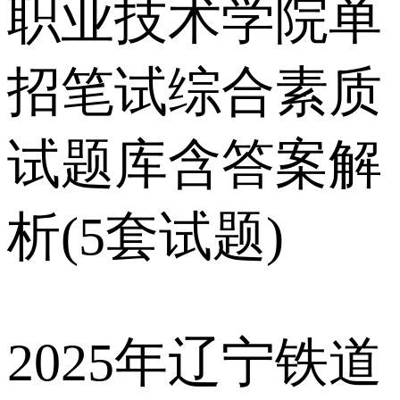
职业技术学院单
招笔试综合素质
试题库含答案解
析(5套试题)
2025年辽宁铁道