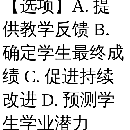
【选项】A. 提
供教学反馈 B.
确定学生最终成
绩 C. 促进持续
改进 D. 预测学
生学业潜力