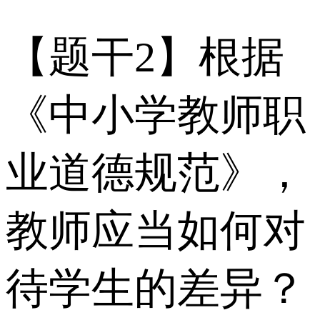
【题干2】根据
《中小学教师职
业道德规范》，
教师应当如何对
待学生的差异？