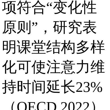
项符合“变化性
原则”，研究表
明课堂结构多样
化可使注意力维
持时间延长23%
（OECD,2022）