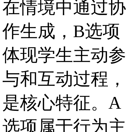
在情境中通过协
作生成，B选项
体现学生主动参
与和互动过程，
是核心特征。A
选项属于行为主