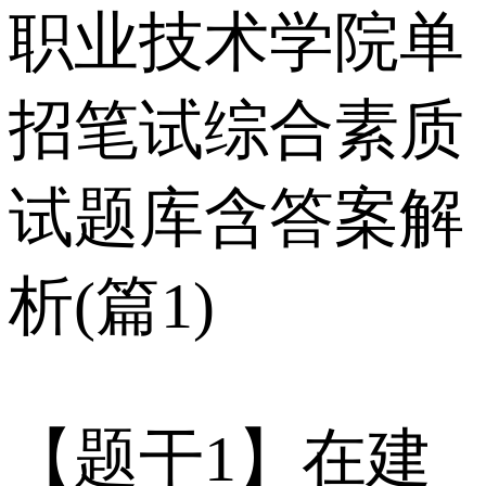
职业技术学院单
招笔试综合素质
试题库含答案解
析(篇1)
【题干1】在建