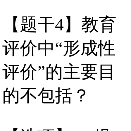
【题干4】教育
评价中“形成性
评价”的主要目
的不包括？