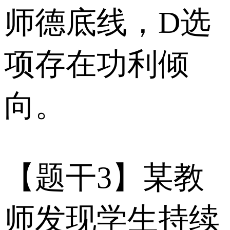
师德底线，D选
项存在功利倾
向。
【题干3】某教
师发现学生持续