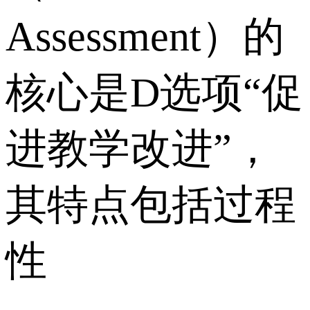
Assessment）的
核心是D选项“促
进教学改进”，
其特点包括过程
性