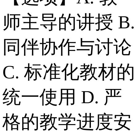
师主导的讲授 B.
同伴协作与讨论
C. 标准化教材的
统一使用 D. 严
格的教学进度安