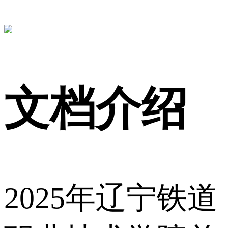
文档介绍
2025年辽宁铁道