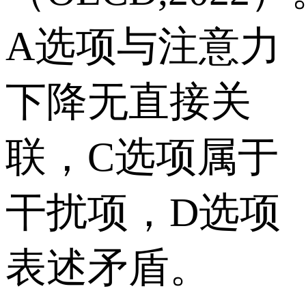
A选项与注意力
下降无直接关
联，C选项属于
干扰项，D选项
表述矛盾。