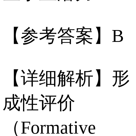
【参考答案】B
【详细解析】形
成性评价
（Formative