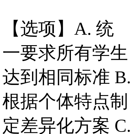
【选项】A. 统
一要求所有学生
达到相同标准 B.
根据个体特点制
定差异化方案 C.