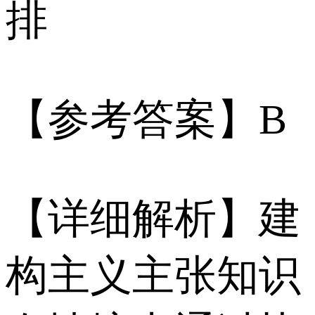
排
【参考答案】B
【详细解析】建
构主义主张知识