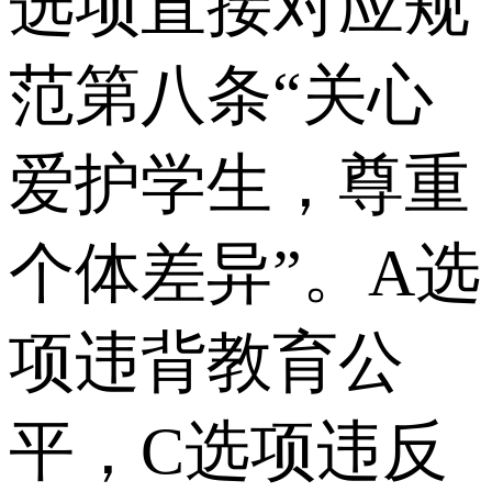
选项直接对应规
范第八条“关心
爱护学生，尊重
个体差异”。A选
项违背教育公
平，C选项违反