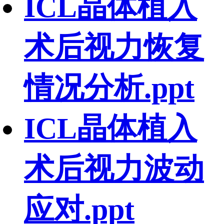
ICL晶体植入
术后视力恢复
情况分析.ppt
ICL晶体植入
术后视力波动
应对.ppt