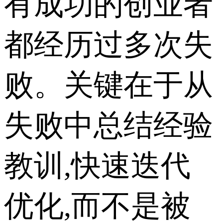
有成功的创业者
都经历过多次失
败。关键在于从
失败中总结经验
教训,快速迭代
优化,而不是被