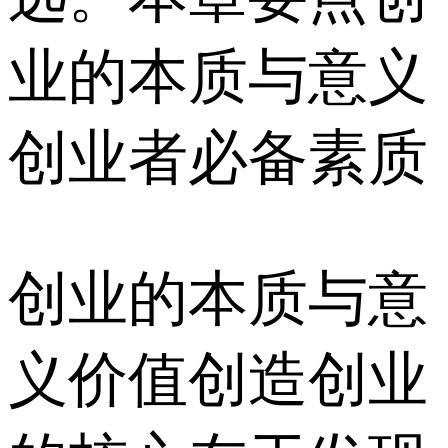
业的本质与意义
创业者必备素质
创业的本质与意
义价值创造创业