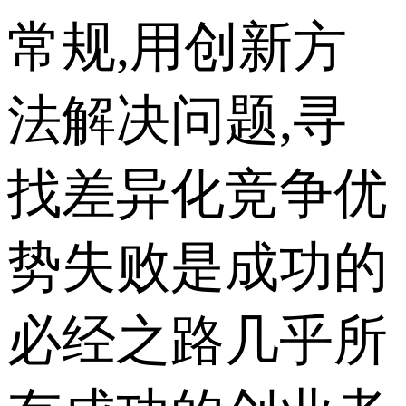
常规,用创新方
法解决问题,寻
找差异化竞争优
势失败是成功的
必经之路几乎所