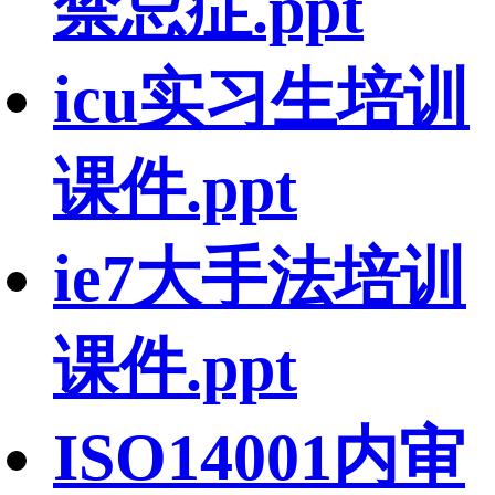
禁忌症.ppt
icu实习生培训
课件.ppt
ie7大手法培训
课件.ppt
ISO14001内审