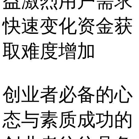
益激烈用户需求
快速变化资金获
取难度增加
创业者必备的心
态与素质成功的