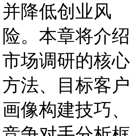
并降低创业风
险。本章将介绍
市场调研的核心
方法、目标客户
画像构建技巧、
竞争对手分析框