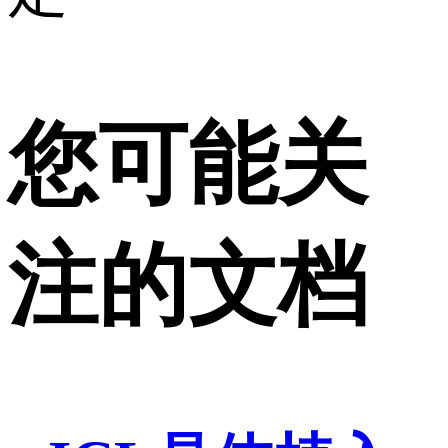
您可能关
注的文档