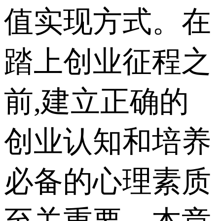
值实现方式。在
踏上创业征程之
前,建立正确的
创业认知和培养
必备的心理素质