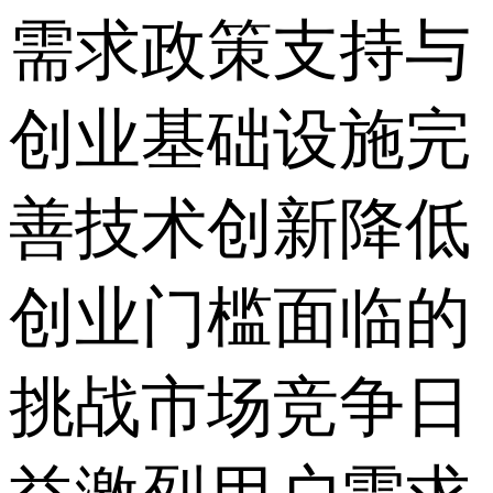
需求政策支持与
创业基础设施完
善技术创新降低
创业门槛面临的
挑战市场竞争日