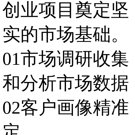
创业项目奠定坚
实的市场基础。
01市场调研收集
和分析市场数据
02客户画像精准
定