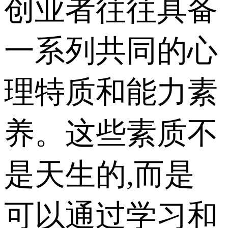
创业者往往具备
一系列共同的心
理特质和能力素
养。这些素质不
是天生的,而是
可以通过学习和