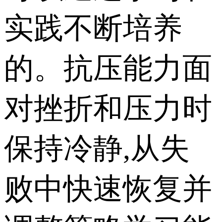
实践不断培养
的。抗压能力面
对挫折和压力时
保持冷静,从失
败中快速恢复并