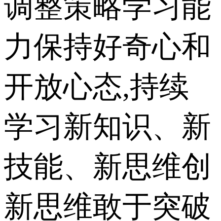
调整策略学习能
力保持好奇心和
开放心态,持续
学习新知识、新
技能、新思维创
新思维敢于突破