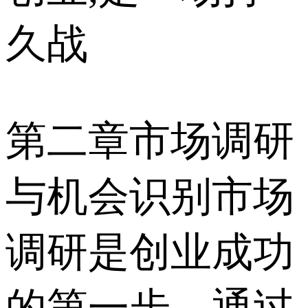
久战
第二章市场调研
与机会识别市场
调研是创业成功
的第一步。通过