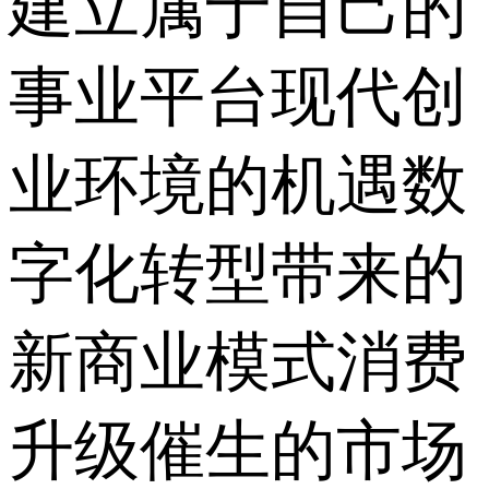
建立属于自己的
事业平台现代创
业环境的机遇数
字化转型带来的
新商业模式消费
升级催生的市场