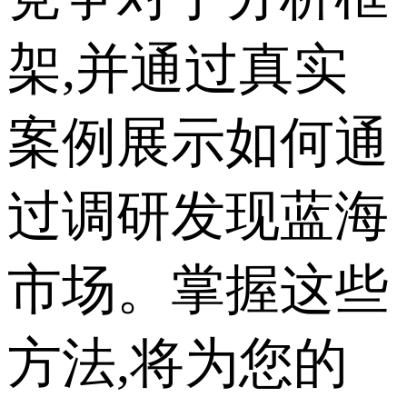
架,并通过真实
案例展示如何通
过调研发现蓝海
市场。掌握这些
方法,将为您的