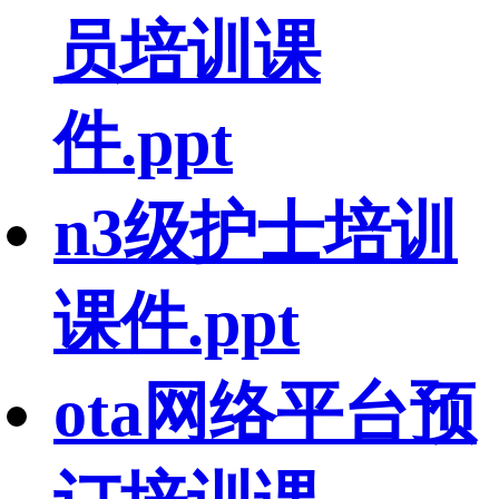
员培训课
件.ppt
n3级护士培训
课件.ppt
ota网络平台预