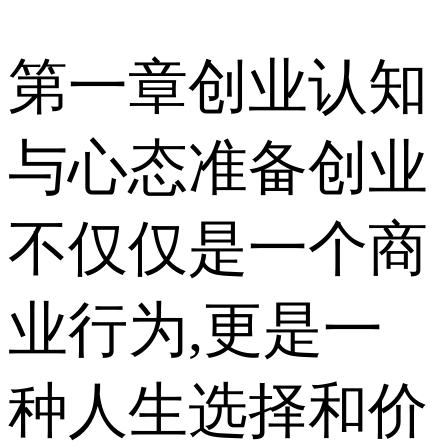
第一章创业认知
与心态准备创业
不仅仅是一个商
业行为,更是一
种人生选择和价