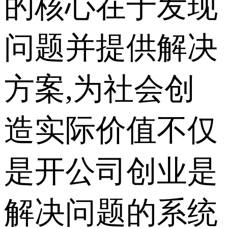
的核心在于发现
问题并提供解决
方案,为社会创
造实际价值不仅
是开公司创业是
解决问题的系统