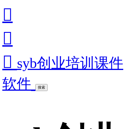



syb创业培训课件
软件
搜索