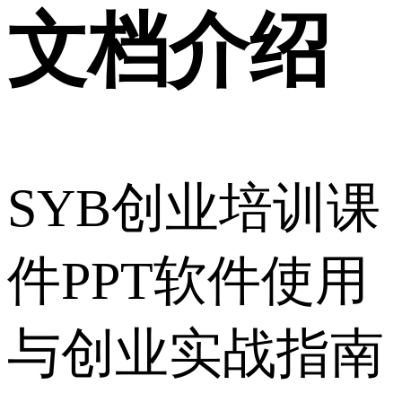
文档介绍
SYB创业培训课
件PPT软件使用
与创业实战指南