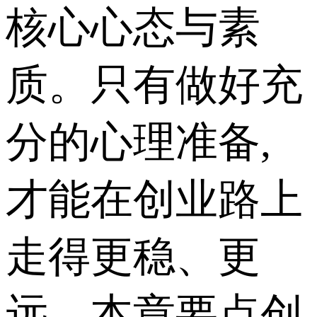
核心心态与素
质。只有做好充
分的心理准备,
才能在创业路上
走得更稳、更
远。本章要点创