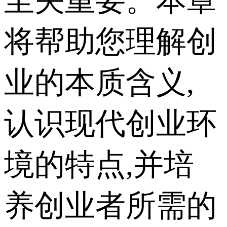
至关重要。本章
将帮助您理解创
业的本质含义,
认识现代创业环
境的特点,并培
养创业者所需的