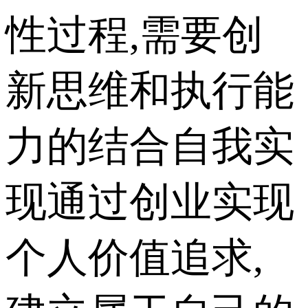
性过程,需要创
新思维和执行能
力的结合自我实
现通过创业实现
个人价值追求,