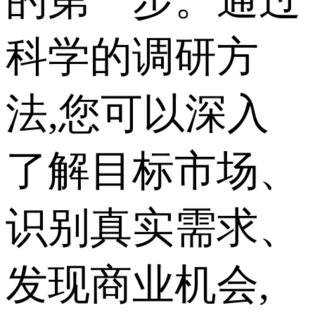
科学的调研方
法,您可以深入
了解目标市场、
识别真实需求、
发现商业机会,