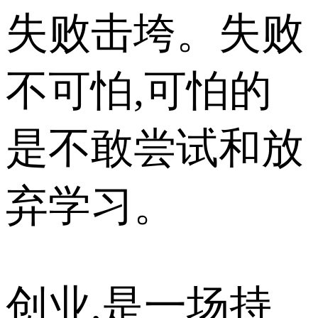
失败击垮。失败
不可怕,可怕的
是不敢尝试和放
弃学习。
创业,是一场持