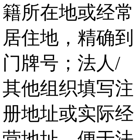
籍所在地或经常
居住地，精确到
门牌号；法人/
其他组织填写注
册地址或实际经
营地址，便于法