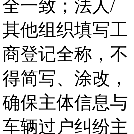
全一致；法人/
其他组织填写工
商登记全称，不
得简写、涂改，
确保主体信息与
车辆过户纠纷主