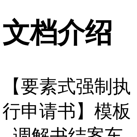
文档介绍
【要素式强制执
行申请书】模板
- 调解书结案车