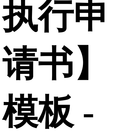
执行申
请书】
模板 -