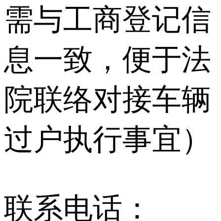
需与工商登记信
息一致，便于法
院联络对接车辆
过户执行事宜）
联系电话：