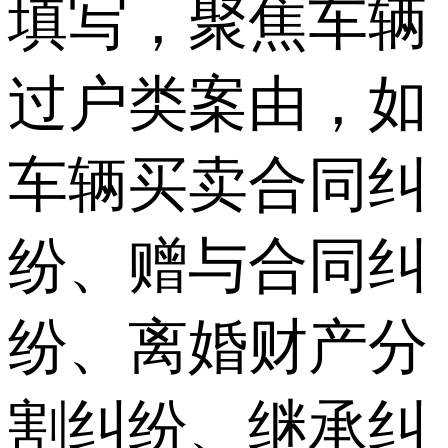
填写，聚焦车辆
过户类案由，如
车辆买卖合同纠
纷、赠与合同纠
纷、离婚财产分
割纠纷、继承纠