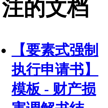
注的文档
【要素式强制
执行申请书】
模板 - 财产损