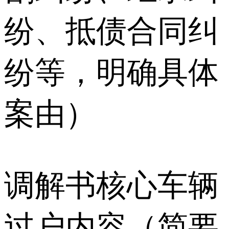
纷、抵债合同纠
纷等，明确具体
案由）
调解书核心车辆
过户内容（简要