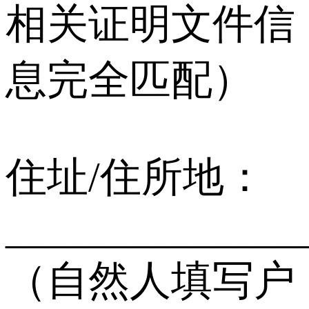
相关证明文件信
息完全匹配）
住址/住所地：
______________
（自然人填写户