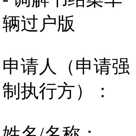
辆过户版
申请人（申请强
制执行方）：
姓名/名称：