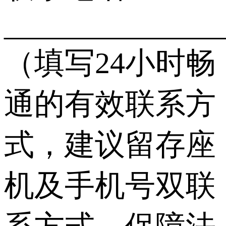
______________
（填写24小时畅
通的有效联系方
式，建议留存座
机及手机号双联