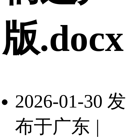
版.docx
2026-01-30 发
布于广东
|