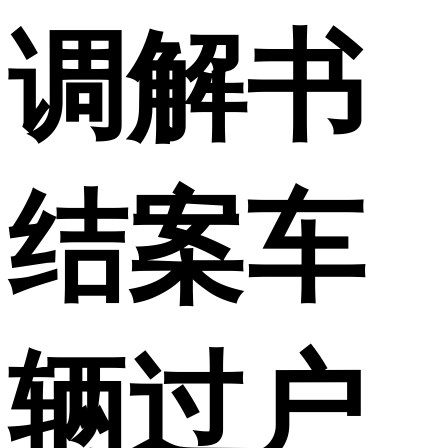
调解书
结案车
辆过户