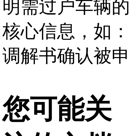
明需过户车辆的
核心信息，如：
调解书确认被申
您可能关