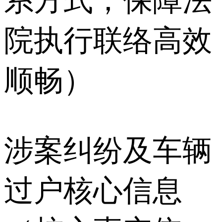
系方式，保障法
院执行联络高效
顺畅）
涉案纠纷及车辆
过户核心信息