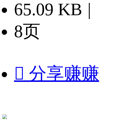
65.09 KB
|
8页

分享赚赚