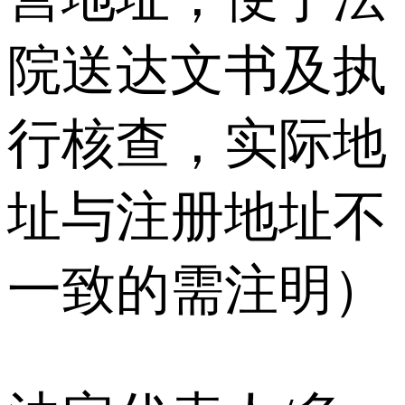
院送达文书及执
行核查，实际地
址与注册地址不
一致的需注明）