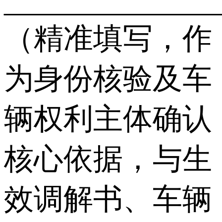
______________
（精准填写，作
为身份核验及车
辆权利主体确认
核心依据，与生
效调解书、车辆