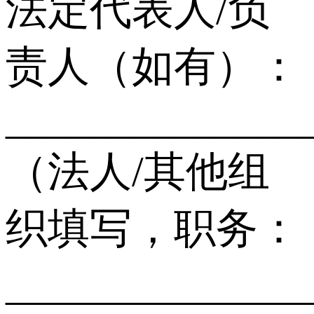
法定代表人/负
责人（如有）：
______________
（法人/其他组
织填写，职务：
______________