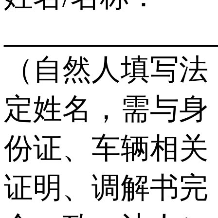
______________
（自然人填写法
定姓名，需与身
份证、车辆相关
证明、调解书完