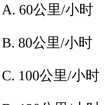
A. 60公里/小时
B. 80公里/小时
C. 100公里/小时