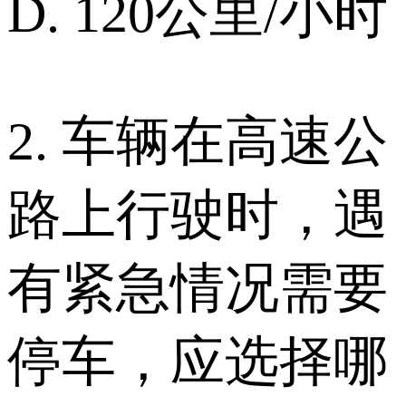
D. 120公里/小时
2. 车辆在高速公
路上行驶时，遇
有紧急情况需要
停车，应选择哪