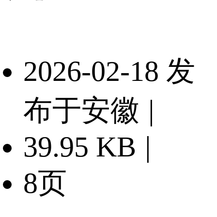
2026-02-18 发
布于安徽
|
39.95 KB
|
8页