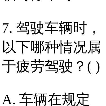
7. 驾驶车辆时，
以下哪种情况属
于疲劳驾驶？( )
A. 车辆在规定