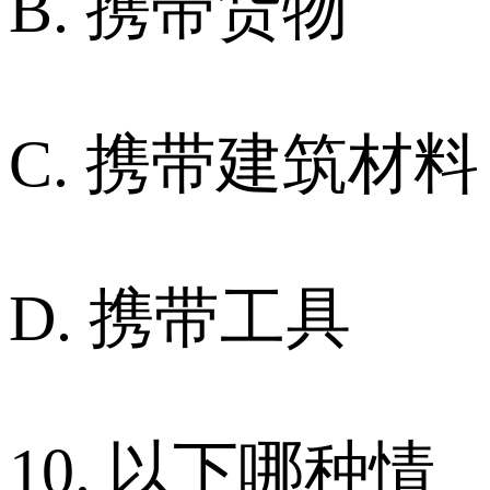
B. 携带货物
C. 携带建筑材料
D. 携带工具
10. 以下哪种情