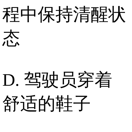
程中保持清醒状
态
D. 驾驶员穿着
舒适的鞋子