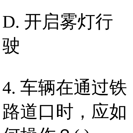
D. 开启雾灯行
驶
4. 车辆在通过铁
路道口时，应如