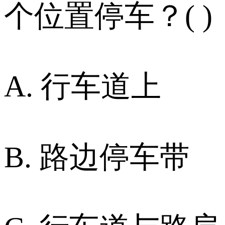
个位置停车？( )
A. 行车道上
B. 路边停车带