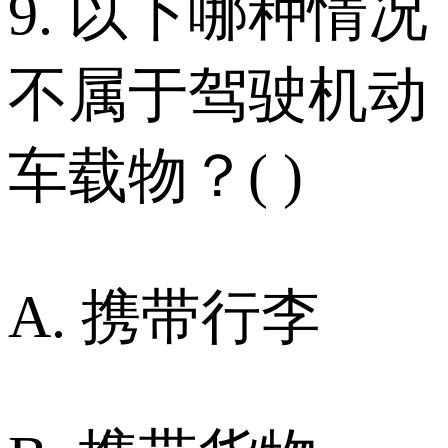
9. 以下哪种情况
不属于驾驶机动
车载物？( )
A. 携带行李