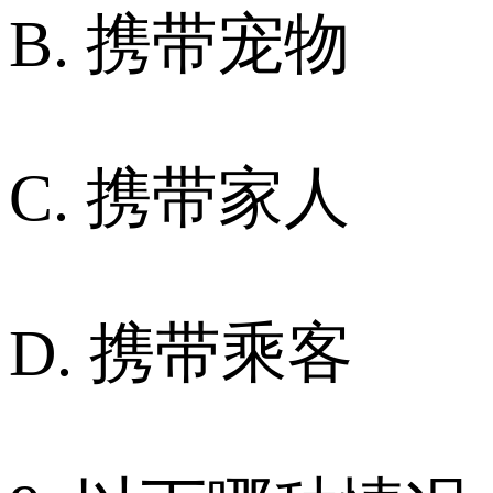
B. 携带宠物
C. 携带家人
D. 携带乘客