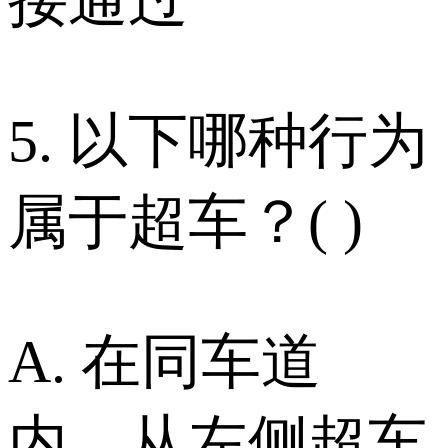
5. 以下哪种行为
属于超车？( )
A. 在同车道
内，从左侧超车