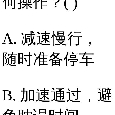
何操作？( )
A. 减速慢行，
随时准备停车
B. 加速通过，避