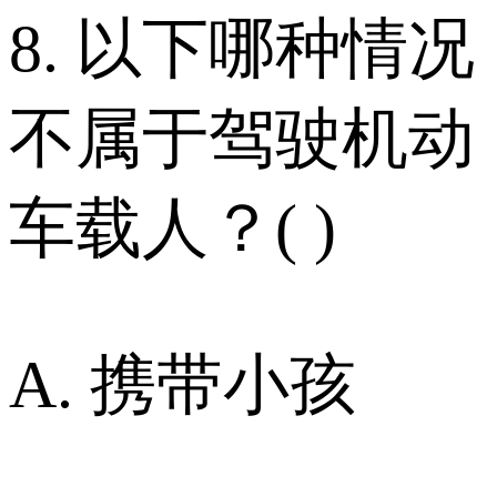
8. 以下哪种情况
不属于驾驶机动
车载人？( )
A. 携带小孩