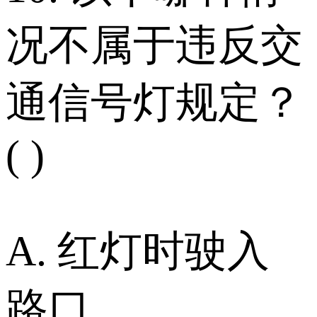
况不属于违反交
通信号灯规定？
( )
A. 红灯时驶入
路口