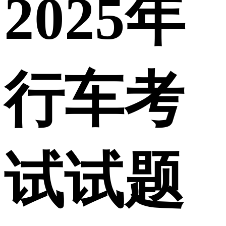
2025年
行车考
试试题