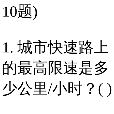
10题)
1. 城市快速路上
的最高限速是多
少公里/小时？( )