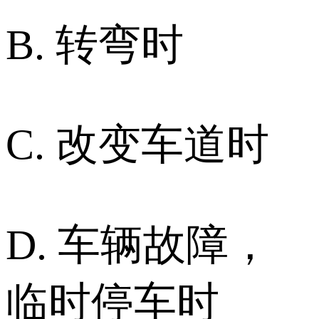
B. 转弯时
C. 改变车道时
D. 车辆故障，
临时停车时