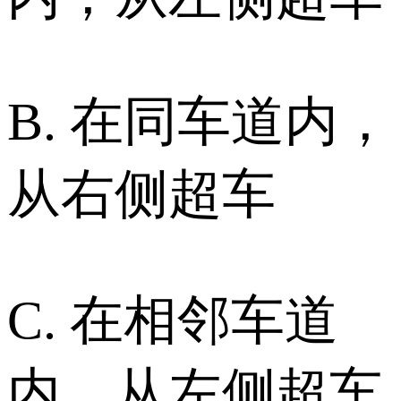
B. 在同车道内，
从右侧超车
C. 在相邻车道
内，从左侧超车