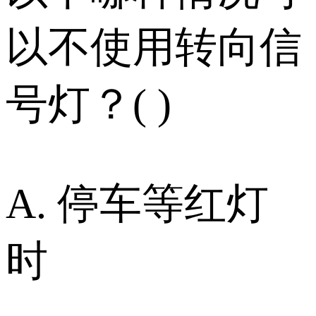
以不使用转向信
号灯？( )
A. 停车等红灯
时