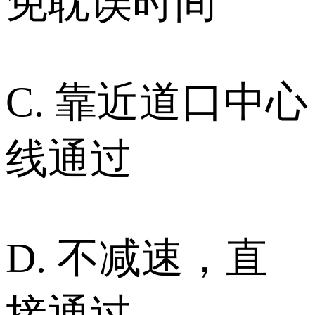
免耽误时间
C. 靠近道口中心
线通过
D. 不减速，直
接通过