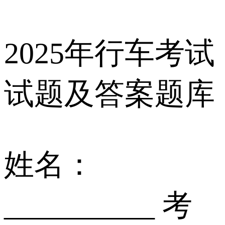
2025年行车考试
试题及答案题库
姓名：
__________ 考