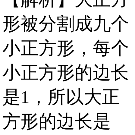
形被分割成九个
小正方形，每个
小正方形的边长
是1，所以大正
方形的边长是