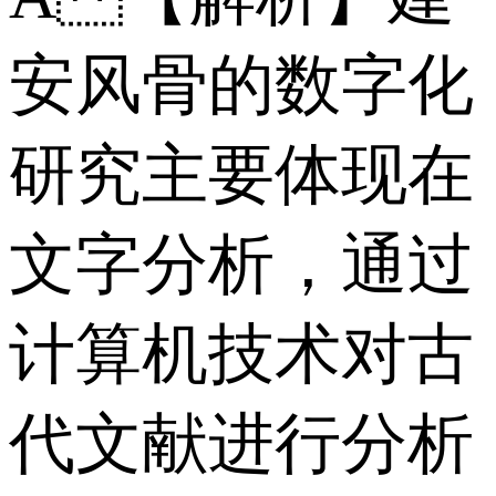
安风骨的数字化
研究主要体现在
文字分析，通过
计算机技术对古
代文献进行分析