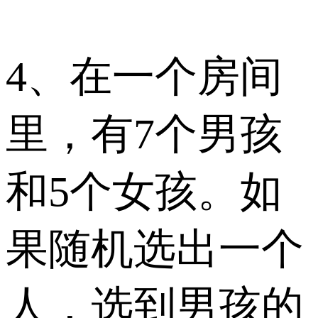
4、在一个房间
里，有7个男孩
和5个女孩。如
果随机选出一个
人，选到男孩的