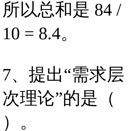
所以总和是 84 /
10 = 8.4。
7、提出“需求层
次理论”的是（
）。