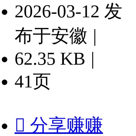
2026-03-12 发
布于安徽
|
62.35 KB
|
41页

分享赚赚