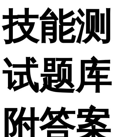
技能测
试题库
附答案