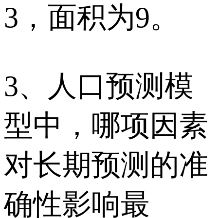
3，面积为9。
3、人口预测模
型中，哪项因素
对长期预测的准
确性影响最