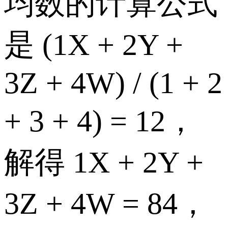
均数的计算公式
是 (1X + 2Y +
3Z + 4W) / (1 + 2
+ 3 + 4) = 12，
解得 1X + 2Y +
3Z + 4W = 84，