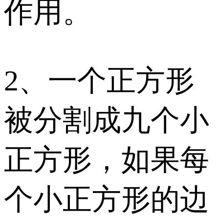
作用。
2、一个正方形
被分割成九个小
正方形，如果每
个小正方形的边