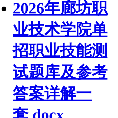
2026年廊坊职
业技术学院单
招职业技能测
试题库及参考
答案详解一
套.docx