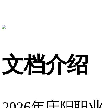
文档介绍
2026年庆阳职业