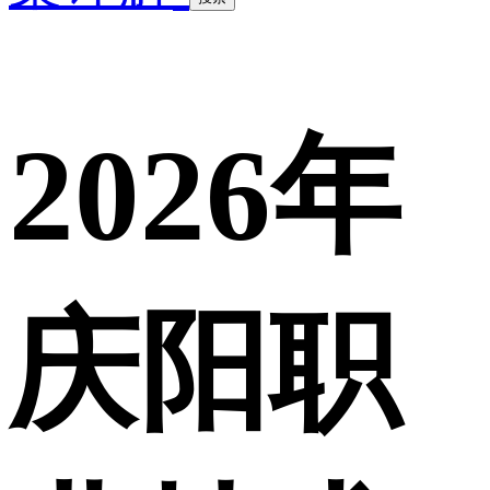
2026年
庆阳职