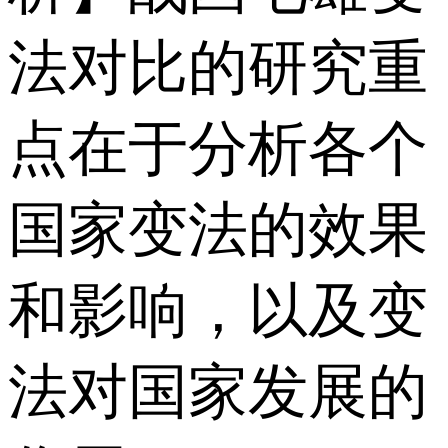
法对比的研究重
点在于分析各个
国家变法的效果
和影响，以及变
法对国家发展的