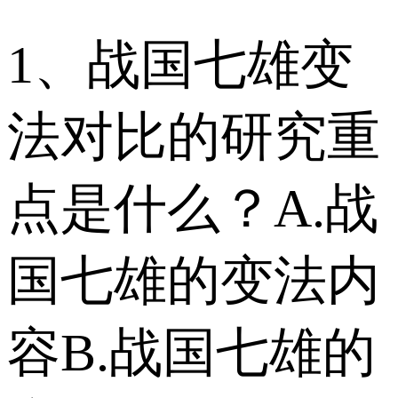
1、战国七雄变
法对比的研究重
点是什么？ A.战
国七雄的变法内
容 B.战国七雄的