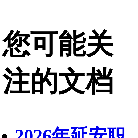
您可能关
注的文档
2026年延安职