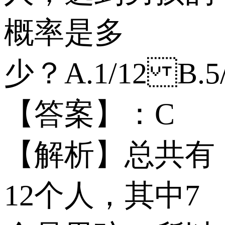
概率是多
少？ A.1/12 B.5
【答案】：C
【解析】总共有
12个人，其中7