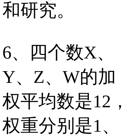
和研究。
6、四个数X、
Y、Z、W的加
权平均数是12，
权重分别是1、