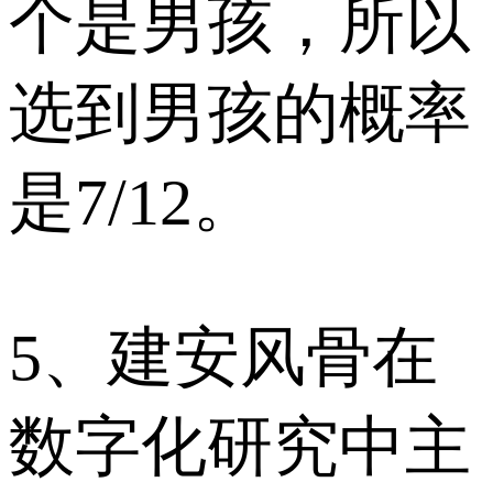
个是男孩，所以
选到男孩的概率
是7/12。
5、建安风骨在
数字化研究中主