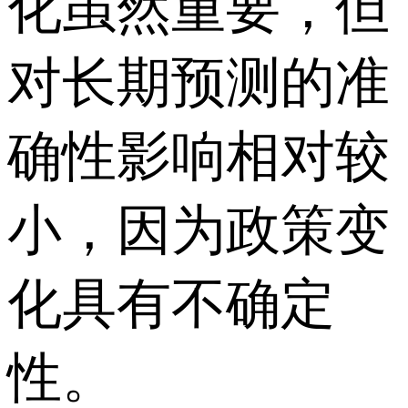
化虽然重要，但
对长期预测的准
确性影响相对较
小，因为政策变
化具有不确定
性。