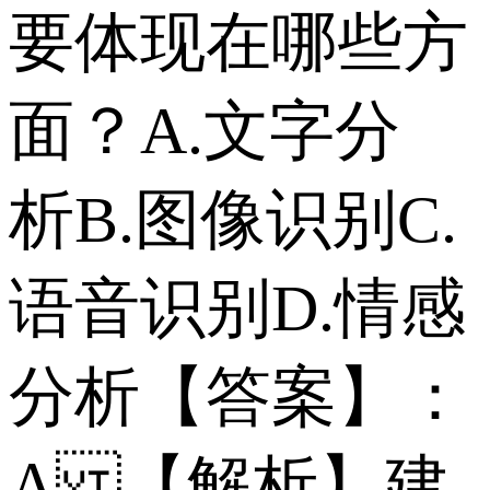
要体现在哪些方
面？ A.文字分
析 B.图像识别 C.
语音识别 D.情感
分析 【答案】：
A 【解析】建