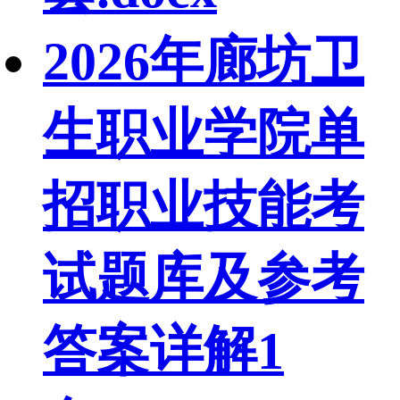
2026年廊坊卫
生职业学院单
招职业技能考
试题库及参考
答案详解1