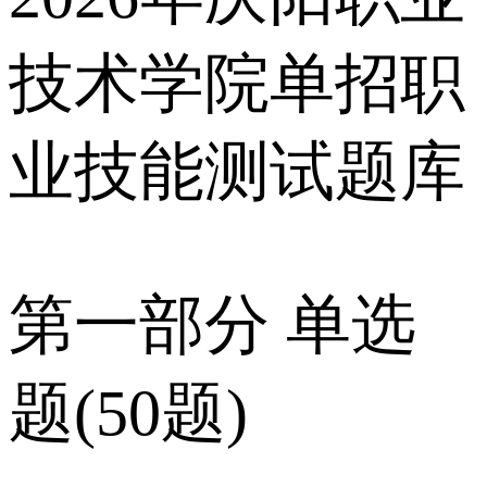
技术学院单招职
业技能测试题库
第一部分 单选
题(50题)