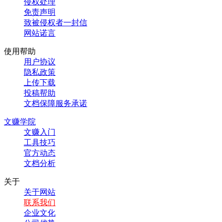
侵权处理
免责声明
致被侵权者一封信
网站诺言
使用帮助
用户协议
隐私政策
上传下载
投稿帮助
文档保障服务承诺
文赚学院
文赚入门
工具技巧
官方动态
文档分析
关于
关于网站
联系我们
企业文化