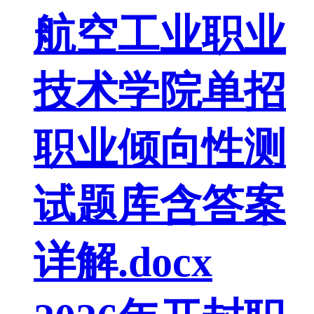
航空工业职业
技术学院单招
职业倾向性测
试题库含答案
详解.docx