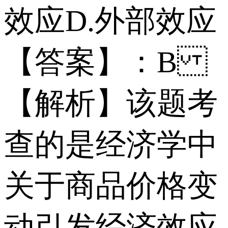
效应 D.外部效应
【答案】：B
【解析】该题考
查的是经济学中
关于商品价格变
动引发经济效应