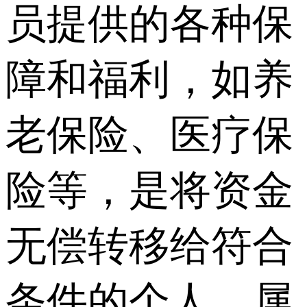
员提供的各种保
障和福利，如养
老保险、医疗保
险等，是将资金
无偿转移给符合
条件的个人，属