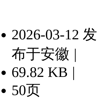
2026-03-12 发
布于安徽
|
69.82 KB
|
50页