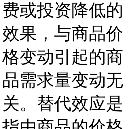
费或投资降低的
效果，与商品价
格变动引起的商
品需求量变动无
关。替代效应是
指由商品的价格