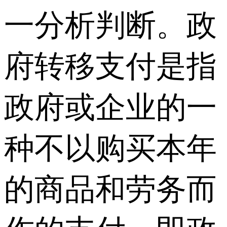
一分析判断。政
府转移支付是指
政府或企业的一
种不以购买本年
的商品和劳务而