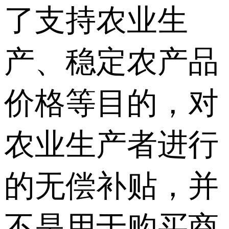
了支持农业生
产、稳定农产品
价格等目的，对
农业生产者进行
的无偿补贴，并
不是用于购买商