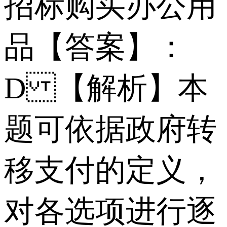
招标购买办公用
品 【答案】：
D 【解析】本
题可依据政府转
移支付的定义，
对各选项进行逐