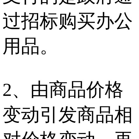
过招标购买办公
用品。
2、由商品价格
变动引发商品相