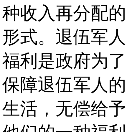
种收入再分配的
形式。退伍军人
福利是政府为了
保障退伍军人的
生活，无偿给予