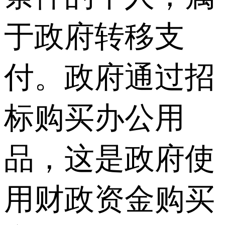
于政府转移支
付。政府通过招
标购买办公用
品，这是政府使
用财政资金购买