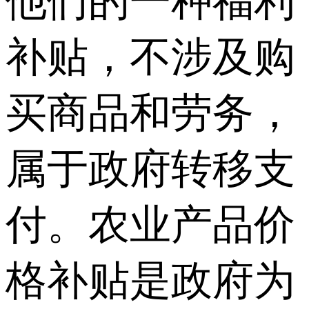
他们的一种福利
补贴，不涉及购
买商品和劳务，
属于政府转移支
付。农业产品价
格补贴是政府为