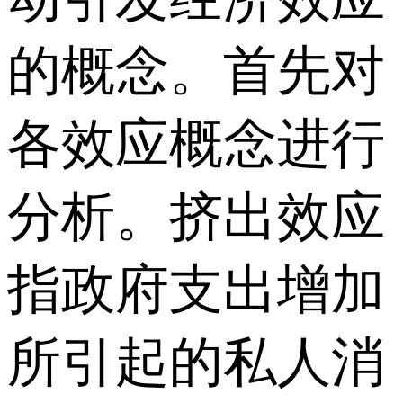
的概念。首先对
各效应概念进行
分析。挤出效应
指政府支出增加
所引起的私人消