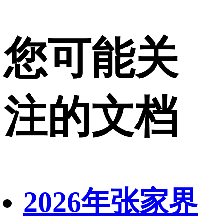
您可能关
注的文档
2026年张家界