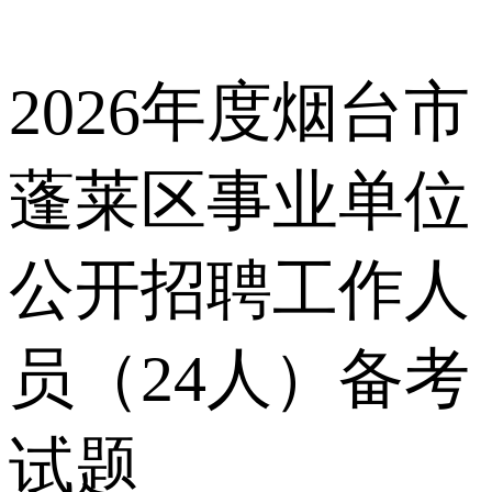
2026年度烟台市
蓬莱区事业单位
公开招聘工作人
员（24人）备考
试题