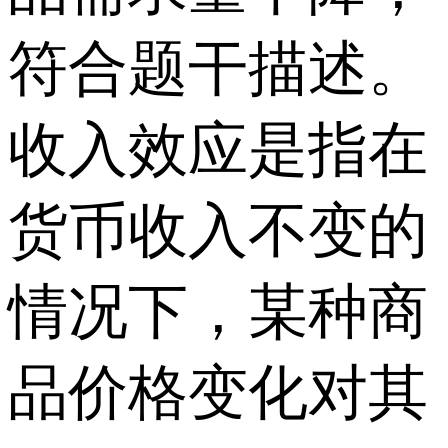
符合题干描述。
收入效应是指在
货币收入不变的
情况下，某种商
品价格变化对其