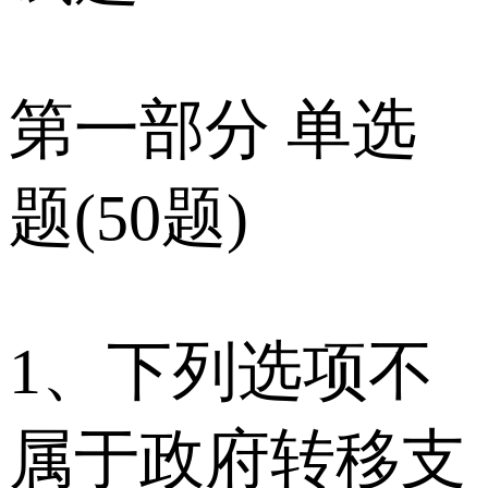
第一部分 单选
题(50题)
1、下列选项不
属于政府转移支