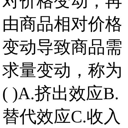
对价格变动，再
由商品相对价格
变动导致商品需
求量变动，称为
( ) A.挤出效应 B.
替代效应 C.收入