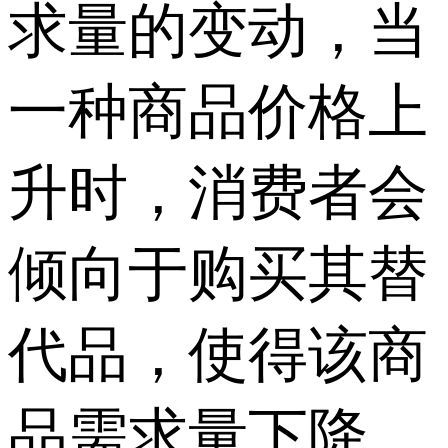
求量的变动，当
一种商品价格上
升时，消费者会
倾向于购买其替
代品，使得该商
品需求量下降，