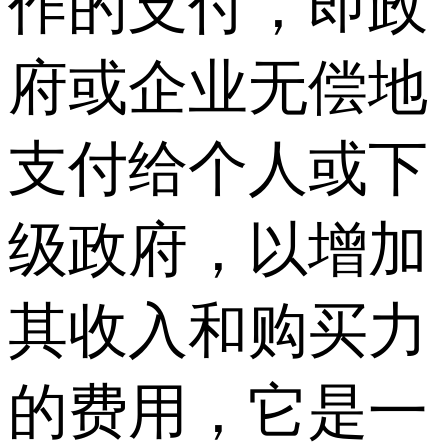
作的支付，即政
府或企业无偿地
支付给个人或下
级政府，以增加
其收入和购买力
的费用，它是一