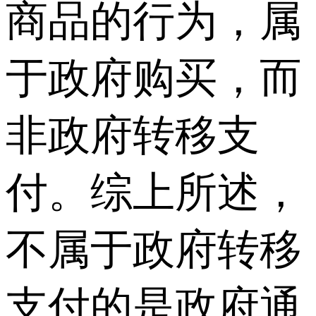
商品的行为，属
于政府购买，而
非政府转移支
付。综上所述，
不属于政府转移
支付的是政府通