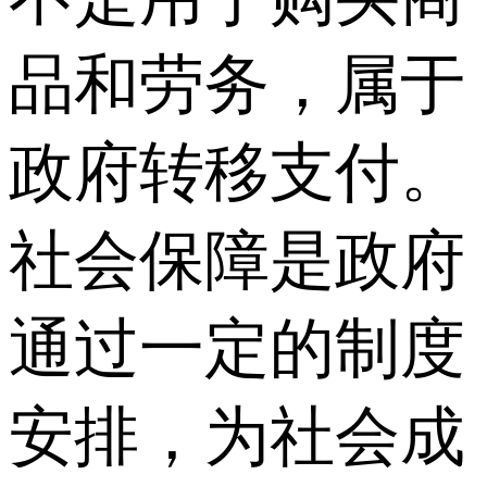
品和劳务，属于
政府转移支付。
社会保障是政府
通过一定的制度
安排，为社会成