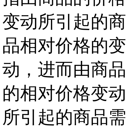
变动所引起的商
品相对价格的变
动，进而由商品
的相对价格变动
所引起的商品需