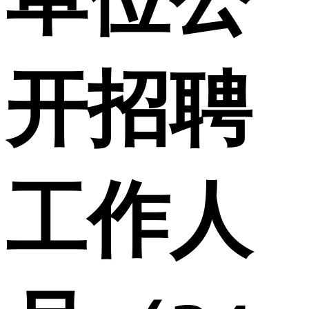
开招聘
工作人