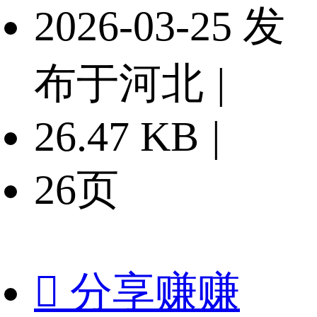
2026-03-25 发
布于河北
|
26.47 KB
|
26页

分享赚赚