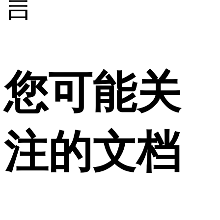
言
您可能关
注的文档