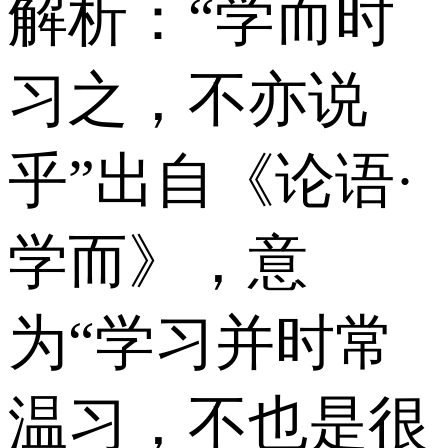
解析：“学而时
习之，不亦说
乎”出自《论语·
学而》，意
为“学习并时常
温习，不也是很