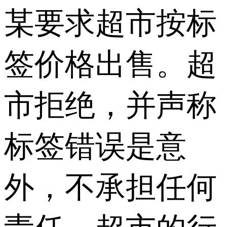
某要求超市按标
签价格出售。超
市拒绝，并声称
标签错误是意
外，不承担任何