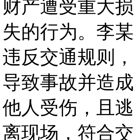
财产遭受重大损
失的行为。李某
违反交通规则，
导致事故并造成
他人受伤，且逃
离现场，符合交