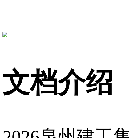
文档介绍
2026泉州建工集