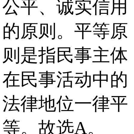
公平、诚实信用
的原则。平等原
则是指民事主体
在民事活动中的
法律地位一律平
等。故选A。