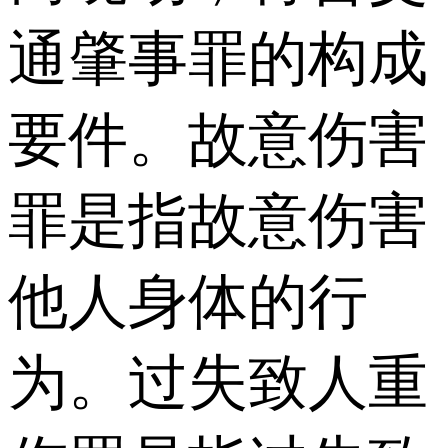
通肇事罪的构成
要件。故意伤害
罪是指故意伤害
他人身体的行
为。过失致人重