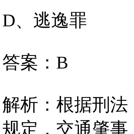
D、逃逸罪
答案：B
解析：根据刑法
规定，交通肇事