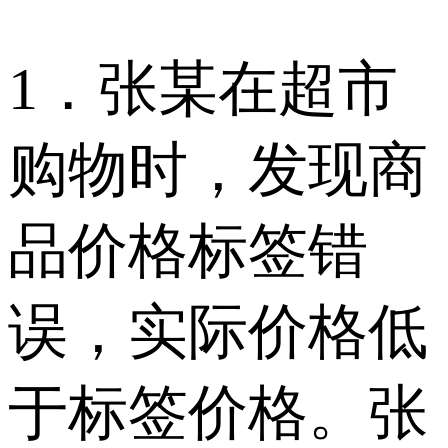
1．张某在超市
购物时，发现商
品价格标签错
误，实际价格低
于标签价格。张