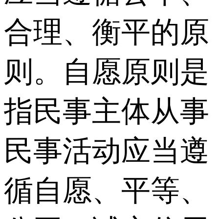
合理、衡平的原
则。自愿原则是
指民事主体从事
民事活动应当遵
循自愿、平等、