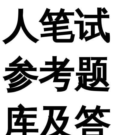
人笔试
参考题
库及答