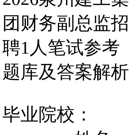
团财务副总监招
聘1人笔试参考
题库及答案解析
毕业院校：