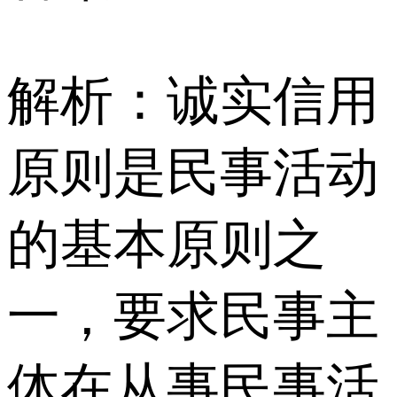
解析：诚实信用
原则是民事活动
的基本原则之
一，要求民事主
体在从事民事活