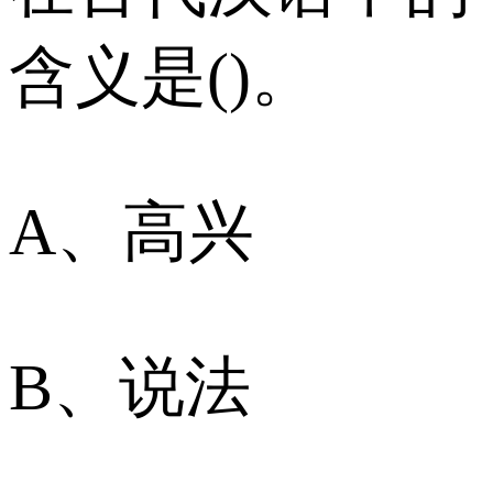
含义是()。
A、高兴
B、说法