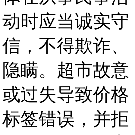
动时应当诚实守
信，不得欺诈、
隐瞒。超市故意
或过失导致价格
标签错误，并拒