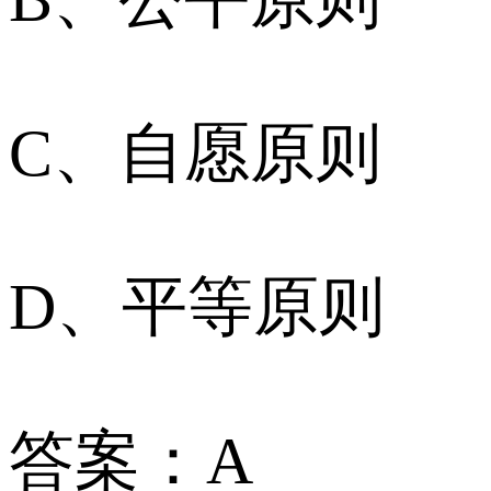
C、自愿原则
D、平等原则
答案：A