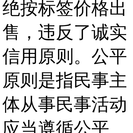
绝按标签价格出
售，违反了诚实
信用原则。公平
原则是指民事主
体从事民事活动
应当遵循公平、