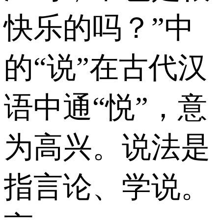
快乐的吗？”中
的“说”在古代汉
语中通“悦”，意
为高兴。说法是
指言论、学说。