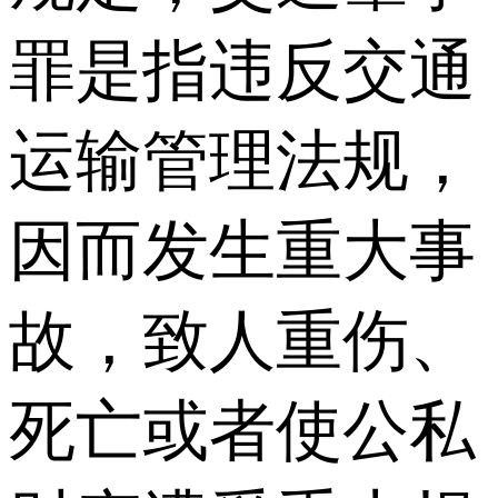
罪是指违反交通
运输管理法规，
因而发生重大事
故，致人重伤、
死亡或者使公私