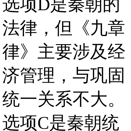
选项D是秦朝的
法律，但《九章
律》主要涉及经
济管理，与巩固
统一关系不大。
选项C是秦朝统