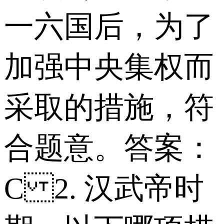
一六国后，为了
加强中央集权而
采取的措施，符
合题意。 答案：
C 2. 汉武帝时