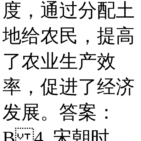
度，通过分配土
地给农民，提高
了农业生产效
率，促进了经济
发展。 答案：
B 4. 宋朝时