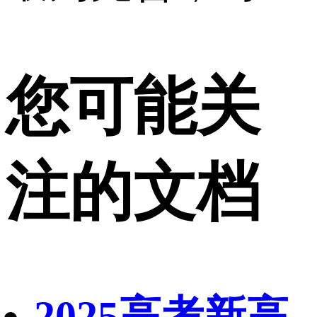
您可能关
注的文档
2025高考新高