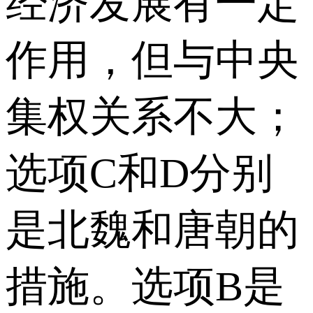
经济发展有一定
作用，但与中央
集权关系不大；
选项C和D分别
是北魏和唐朝的
措施。选项B是