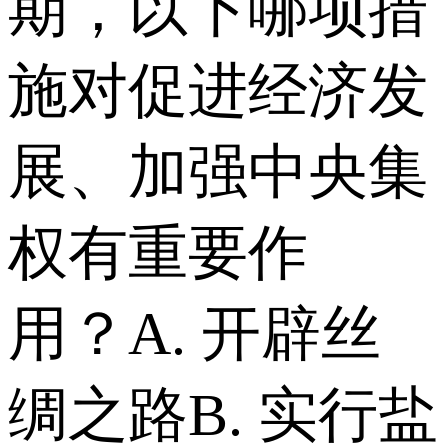
期，以下哪项措
施对促进经济发
展、加强中央集
权有重要作
用？ A. 开辟丝
绸之路 B. 实行盐