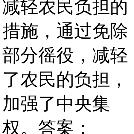
减轻农民负担的
措施，通过免除
部分徭役，减轻
了农民的负担，
加强了中央集
权。 答案：