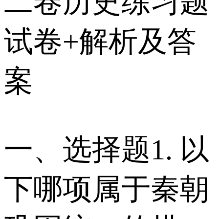
二卷历史练习题
试卷+解析及答
案
一、选择题 1. 以
下哪项属于秦朝