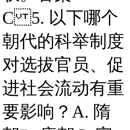
C 5. 以下哪个
朝代的科举制度
对选拔官员、促
进社会流动有重
要影响？ A. 隋