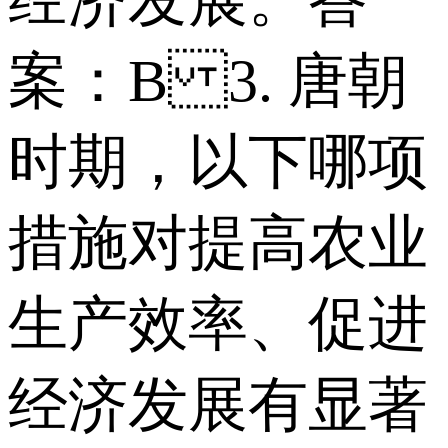
经济发展。 答
案：B 3. 唐朝
时期，以下哪项
措施对提高农业
生产效率、促进
经济发展有显著