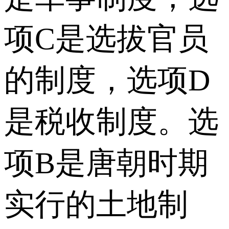
项C是选拔官员
的制度，选项D
是税收制度。选
项B是唐朝时期
实行的土地制