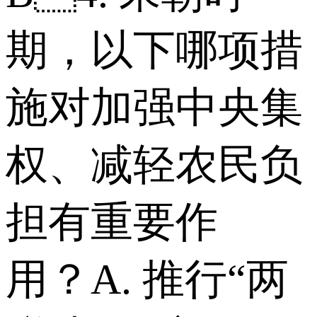
期，以下哪项措
施对加强中央集
权、减轻农民负
担有重要作
用？ A. 推行“两