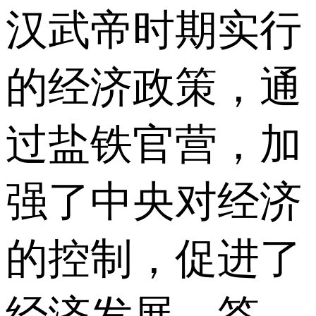
汉武帝时期实行
的经济政策，通
过盐铁官营，加
强了中央对经济
的控制，促进了