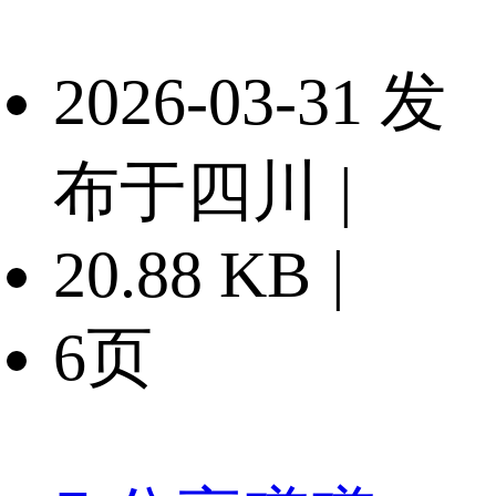
2026-03-31 发
布于四川
|
20.88 KB
|
6页