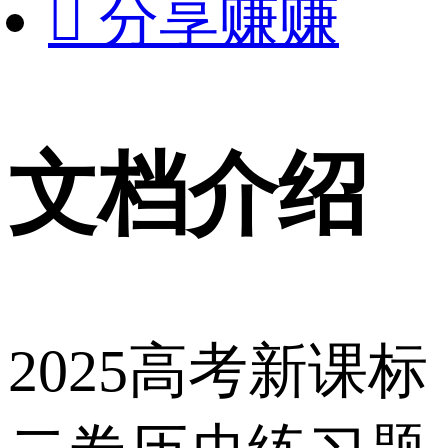

分享赚赚
文档介绍
2025高考新课标