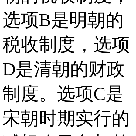
选项B是明朝的
税收制度，选项
D是清朝的财政
制度。选项C是
宋朝时期实行的