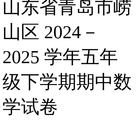
山东省青岛市崂
山区 2024－
2025 学年五年
级下学期期中数
学试卷