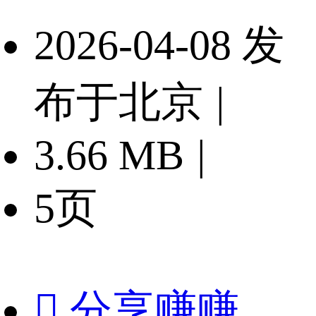
2026-04-08 发
布于北京
|
3.66 MB
|
5页

分享赚赚