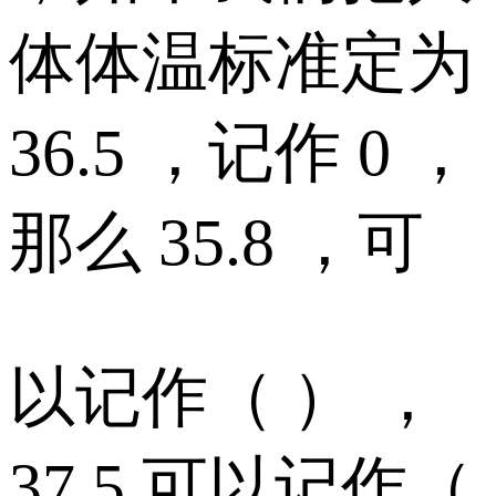
体体温标准定为
36.5 ，记作 0 ，
那么 35.8 ，可
以记作（ ） ，
37.5 可以记作（