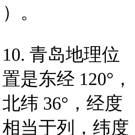
）。
10. 青岛地理位
置是东经 120°，
北纬 36°，经度
相当于列，纬度