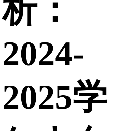
析：
2024-
2025学