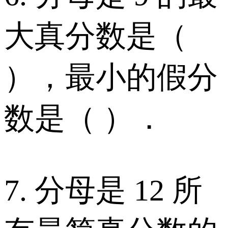
大真分数是（
），最小的假分
数是（ ）．
7. 分母是 12 所