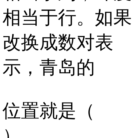
相当于行。如果
改换成数对表
示，青岛的
位置就是（
）。