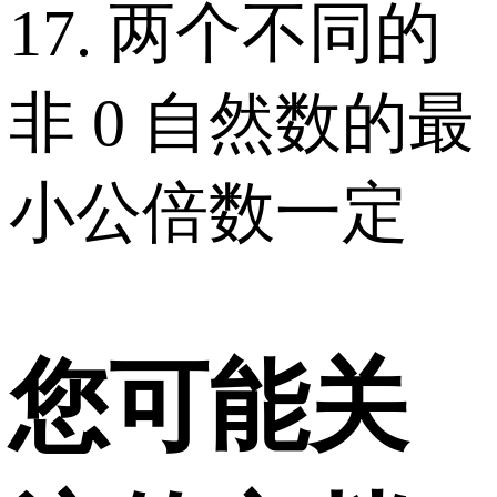
17. 两个不同的
非 0 自然数的最
小公倍数一定
您可能关