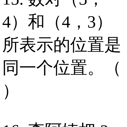
4）和（4，3）
所表示的位置是
同一个位置。（
）