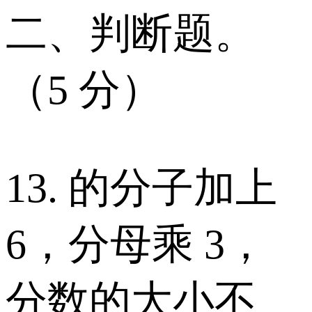
二、判断题。
（5 分）
13. 的分子加上
6，分母乘 3，
分数的大小不