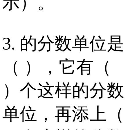
示）。
3. 的分数单位是
（ ），它有（
）个这样的分数
单位，再添上（