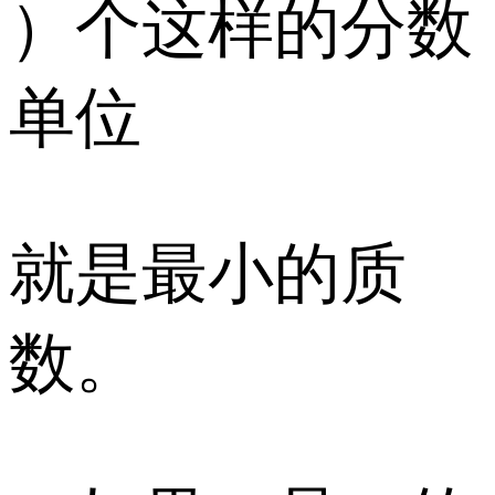
）个这样的分数
单位
就是最小的质
数。