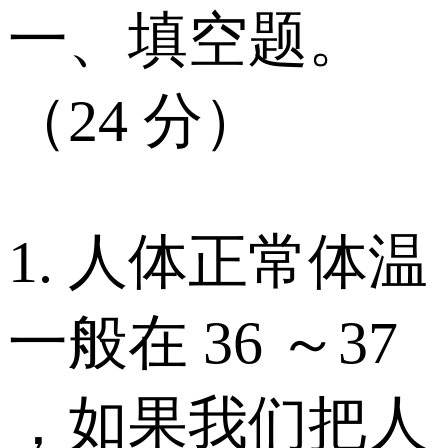
一、填空题。
（24 分）
1. 人体正常体温
一般在 36 ～37
，如果我们把人