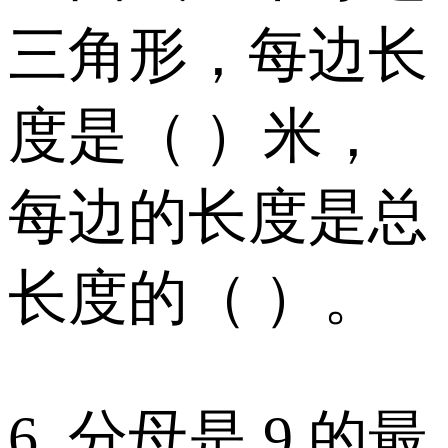
三角形，每边长
度是（ ）米，
每边的长度是总
长度的（ ）。
6. 分母是 9 的最