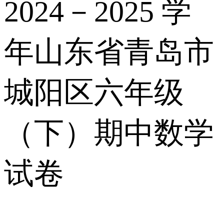
2024－2025 学
年山东省青岛市
城阳区六年级
（下）期中数学
试卷