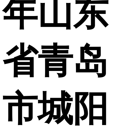
年山东
省青岛
市城阳