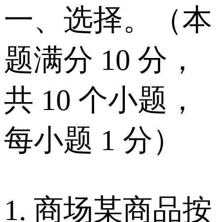
一、选择。（本
题满分 10 分，
共 10 个小题，
每小题 1 分）
1. 商场某商品按