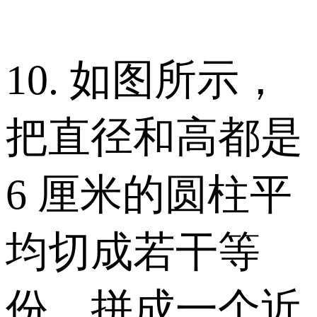
10. 如图所示，
把直径和高都是
6 厘米的圆柱平
均切成若干等
份，拼成一个近