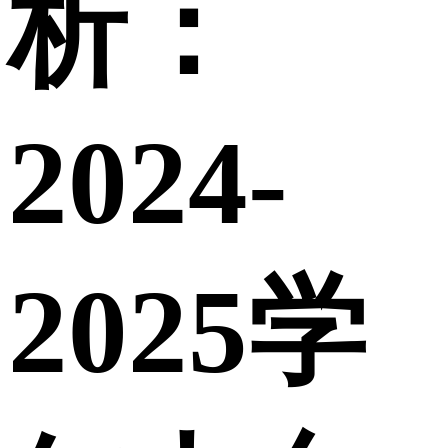
析：
2024-
2025学