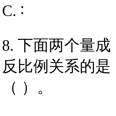
C. ∶
8. 下面两个量成
反比例关系的是
（ ）。