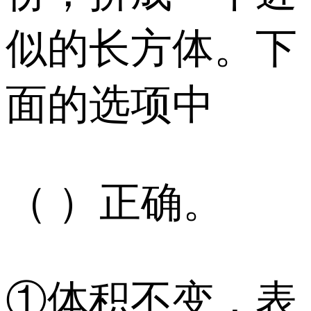
似的长方体。下
面的选项中
（ ）正确。
①体积不变，表