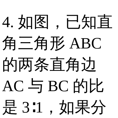
4. 如图，已知直
角三角形 ABC
的两条直角边
AC 与 BC 的比
是 3∶1，如果分