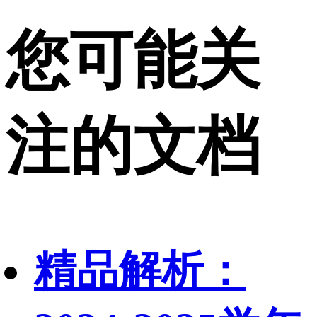
您可能关
注的文档
精品解析：