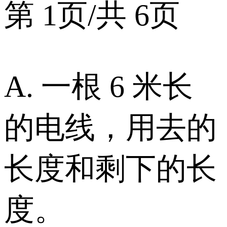
第 1页/共 6页
A. 一根 6 米长
的电线，用去的
长度和剩下的长
度。