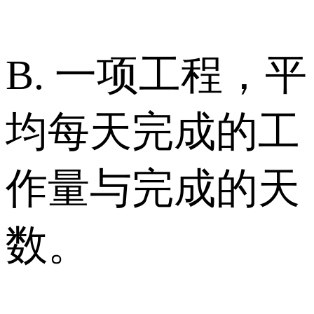
B. 一项工程，平
均每天完成的工
作量与完成的天
数。