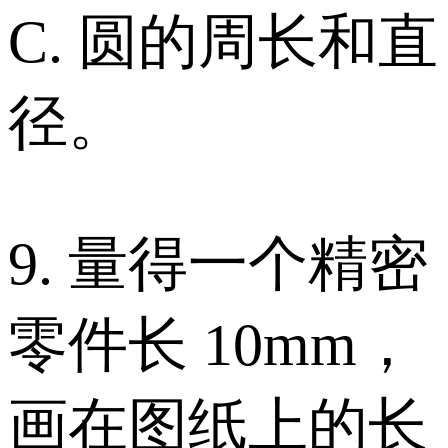
C. 圆的周长和直
径。
9. 量得一个精密
零件长 10mm，
画在图纸上的长