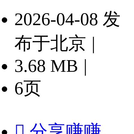
2026-04-08 发
布于北京
|
3.68 MB
|
6页

分享赚赚