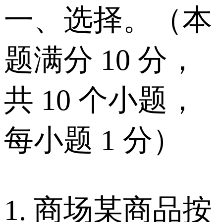
一、选择。（本
题满分 10 分，
共 10 个小题，
每小题 1 分）
1. 商场某商品按