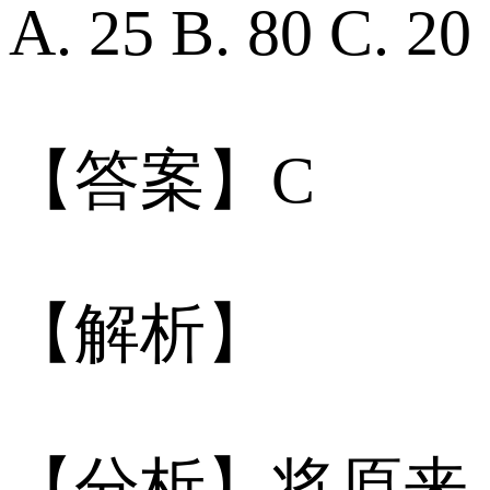
A. 25 B. 80 C. 20
【答案】C
【解析】
【分析】将原来