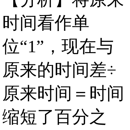
时间看作单
位“1”，现在与
原来的时间差÷
原来时间＝时间
缩短了百分之