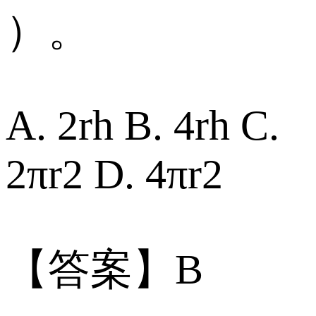
）。
A. 2rh B. 4rh C.
2πr2 D. 4πr2
【答案】B