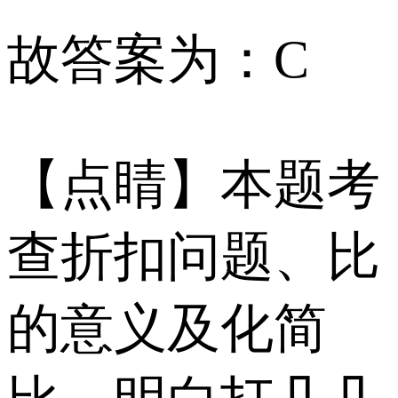
故答案为：C
【点睛】本题考
查折扣问题、比
的意义及化简