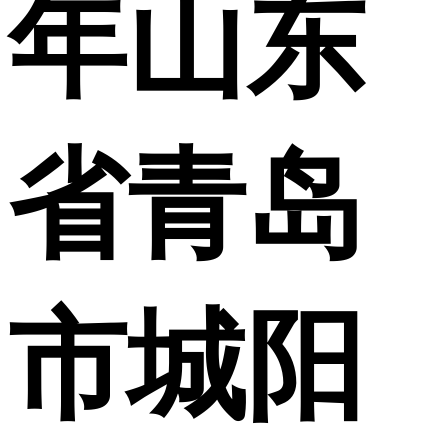
年山东
省青岛
市城阳