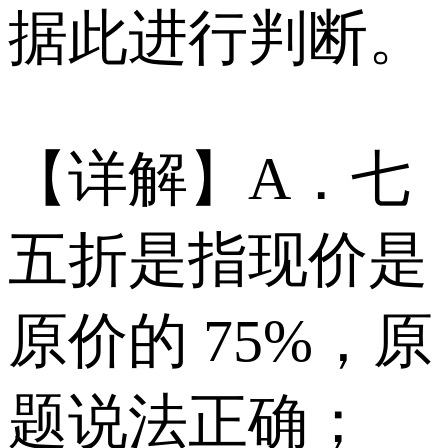
据此进行判断。
【详解】A．七
五折是指现价是
原价的 75%，原
题说法正确；