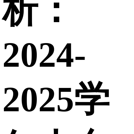
析：
2024-
2025学