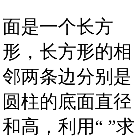
面是一个长方
形，长方形的相
邻两条边分别是
圆柱的底面直径
和高，利用“ ”求