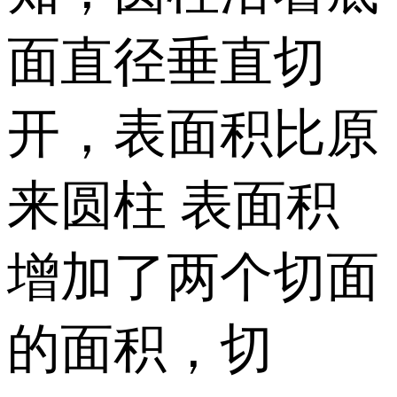
面直径垂直切
开，表面积比原
来圆柱 表面积
增加了两个切面
的面积，切