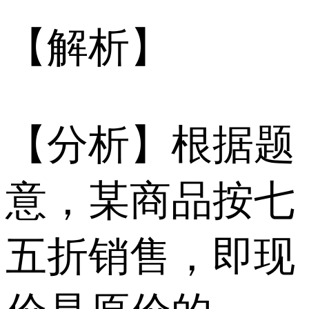
【解析】
【分析】根据题
意，某商品按七
五折销售，即现