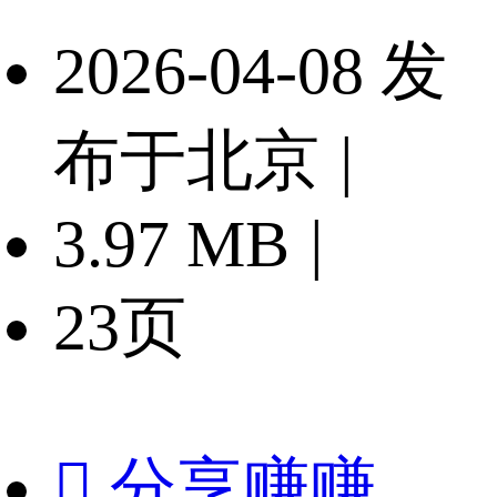
2026-04-08 发
布于北京
|
3.97 MB
|
23页

分享赚赚