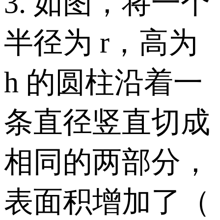
3. 如图，将一个
半径为 r，高为
h 的圆柱沿着一
条直径竖直切成
相同的两部分，
表面积增加了（