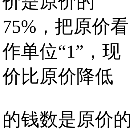
价是原价的
75%，把原价看
作单位“1”，现
价比原价降低
的钱数是原价的