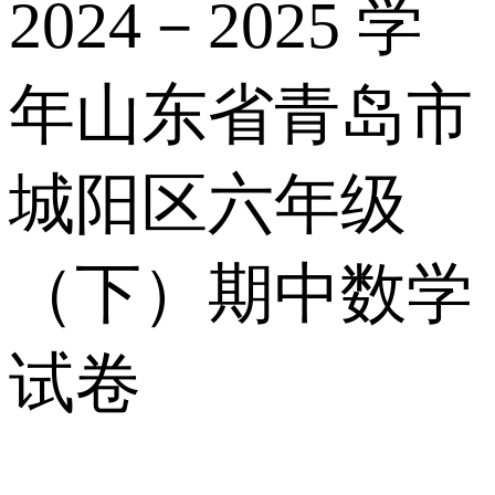
2024－2025 学
年山东省青岛市
城阳区六年级
（下）期中数学
试卷