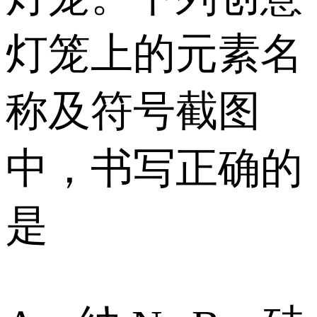
灯笼上的元素名
称及符号截图
中，书写正确的
是