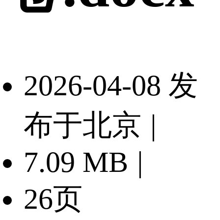
2026-04-08 发
布于北京
|
7.09 MB
|
26页