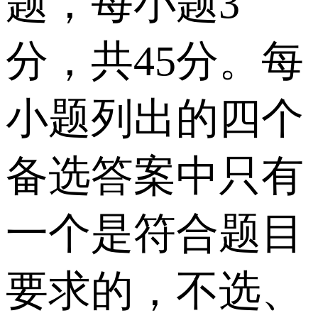
题，每小题3
分，共45分。每
小题列出的四个
备选答案中只有
一个是符合题目
要求的，不选、