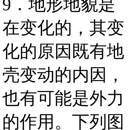
9．地形地貌是
在变化的，其变
化的原因既有地
壳变动的内因，
也有可能是外力
的作用。下列图