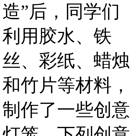
造”后，同学们
利用胶水、铁
丝、彩纸、蜡烛
和竹片等材料，
制作了一些创意
灯笼。下列创意