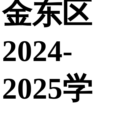
金东区
2024-
2025学