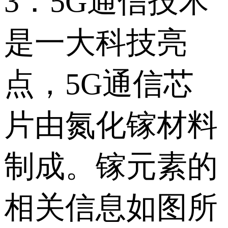
3．5G通信技术
是一大科技亮
点，5G通信芯
片由氮化镓材料
制成。镓元素的
相关信息如图所