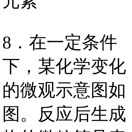
元素
8．在一定条件
下，某化学变化
的微观示意图如
图。反应后生成