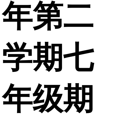
年第二
学期七
年级期