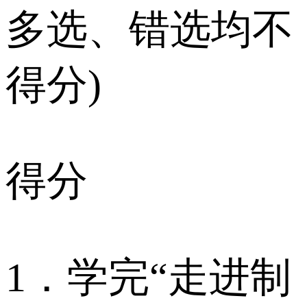
多选、错选均不
得分)
得分
1．学完“走进制