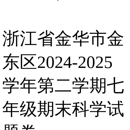
浙江省金华市金
东区2024-2025
学年第二学期七
年级期末科学试