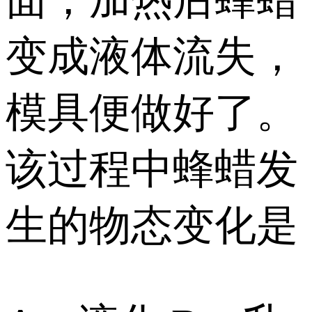
面，加热后蜂蜡
变成液体流失，
模具便做好了。
该过程中蜂蜡发
生的物态变化是