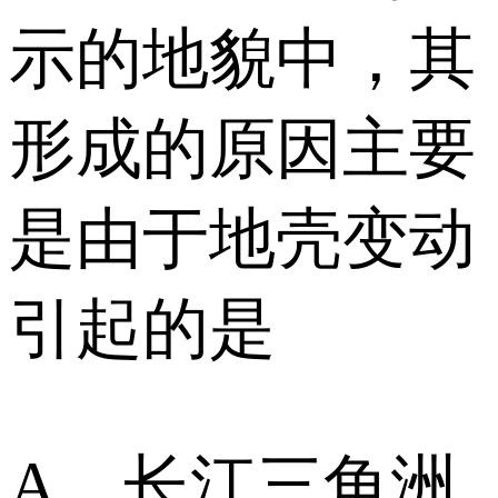
示的地貌中，其
形成的原因主要
是由于地壳变动
引起的是
A．长江三角洲