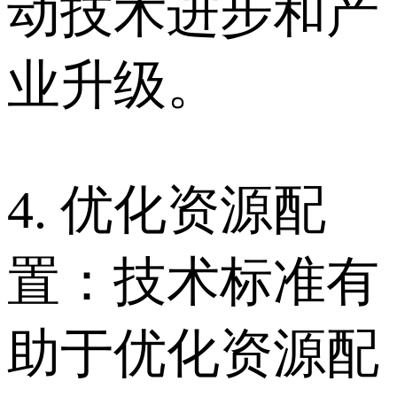
动技术进步和产
业升级。
4. 优化资源配
置：技术标准有
助于优化资源配