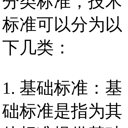
分类标准，技术
标准可以分为以
下几类：
1. 基础标准：基
础标准是指为其