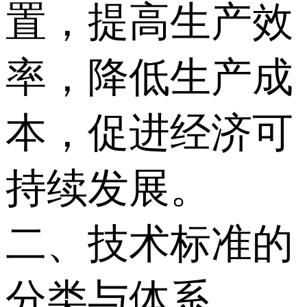
置，提高生产效
率，降低生产成
本，促进经济可
持续发展。
二、技术标准的
分类与体系