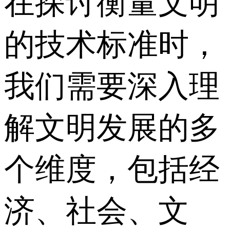
在探讨衡量文明
的技术标准时，
我们需要深入理
解文明发展的多
个维度，包括经
济、社会、文