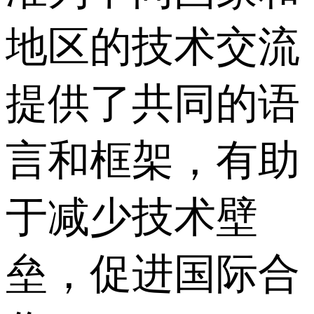
地区的技术交流
提供了共同的语
言和框架，有助
于减少技术壁
垒，促进国际合