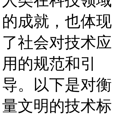
人类在科技领域
的成就，也体现
了社会对技术应
用的规范和引
导。以下是对衡
量文明的技术标