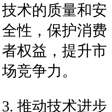
技术的质量和安
全性，保护消费
者权益，提升市
场竞争力。
3. 推动技术进步