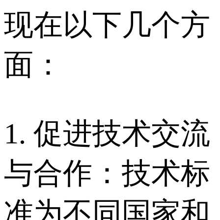
现在以下几个方
面：
1. 促进技术交流
与合作：技术标
准为不同国家和