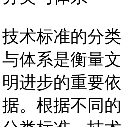
技术标准的分类
与体系是衡量文
明进步的重要依
据。根据不同的