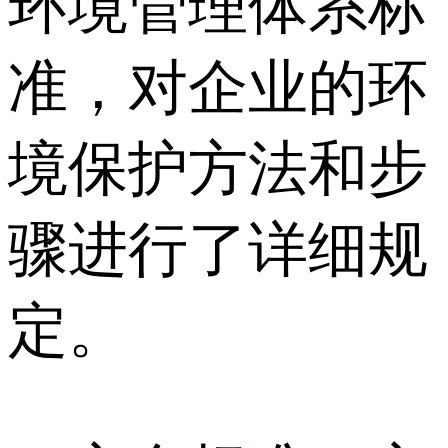
环境管理体系标
准，对企业的环
境保护方法和步
骤进行了详细规
定。