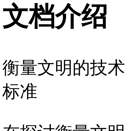
文档介绍
衡量文明的技术
标准