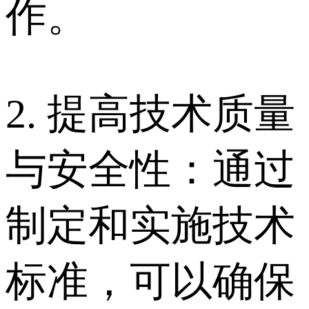
作。
2. 提高技术质量
与安全性：通过
制定和实施技术
标准，可以确保