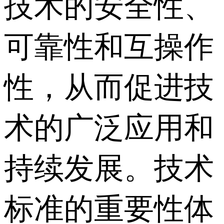
技术的安全性、
可靠性和互操作
性，从而促进技
术的广泛应用和
持续发展。技术
标准的重要性体