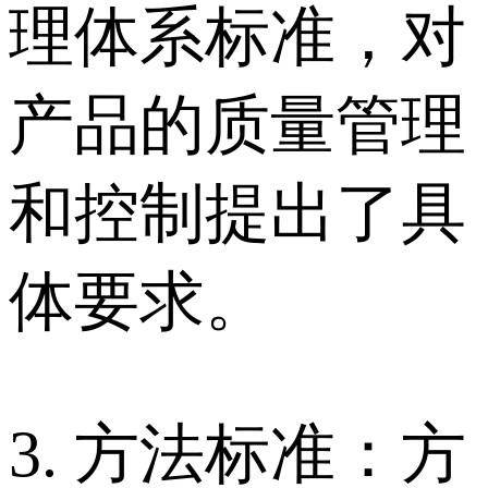
理体系标准，对
产品的质量管理
和控制提出了具
体要求。
3. 方法标准：方