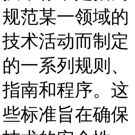
规范某一领域的
技术活动而制定
的一系列规则、
指南和程序。这
些标准旨在确保