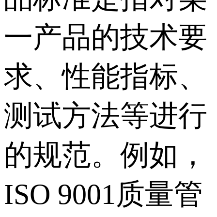
一产品的技术要
求、性能指标、
测试方法等进行
的规范。例如，
ISO 9001质量管