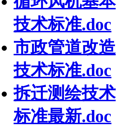
循环风机基本
技术标准.doc
市政管道改造
技术标准.doc
拆迁测绘技术
标准最新.doc