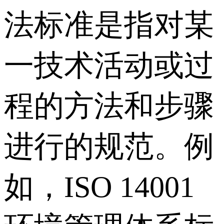
法标准是指对某
一技术活动或过
程的方法和步骤
进行的规范。例
如，ISO 14001