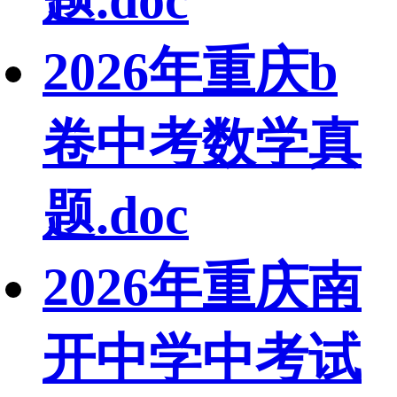
2026年重庆b
卷中考数学真
题.doc
2026年重庆南
开中学中考试