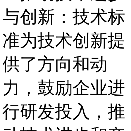
与创新：技术标
准为技术创新提
供了方向和动
力，鼓励企业进
行研发投入，推