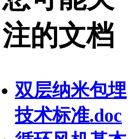
注的文档
双层纳米包埋
技术标准.doc