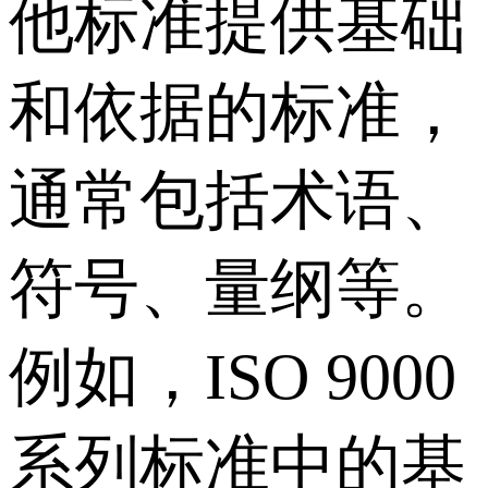
他标准提供基础
和依据的标准，
通常包括术语、
符号、量纲等。
例如，ISO 9000
系列标准中的基