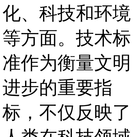
化、科技和环境
等方面。技术标
准作为衡量文明
进步的重要指
标，不仅反映了