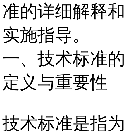
准的详细解释和
实施指导。
一、技术标准的
定义与重要性
技术标准是指为