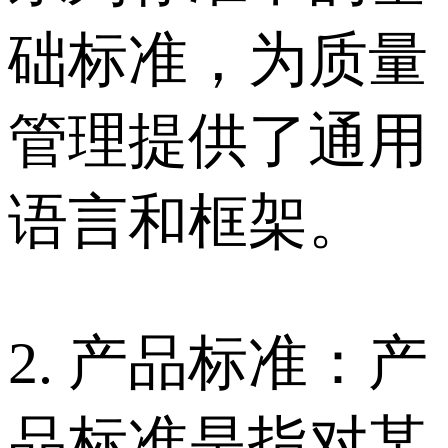
础标准，为质量
管理提供了通用
语言和框架。
2. 产品标准：产
品标准是指对某