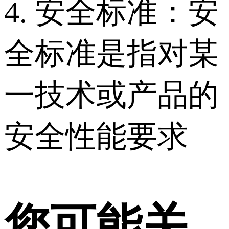
4. 安全标准：安
全标准是指对某
一技术或产品的
安全性能要求
您可能关