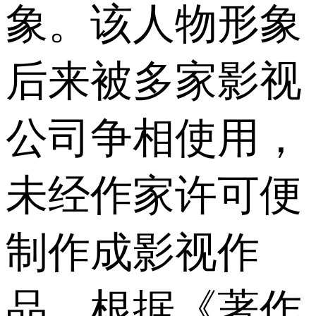
象。该人物形象
后来被多家影视
公司争相使用，
未经作家许可便
制作成影视作
品。根据《著作