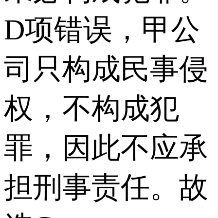
D项错误，甲公
司只构成民事侵
权，不构成犯
罪，因此不应承
担刑事责任。故