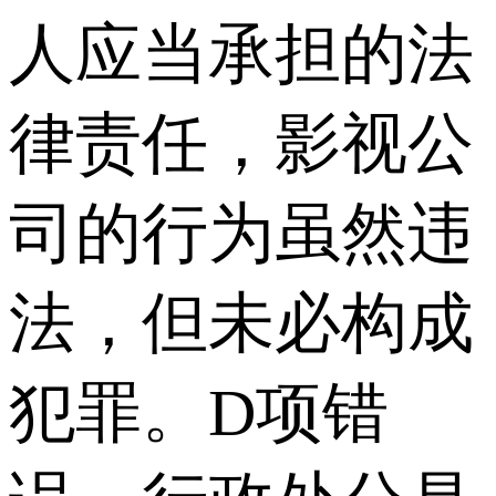
人应当承担的法
律责任，影视公
司的行为虽然违
法，但未必构成
犯罪。D项错