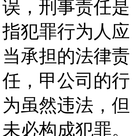
误，刑事责任是
指犯罪行为人应
当承担的法律责
任，甲公司的行
为虽然违法，但
未必构成犯罪。