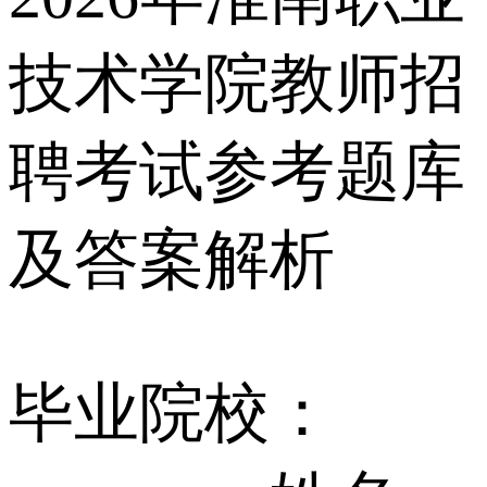
技术学院教师招
聘考试参考题库
及答案解析
毕业院校：