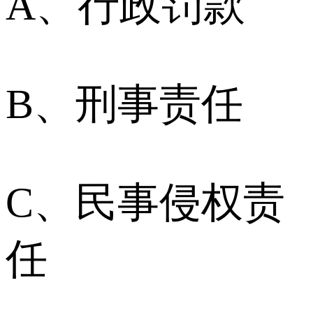
A、行政罚款
B、刑事责任
C、民事侵权责
任