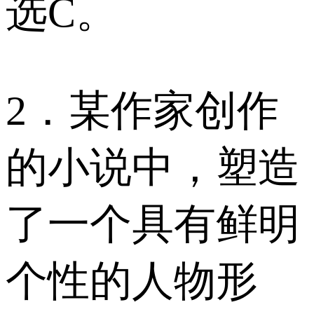
选C。
2．某作家创作
的小说中，塑造
了一个具有鲜明
个性的人物形