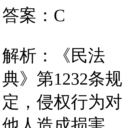
答案：C
解析：《民法
典》第1232条规
定，侵权行为对
他人造成损害