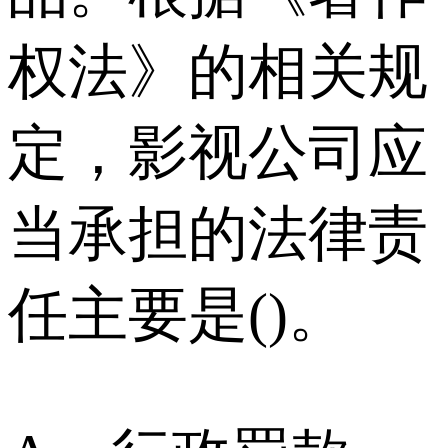
权法》的相关规
定，影视公司应
当承担的法律责
任主要是()。