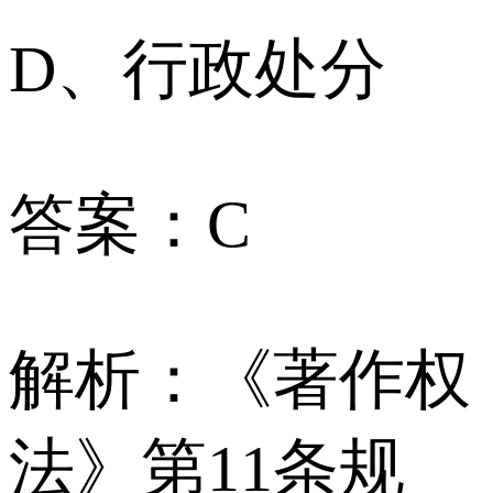
D、行政处分
答案：C
解析：《著作权
法》第11条规