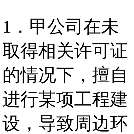
1．甲公司在未
取得相关许可证
的情况下，擅自
进行某项工程建
设，导致周边环