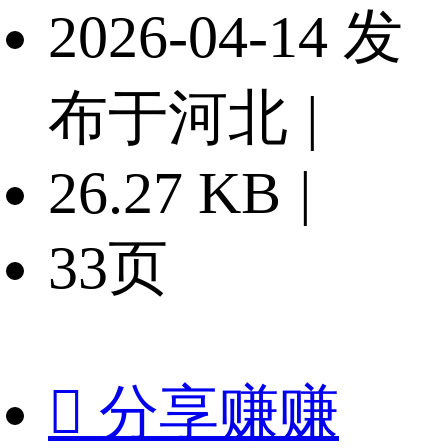
2026-04-14 发
布于河北
|
26.27 KB
|
33页

分享赚赚