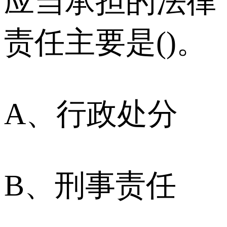
应当承担的法律
责任主要是()。
A、行政处分
B、刑事责任