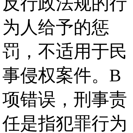
反行政法规的行
为人给予的惩
罚，不适用于民
事侵权案件。B
项错误，刑事责
任是指犯罪行为