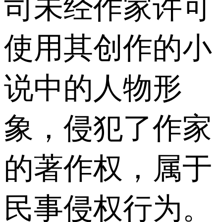
司未经作家许可
使用其创作的小
说中的人物形
象，侵犯了作家
的著作权，属于
民事侵权行为。