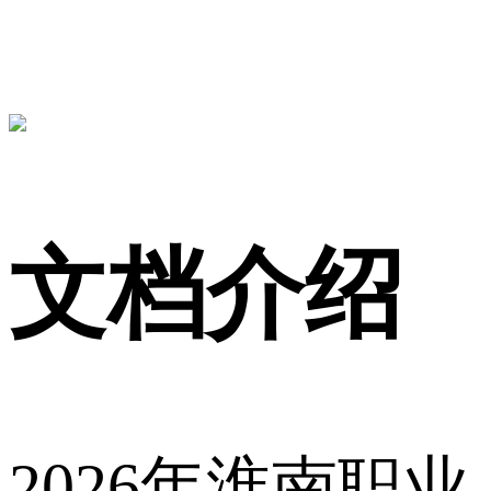
文档介绍
2026年淮南职业