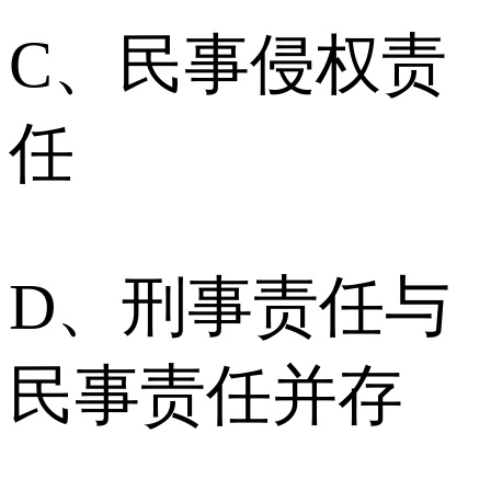
C、民事侵权责
任
D、刑事责任与
民事责任并存