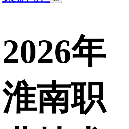
2026年
淮南职