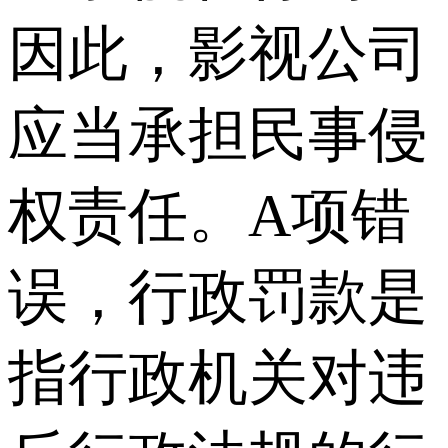
因此，影视公司
应当承担民事侵
权责任。A项错
误，行政罚款是
指行政机关对违