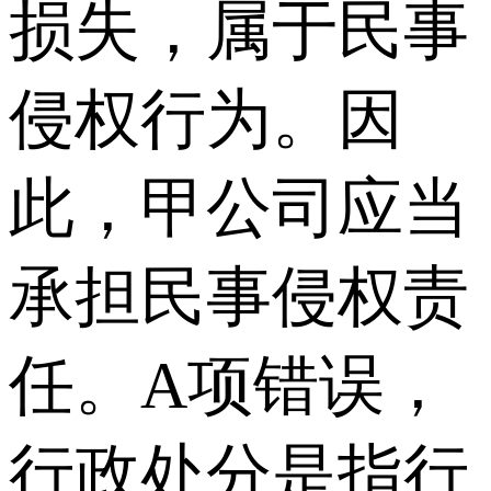
损失，属于民事
侵权行为。因
此，甲公司应当
承担民事侵权责
任。A项错误，
行政处分是指行