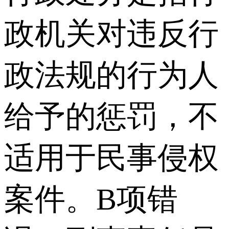
政机关对违反行
政法规的行为人
给予的惩罚，不
适用于民事侵权
案件。B项错