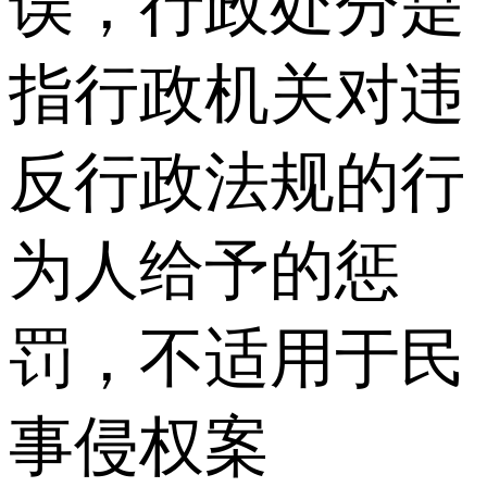
误，行政处分是
指行政机关对违
反行政法规的行
为人给予的惩
罚，不适用于民
事侵权案