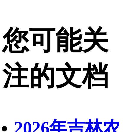
您可能关
注的文档
2026年吉林农