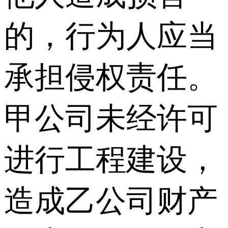
的，行为人应当
承担侵权责任。
甲公司未经许可
进行工程建设，
造成乙公司财产