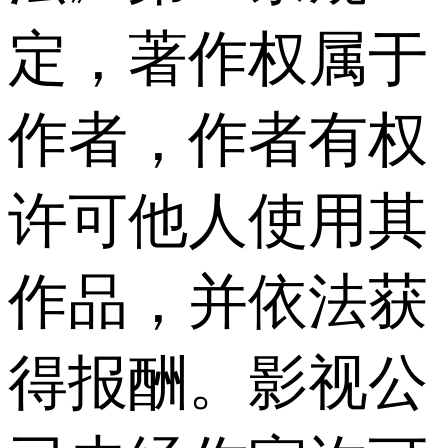
定，著作权属于
作者，作者有权
许可他人使用其
作品，并依法获
得报酬。影视公