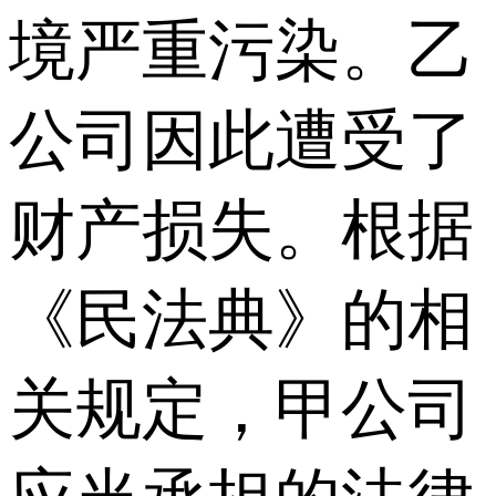
境严重污染。乙
公司因此遭受了
财产损失。根据
《民法典》的相
关规定，甲公司